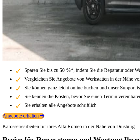
Sparen Sie bis zu
50 %
*, indem Sie die Reparatur oder W
Vergleichen Sie Angebote von Werkstätten in der Nähe vo
Sie können ganz leicht online buchen und unser Support is
Sie kennen die Kosten, bevor Sie einen Termin vereinbar
Sie erhalten alle Angebote schriftlich
Angebote erhalten
Karosseriearbeiten für ihres Alfa Romeo in der Nähe von Duisburg
Preise für Reparaturen und Wartung Ihre