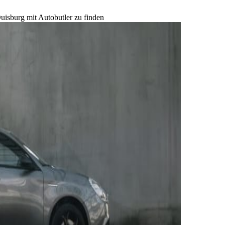
uisburg mit Autobutler zu finden