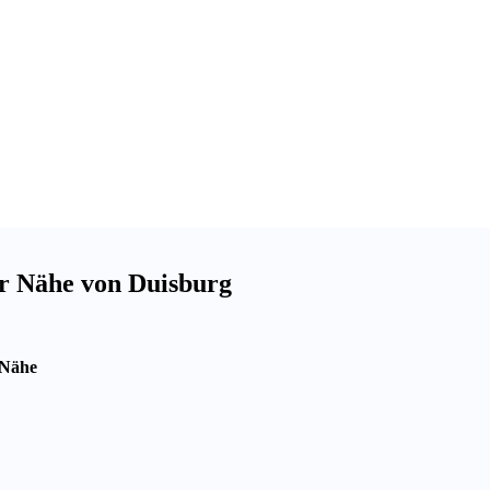
er Nähe von Duisburg
 Nähe