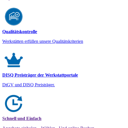
Qualitätskontrolle
Werkstätten erfüllen unsere Qualitätskriterien
DISQ Preisträger der Werkstattportale
DtGV und DISQ Preisträger.
Schnell und Einfach