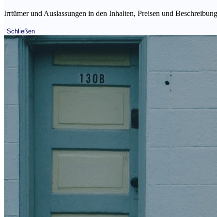
Irrtümer und Auslassungen in den Inhalten, Preisen und Beschreibunge
Schließen