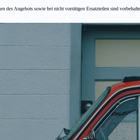
n des Angebots sowie bei nicht vorrätigen Ersatzteilen sind vorbehalt