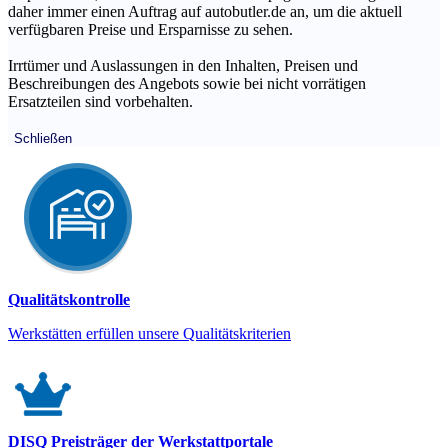
daher immer einen Auftrag auf autobutler.de an, um die aktuell
verfügbaren Preise und Ersparnisse zu sehen.
Irrtümer und Auslassungen in den Inhalten, Preisen und
Beschreibungen des Angebots sowie bei nicht vorrätigen
Ersatzteilen sind vorbehalten.
Schließen
Qualitätskontrolle
Werkstätten erfüllen unsere Qualitätskriterien
DISQ Preisträger der Werkstattportale