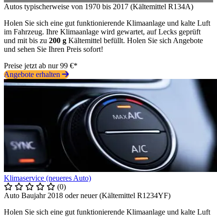
Autos typischerweise von 1970 bis 2017 (Kältemittel R134A)
Holen Sie sich eine gut funktionierende Klimaanlage und kalte Luft
im Fahrzeug. Ihre Klimaanlage wird gewartet, auf Lecks geprüft
und mit bis zu
200 g
Kältemittel befüllt. Holen Sie sich Angebote
und sehen Sie Ihren Preis sofort!
Preise jetzt ab nur 99 €*
Angebote erhalten
Klimaservice (neueres Auto)
(0)
Auto Baujahr 2018 oder neuer (Kältemittel R1234YF)
Holen Sie sich eine gut funktionierende Klimaanlage und kalte Luft