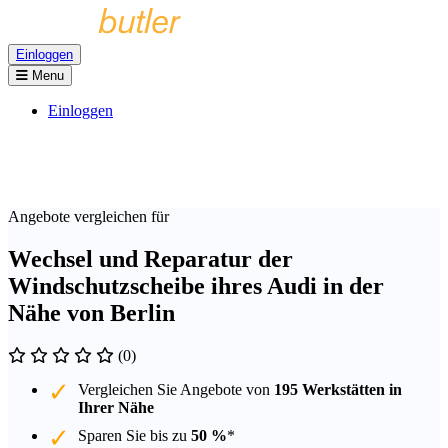
Einloggen
Menu
Einloggen
Angebote vergleichen für
Wechsel und Reparatur der
Windschutzscheibe ihres Audi in der
Nähe von Berlin
(0)
Vergleichen Sie Angebote von
195 Werkstätten in
Ihrer Nähe
Sparen Sie bis zu
50 %
*