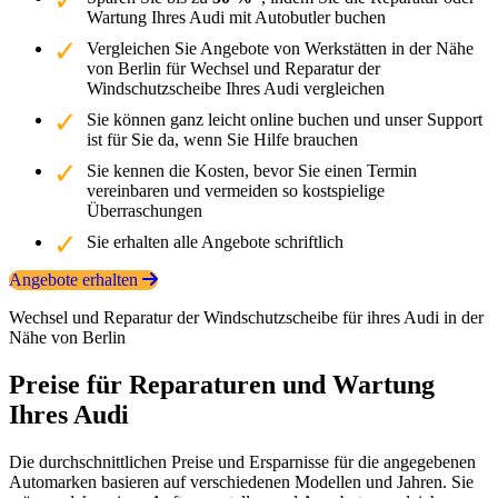
Wartung Ihres Audi mit Autobutler buchen
Vergleichen Sie Angebote von Werkstätten in der Nähe
von Berlin für Wechsel und Reparatur der
Windschutzscheibe Ihres Audi vergleichen
Sie können ganz leicht online buchen und unser Support
ist für Sie da, wenn Sie Hilfe brauchen
Sie kennen die Kosten, bevor Sie einen Termin
vereinbaren und vermeiden so kostspielige
Überraschungen
Sie erhalten alle Angebote schriftlich
Angebote erhalten
Wechsel und Reparatur der Windschutzscheibe für ihres Audi in der
Nähe von Berlin
Preise für Reparaturen und Wartung
Ihres Audi
Die durchschnittlichen Preise und Ersparnisse für die angegebenen
Automarken basieren auf verschiedenen Modellen und Jahren. Sie