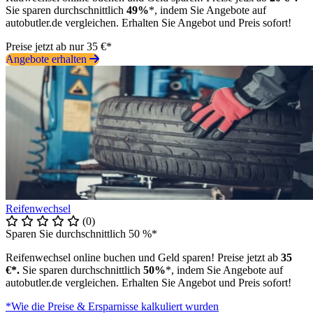
Sie sparen durchschnittlich
49%
*, indem Sie Angebote auf
autobutler.de vergleichen. Erhalten Sie Angebot und Preis sofort!
Preise jetzt ab nur 35 €*
Angebote erhalten
Reifenwechsel
(0)
Sparen Sie durchschnittlich 50 %*
Reifenwechsel online buchen und Geld sparen! Preise jetzt ab
35
€*.
Sie sparen durchschnittlich
50%
*, indem Sie Angebote auf
autobutler.de vergleichen. Erhalten Sie Angebot und Preis sofort!
*Wie die Preise & Ersparnisse kalkuliert wurden