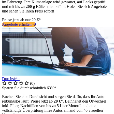
im Fahrzeug. Ihre Klimaanlage wird gewartet, auf Lecks geprüft
und mit bis zu
200 g
Kältemittel befüllt. Holen Sie sich Angebote
und sehen Sie Ihren Preis sofort!
Preise jetzt ab nur 20 €*
Angebote erhalten
Durchsicht
(0)
Sparen Sie durchschnittlich 63%*
Buchen Sie eine Durchsicht und sorgen Sie dafür, dass Ihr Auto
reibungslos läuft. Preise jetzt ab
20 €
*. Beinhaltet den Ölwechsel
inkl. Filter, Nachfüllen von bis zu 5 Liter Motoröl und eine
vollständige Überprüfung Ihres Autos anhand von 46 visuellen