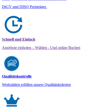
DtGV und DISQ Preisträger.
Schnell und Einfach
Angebote einholen – Wählen - Und online Buchen
Qualitätskontrolle
Werkstätten erfüllen unsere Qualitätskriterien