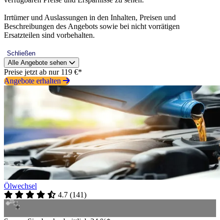
Irrtümer und Auslassungen in den Inhalten, Preisen und
Beschreibungen des Angebots sowie bei nicht vorrätigen
Ersatzteilen sind vorbehalten.
Schließen
Alle Angebote sehen
Preise jetzt ab nur 119 €*
Angebote erhalten
Ölwechsel
4.7
(
141
)