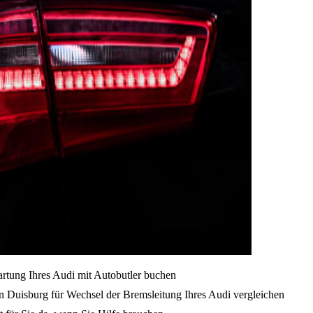
artung Ihres Audi mit Autobutler buchen
n Duisburg für Wechsel der Bremsleitung Ihres Audi vergleichen