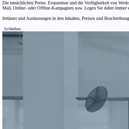
Die tatsächlichen Preise, Ersparnisse und die Verfügbarkeit von Werks
Mail, Online- oder Offline-Kampagnen usw. Legen Sie daher immer ein
Irrtümer und Auslassungen in den Inhalten, Preisen und Beschreibunge
Schließen