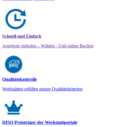
Schnell und Einfach
Angebote einholen – Wählen - Und online Buchen
Qualitätskontrolle
Werkstätten erfüllen unsere Qualitätskriterien
DISQ Preisträger der Werkstattportale