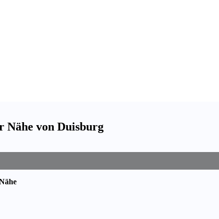
er Nähe von Duisburg
 Nähe