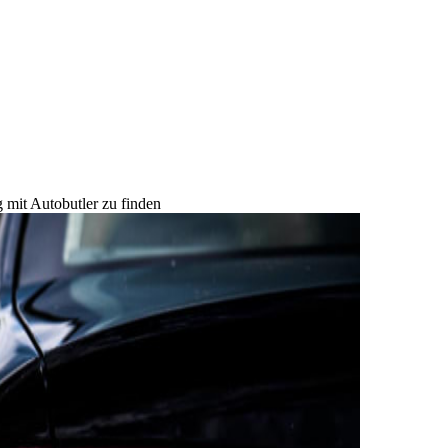
 mit Autobutler zu finden