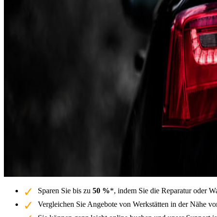
Sparen Sie bis zu
50 %
*, indem Sie die Reparatur oder W
Vergleichen Sie Angebote von Werkstätten in der Nähe vo