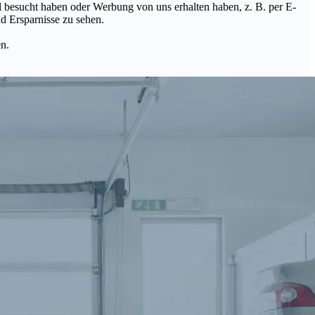
Mal besucht haben oder Werbung von uns erhalten haben, z. B. per E-
d Ersparnisse zu sehen.
en.