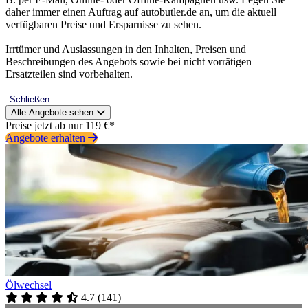
daher immer einen Auftrag auf autobutler.de an, um die aktuell
verfügbaren Preise und Ersparnisse zu sehen.
Irrtümer und Auslassungen in den Inhalten, Preisen und
Beschreibungen des Angebots sowie bei nicht vorrätigen
Ersatzteilen sind vorbehalten.
Schließen
Alle Angebote sehen
Preise jetzt ab nur 119 €*
Angebote erhalten
Ölwechsel
4.7
(
141
)