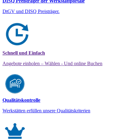
DISQ Preisträger der Werkstattportale
DtGV und DISQ Preisträger.
Schnell und Einfach
Angebote einholen – Wählen - Und online Buchen
Qualitätskontrolle
Werkstätten erfüllen unsere Qualitätskriterien