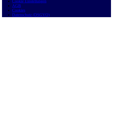
Cookie Einstellungen
AGB
Cookies
Datenschutz (DSGVO)