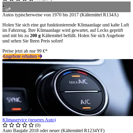
Autos typischerweise von 1970 bis 2017 (Kältemittel R134A)
Holen Sie sich eine gut funktionierende Klimaanlage und kalte Luft
im Fahrzeug. Ihre Klimaanlage wird gewartet, auf Lecks geprüft
und mit bis zu
200 g
Kältemittel befüllt. Holen Sie sich Angebote
und sehen Sie Ihren Preis sofort!
Preise jetzt ab nur 99 €*
Angebote erhalten
Klimaservice (neueres Auto)
(0)
Auto Baujahr 2018 oder neuer (Kältemittel R1234YF)