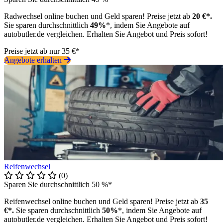
Radwechsel online buchen und Geld sparen! Preise jetzt ab
20 €*.
Sie sparen durchschnittlich
49%
*, indem Sie Angebote auf
autobutler.de vergleichen. Erhalten Sie Angebot und Preis sofort!
Preise jetzt ab nur 35 €*
Angebote erhalten
Reifenwechsel
(0)
Sparen Sie durchschnittlich 50 %*
Reifenwechsel online buchen und Geld sparen! Preise jetzt ab
35
€*.
Sie sparen durchschnittlich
50%
*, indem Sie Angebote auf
autobutler.de vergleichen. Erhalten Sie Angebot und Preis sofort!