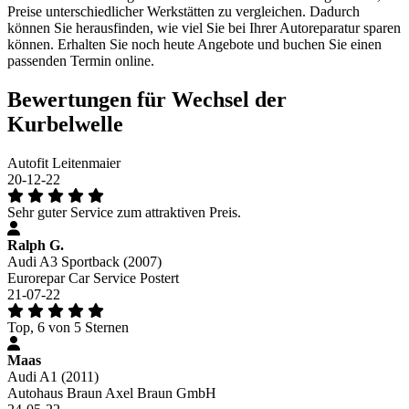
Preise unterschiedlicher Werkstätten zu vergleichen. Dadurch
können Sie herausfinden, wie viel Sie bei Ihrer Autoreparatur sparen
können. Erhalten Sie noch heute Angebote und buchen Sie einen
passenden Termin online.
Bewertungen für Wechsel der
Kurbelwelle
Autofit Leitenmaier
20-12-22
Sehr guter Service zum attraktiven Preis.
Ralph G.
Audi A3 Sportback (2007)
Eurorepar Car Service Postert
21-07-22
Top, 6 von 5 Sternen
Maas
Audi A1 (2011)
Autohaus Braun Axel Braun GmbH