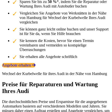
Sparen Sie bis zu
50 %
*, indem Sie die Reparatur oder
Wartung Ihres Audi mit Autobutler buchen
Vergleichen Sie Angebote von Werkstätten in der Nähe
von Hamburg für Wechsel der Kurbelwelle Ihres Audi
vergleichen
Sie können ganz leicht online buchen und unser Support
ist für Sie da, wenn Sie Hilfe brauchen
Sie kennen die Kosten, bevor Sie einen Termin
vereinbaren und vermeiden so kostspielige
Überraschungen
Sie erhalten alle Angebote schriftlich
Angebote erhalten
Wechsel der Kurbelwelle für ihres Audi in der Nähe von Hamburg
Preise für Reparaturen und Wartung
Ihres Audi
Die durchschnittlichen Preise und Ersparnisse für die angegebenen
Automarken basieren auf verschiedenen Modellen und Jahren. Sie
müssen daher einen Auftrag erstellen und Angebote vergleichen, um