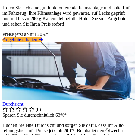
Holen Sie sich eine gut funktionierende Klimaanlage und kalte Luft
im Fahrzeug. Ihre Klimaanlage wird gewartet, auf Lecks geprüft
und mit bis zu
200 g
Kältemittel befüllt. Holen Sie sich Angebote
und sehen Sie Ihren Preis sofort!
Preise jetzt ab nur 20 €*
Angebote erhalten
Durchsicht
(0)
Sparen Sie durchschnittlich 63%*
Buchen Sie eine Durchsicht und sorgen Sie dafür, dass Ihr Auto
reibungslos läuft. Preise jetzt ab
20 €
*. Beinhaltet den Ölwechsel