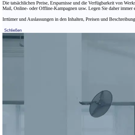
Die tatsächlichen Preise, Ersparnisse und die Verfügbarkeit von Werks
Mail, Online- oder Offline-Kampagnen usw. Legen Sie daher immer ein
Irrtümer und Auslassungen in den Inhalten, Preisen und Beschreibunge
Schließen