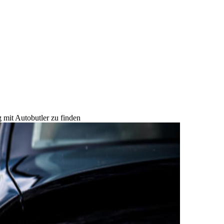
 mit Autobutler zu finden