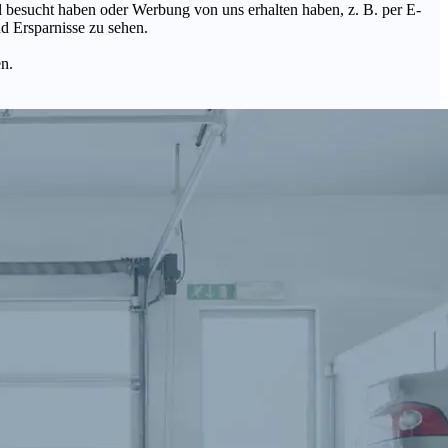
Mal besucht haben oder Werbung von uns erhalten haben, z. B. per E-
d Ersparnisse zu sehen.
en.