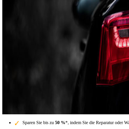
Sparen Sie bis zu
50 %
*, indem Sie die Reparatur oder W