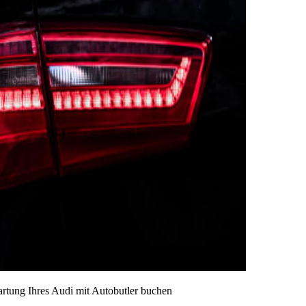
artung Ihres Audi mit Autobutler buchen