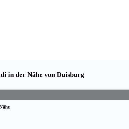
udi in der Nähe von Duisburg
 Nähe