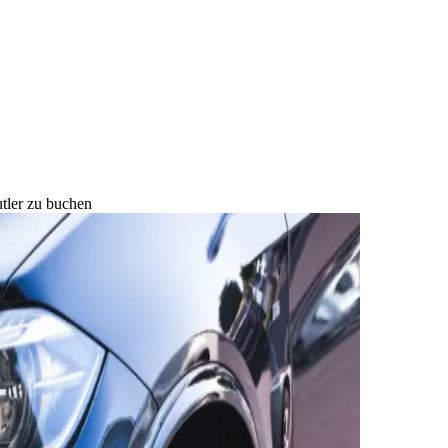
tler zu buchen