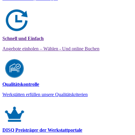
Schnell und Einfach
Angebote einholen – Wählen - Und online Buchen
Qualitätskontrolle
Werkstätten erfüllen unsere Qualitätskriterien
DISQ Preisträger der Werkstattportale