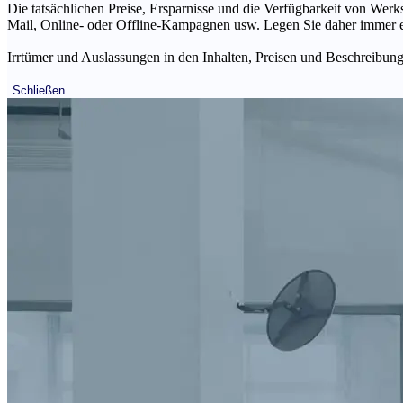
Die tatsächlichen Preise, Ersparnisse und die Verfügbarkeit von Werks
Mail, Online- oder Offline-Kampagnen usw. Legen Sie daher immer ein
Irrtümer und Auslassungen in den Inhalten, Preisen und Beschreibunge
Schließen