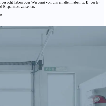
Mal besucht haben oder Werbung von uns erhalten haben, z. B. per E-
d Ersparnisse zu sehen.
en.