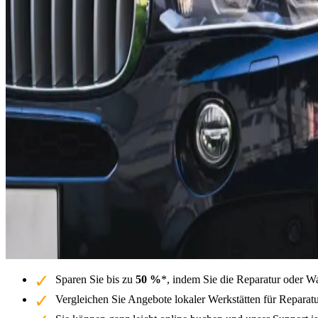
Sparen Sie bis zu
50 %
*, indem Sie die Reparatur oder 
Vergleichen Sie Angebote lokaler Werkstätten für Repar