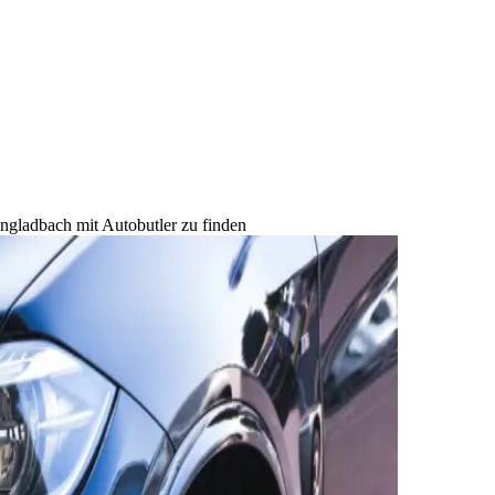
gladbach mit Autobutler zu finden