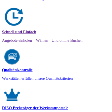
Schnell und Einfach
Angebote einholen – Wählen - Und online Buchen
Qualitätskontrolle
Werkstätten erfüllen unsere Qualitätskriterien
DISQ Preisträger der Werkstattportale