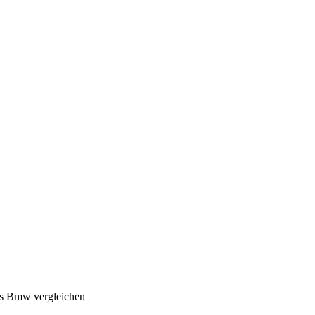
es Bmw vergleichen