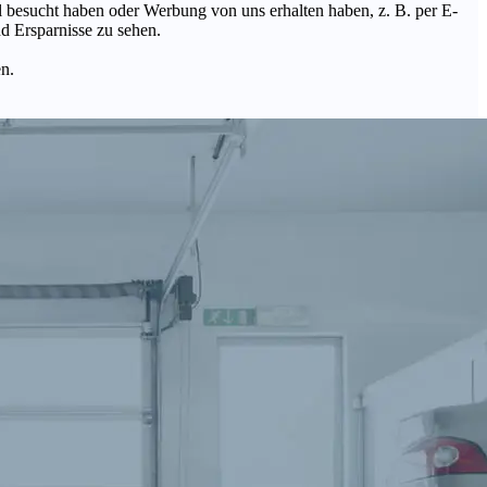
Mal besucht haben oder Werbung von uns erhalten haben, z. B. per E-
d Ersparnisse zu sehen.
en.