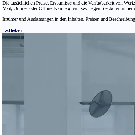
Die tatsächlichen Preise, Ersparnisse und die Verfügbarkeit von Werks
Mail, Online- oder Offline-Kampagnen usw. Legen Sie daher immer ein
Irrtümer und Auslassungen in den Inhalten, Preisen und Beschreibunge
Schließen