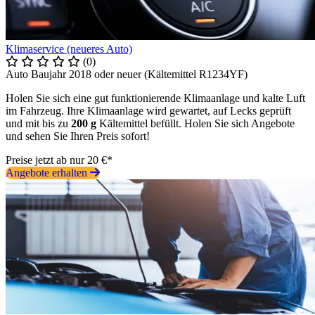
Klimaservice (neueres Auto)
(0)
Auto Baujahr 2018 oder neuer (Kältemittel R1234YF)
Holen Sie sich eine gut funktionierende Klimaanlage und kalte Luft
im Fahrzeug. Ihre Klimaanlage wird gewartet, auf Lecks geprüft
und mit bis zu
200 g
Kältemittel befüllt. Holen Sie sich Angebote
und sehen Sie Ihren Preis sofort!
Preise jetzt ab nur 20 €*
Angebote erhalten