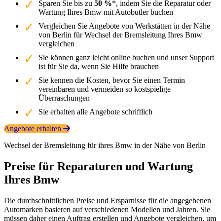
Sparen Sie bis zu
50 %
*, indem Sie die Reparatur oder
Wartung Ihres Bmw mit Autobutler buchen
Vergleichen Sie Angebote von Werkstätten in der Nähe
von Berlin für Wechsel der Bremsleitung Ihres Bmw
vergleichen
Sie können ganz leicht online buchen und unser Support
ist für Sie da, wenn Sie Hilfe brauchen
Sie kennen die Kosten, bevor Sie einen Termin
vereinbaren und vermeiden so kostspielige
Überraschungen
Sie erhalten alle Angebote schriftlich
Angebote erhalten
Wechsel der Bremsleitung für ihres Bmw in der Nähe von Berlin
Preise für Reparaturen und Wartung
Ihres Bmw
Die durchschnittlichen Preise und Ersparnisse für die angegebenen
Automarken basieren auf verschiedenen Modellen und Jahren. Sie
müssen daher einen Auftrag erstellen und Angebote vergleichen, um