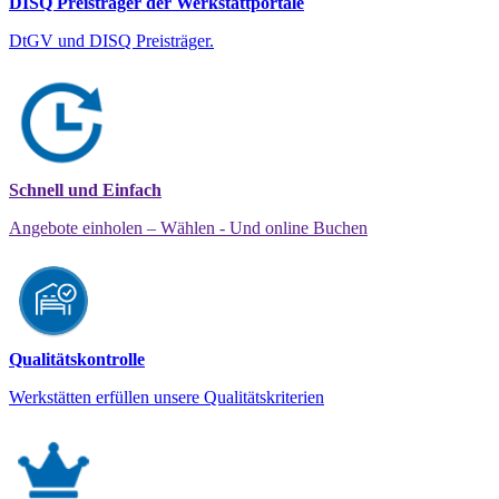
DISQ Preisträger der Werkstattportale
DtGV und DISQ Preisträger.
Schnell und Einfach
Angebote einholen – Wählen - Und online Buchen
Qualitätskontrolle
Werkstätten erfüllen unsere Qualitätskriterien