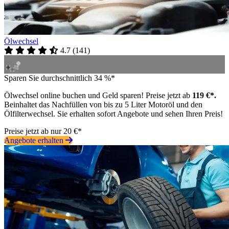
Ölwechsel
4.7
(
141
)
Sparen Sie durchschnittlich 34 %*
Ölwechsel online buchen und Geld sparen! Preise jetzt ab
119 €*.
Beinhaltet das Nachfüllen von bis zu 5 Liter Motoröl und den
Ölfilterwechsel. Sie erhalten sofort Angebote und sehen Ihren Preis!
Preise jetzt ab nur 20 €*
Angebote erhalten