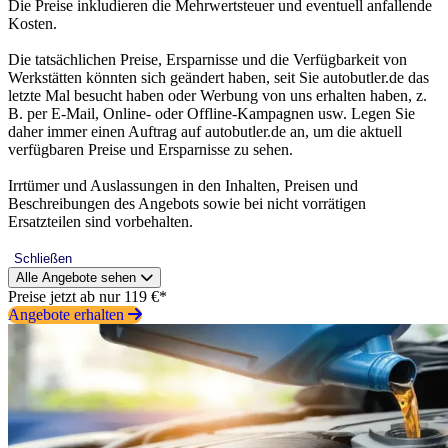
Die Preise inkludieren die Mehrwertsteuer und eventuell anfallende
Kosten.
Die tatsächlichen Preise, Ersparnisse und die Verfügbarkeit von
Werkstätten könnten sich geändert haben, seit Sie autobutler.de das
letzte Mal besucht haben oder Werbung von uns erhalten haben, z.
B. per E-Mail, Online- oder Offline-Kampagnen usw. Legen Sie
daher immer einen Auftrag auf autobutler.de an, um die aktuell
verfügbaren Preise und Ersparnisse zu sehen.
Irrtümer und Auslassungen in den Inhalten, Preisen und
Beschreibungen des Angebots sowie bei nicht vorrätigen
Ersatzteilen sind vorbehalten.
Schließen
Alle Angebote sehen
Preise jetzt ab nur 119 €*
Angebote erhalten