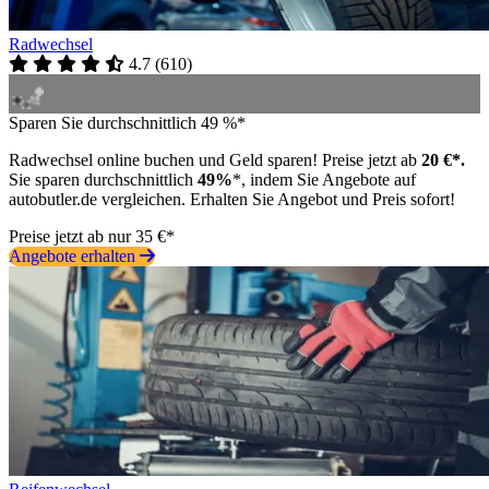
Radwechsel
4.7
(
610
)
Sparen Sie durchschnittlich 49 %*
Radwechsel online buchen und Geld sparen! Preise jetzt ab
20 €*.
Sie sparen durchschnittlich
49%
*, indem Sie Angebote auf
autobutler.de vergleichen. Erhalten Sie Angebot und Preis sofort!
Preise jetzt ab nur 35 €*
Angebote erhalten