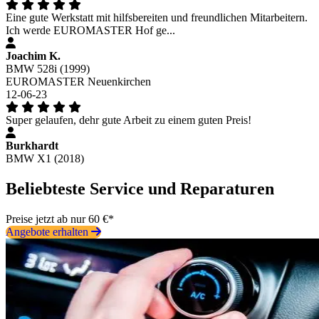
Eine gute Werkstatt mit hilfsbereiten und freundlichen Mitarbeitern.
Ich werde EUROMASTER Hof ge...
Joachim K.
BMW 528i (1999)
EUROMASTER Neuenkirchen
12-06-23
Super gelaufen, dehr gute Arbeit zu einem guten Preis!
Burkhardt
BMW X1 (2018)
Beliebteste Service und Reparaturen
Preise jetzt ab nur 60 €*
Angebote erhalten