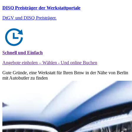
DISQ Preisträger der Werkstattportale
DtGV und DISQ Preisträger.
Schnell und Einfach
Angebote einholen – Wählen - Und online Buchen
Gute Gründe, eine Werkstatt für Ihren Bmw in der Nähe von Berlin
mit Autobutler zu finden