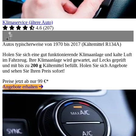
Klimaservice (ältere Auto)
4.6
(
207
)
Autos typischerweise von 1970 bis 2017 (Kältemittel R134A)
Holen Sie sich eine gut funktionierende Klimaanlage und kalte Luft
im Fahrzeug. Ihre Klimaanlage wird gewartet, auf Lecks geprüft
und mit bis zu
200 g
Kältemittel befüllt. Holen Sie sich Angebote
und sehen Sie Ihren Preis sofort!
Preise jetzt ab nur 99 €*
Angebote erhalten