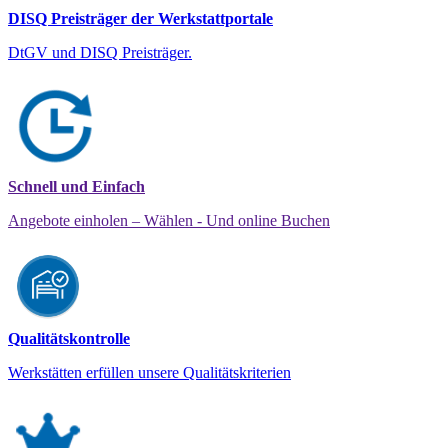
DISQ Preisträger der Werkstattportale
DtGV und DISQ Preisträger.
Schnell und Einfach
Angebote einholen – Wählen - Und online Buchen
Qualitätskontrolle
Werkstätten erfüllen unsere Qualitätskriterien