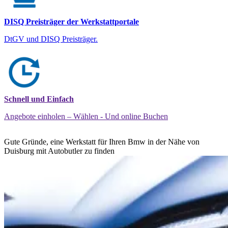
DISQ Preisträger der Werkstattportale
DtGV und DISQ Preisträger.
Schnell und Einfach
Angebote einholen – Wählen - Und online Buchen
Gute Gründe, eine Werkstatt für Ihren Bmw in der Nähe von
Duisburg mit Autobutler zu finden