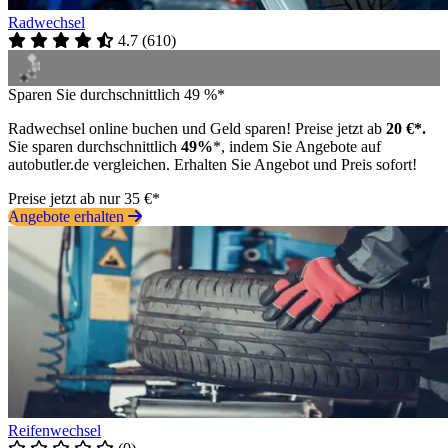
Radwechsel
4.7
(
610
)
Sparen Sie durchschnittlich 49 %*
Radwechsel online buchen und Geld sparen! Preise jetzt ab
20 €*.
Sie sparen durchschnittlich
49%
*, indem Sie Angebote auf
autobutler.de vergleichen. Erhalten Sie Angebot und Preis sofort!
Preise jetzt ab nur 35 €*
Angebote erhalten
Reifenwechsel