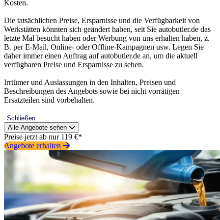
Kosten.
Die tatsächlichen Preise, Ersparnisse und die Verfügbarkeit von
Werkstätten könnten sich geändert haben, seit Sie autobutler.de das
letzte Mal besucht haben oder Werbung von uns erhalten haben, z.
B. per E-Mail, Online- oder Offline-Kampagnen usw. Legen Sie
daher immer einen Auftrag auf autobutler.de an, um die aktuell
verfügbaren Preise und Ersparnisse zu sehen.
Irrtümer und Auslassungen in den Inhalten, Preisen und
Beschreibungen des Angebots sowie bei nicht vorrätigen
Ersatzteilen sind vorbehalten.
Schließen
Alle Angebote sehen
Preise jetzt ab nur 119 €*
Angebote erhalten