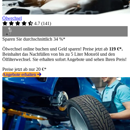
Ölwechsel
4.7
(
141
)
Sparen Sie durchschnittlich 34 %*
Ölwechsel online buchen und Geld sparen! Preise jetzt ab
119 €*.
Beinhaltet das Nachfüllen von bis zu 5 Liter Motoröl und den
Ölfilterwechsel. Sie erhalten sofort Angebote und sehen Ihren Preis!
Preise jetzt ab nur 20 €*
Angebote erhalten