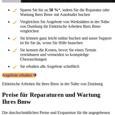
Sparen Sie bis zu
50 %
*, indem Sie die Reparatur oder
Wartung Ihres Bmw mit Autobutler buchen
Vergleichen Sie Angebote von Werkstätten in der Nähe
von Duisburg für Elektrische Arbeiten Ihres Bmw
vergleichen
Sie können ganz leicht online buchen und unser Support
ist für Sie da, wenn Sie Hilfe brauchen
Sie kennen die Kosten, bevor Sie einen Termin
vereinbaren und vermeiden so kostspielige
Überraschungen
Sie erhalten alle Angebote schriftlich
Angebote erhalten
Elektrische Arbeiten für ihres Bmw in der Nähe von Duisburg
Preise für Reparaturen und Wartung
Ihres Bmw
Die durchschnittlichen Preise und Ersparnisse für die angegebenen