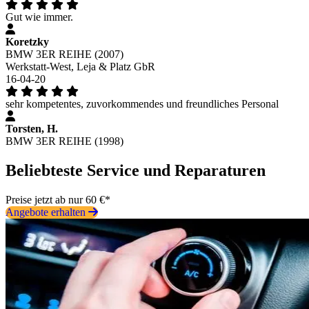
Gut wie immer.
Koretzky
BMW 3ER REIHE (2007)
Werkstatt-West, Leja & Platz GbR
16-04-20
sehr kompetentes, zuvorkommendes und freundliches Personal
Torsten, H.
BMW 3ER REIHE (1998)
Beliebteste Service und Reparaturen
Preise jetzt ab nur 60 €*
Angebote erhalten