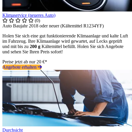
Klimaservice (neueres Auto)
(0)
Auto Baujahr 2018 oder neuer (Kältemittel R1234YF)
Holen Sie sich eine gut funktionierende Klimaanlage und kalte Luft
im Fahrzeug. Ihre Klimaanlage wird gewartet, auf Lecks geprüft
und mit bis zu
200 g
Kältemittel befüllt. Holen Sie sich Angebote
und sehen Sie Ihren Preis sofort!
Preise jetzt ab nur 20 €*
Angebote erhalten
Durchsicht