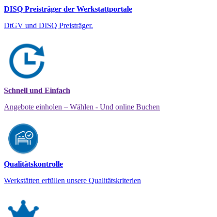
DISQ Preisträger der Werkstattportale
DtGV und DISQ Preisträger.
Schnell und Einfach
Angebote einholen – Wählen - Und online Buchen
Qualitätskontrolle
Werkstätten erfüllen unsere Qualitätskriterien