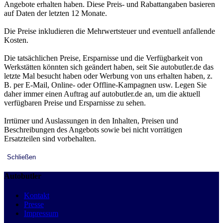
Angebote erhalten haben. Diese Preis- und Rabattangaben basieren
auf Daten der letzten 12 Monate.
Die Preise inkludieren die Mehrwertsteuer und eventuell anfallende
Kosten.
Die tatsächlichen Preise, Ersparnisse und die Verfügbarkeit von
Werkstätten könnten sich geändert haben, seit Sie autobutler.de das
letzte Mal besucht haben oder Werbung von uns erhalten haben, z.
B. per E-Mail, Online- oder Offline-Kampagnen usw. Legen Sie
daher immer einen Auftrag auf autobutler.de an, um die aktuell
verfügbaren Preise und Ersparnisse zu sehen.
Irrtümer und Auslassungen in den Inhalten, Preisen und
Beschreibungen des Angebots sowie bei nicht vorrätigen
Ersatzteilen sind vorbehalten.
Schließen
Autobutler
Kontakt
Presse
Impressum