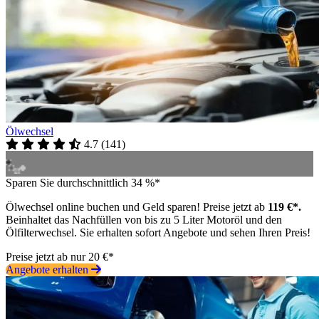
Ölwechsel
4.7
(
141
)
Sparen Sie durchschnittlich 34 %*
Ölwechsel online buchen und Geld sparen! Preise jetzt ab
119 €*.
Beinhaltet das Nachfüllen von bis zu 5 Liter Motoröl und den
Ölfilterwechsel. Sie erhalten sofort Angebote und sehen Ihren Preis!
Preise jetzt ab nur 20 €*
Angebote erhalten