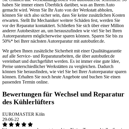
haben Sie immer einen Überblick darüber, was an Ihrem Auto
gemacht wird. Wenn Sie Ihr Auto von der Werkstatt abholen,
können Sie sich also sicher sein, dass Sie keine zusätzlichen Kosten
erwarten. Stellt Ihr Mechaniker weitere Schäden fest, werden Sie
vor der Reparatur kontaktiert. Schließen Sie sich über einer Million
anderer Autobesitzer an, um herauszufinden wie viel Sie bei Ihren
Autoreparaturen möglicherweise sparen können. Sparen Sie bis zu
50%* bei Ihrer nächsten Autoreparatur mit autobutler.de.
Wir geben Ihnen zusätzliche Sicherheit mit einer Qualitätsgarantie
auf alle Service- und Reparaturarbeiten, die über autobutler.de
vereinbart und durchgeführt werden. Es ist immer eine gute Idee,
Preise unterschiedlicher Werkstätten zu vergleichen. Dadurch
können Sie herausfinden, wie viel Sie bei Ihrer Autoreparatur sparen
können. Erhalten Sie noch heute Angebote und buchen Sie einen
passenden Termin online.
Bewertungen für Wechsel und Reparatur
des Kühlerlüfters
EUROMASTER Köln
29-06-22