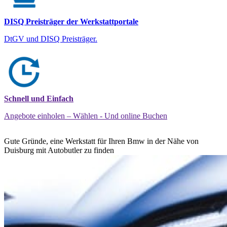
DISQ Preisträger der Werkstattportale
DtGV und DISQ Preisträger.
Schnell und Einfach
Angebote einholen – Wählen - Und online Buchen
Gute Gründe, eine Werkstatt für Ihren Bmw in der Nähe von
Duisburg mit Autobutler zu finden