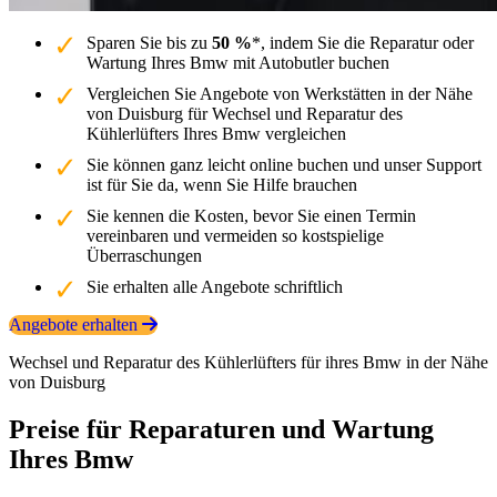
Sparen Sie bis zu
50 %
*, indem Sie die Reparatur oder
Wartung Ihres Bmw mit Autobutler buchen
Vergleichen Sie Angebote von Werkstätten in der Nähe
von Duisburg für Wechsel und Reparatur des
Kühlerlüfters Ihres Bmw vergleichen
Sie können ganz leicht online buchen und unser Support
ist für Sie da, wenn Sie Hilfe brauchen
Sie kennen die Kosten, bevor Sie einen Termin
vereinbaren und vermeiden so kostspielige
Überraschungen
Sie erhalten alle Angebote schriftlich
Angebote erhalten
Wechsel und Reparatur des Kühlerlüfters für ihres Bmw in der Nähe
von Duisburg
Preise für Reparaturen und Wartung
Ihres Bmw