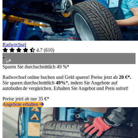
Radwechsel
4.7
(
610
)
Sparen Sie durchschnittlich 49 %*
Radwechsel online buchen und Geld sparen! Preise jetzt ab
20 €*.
Sie sparen durchschnittlich
49%
*, indem Sie Angebote auf
autobutler.de vergleichen. Erhalten Sie Angebot und Preis sofort!
Preise jetzt ab nur 35 €*
Angebote erhalten