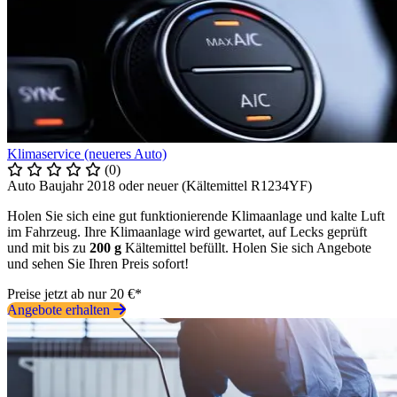
Klimaservice (neueres Auto)
(0)
Auto Baujahr 2018 oder neuer (Kältemittel R1234YF)
Holen Sie sich eine gut funktionierende Klimaanlage und kalte Luft
im Fahrzeug. Ihre Klimaanlage wird gewartet, auf Lecks geprüft
und mit bis zu
200 g
Kältemittel befüllt. Holen Sie sich Angebote
und sehen Sie Ihren Preis sofort!
Preise jetzt ab nur 20 €*
Angebote erhalten