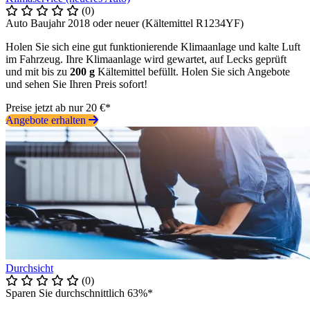
(0)
Auto Baujahr 2018 oder neuer (Kältemittel R1234YF)
Holen Sie sich eine gut funktionierende Klimaanlage und kalte Luft
im Fahrzeug. Ihre Klimaanlage wird gewartet, auf Lecks geprüft
und mit bis zu
200 g
Kältemittel befüllt. Holen Sie sich Angebote
und sehen Sie Ihren Preis sofort!
Preise jetzt ab nur 20 €*
Angebote erhalten
Durchsicht
(0)
Sparen Sie durchschnittlich 63%*