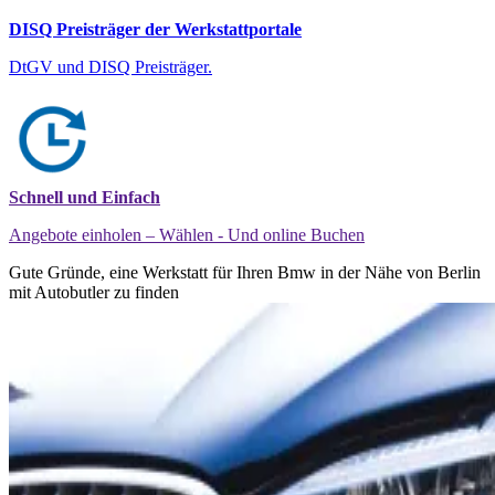
DISQ Preisträger der Werkstattportale
DtGV und DISQ Preisträger.
Schnell und Einfach
Angebote einholen – Wählen - Und online Buchen
Gute Gründe, eine Werkstatt für Ihren Bmw in der Nähe von Berlin
mit Autobutler zu finden