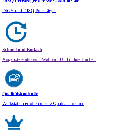
DISQ Preisträger der Werkstattportale
DtGV und DISQ Preisträger.
Schnell und Einfach
Angebote einholen – Wählen - Und online Buchen
Qualitätskontrolle
Werkstätten erfüllen unsere Qualitätskriterien