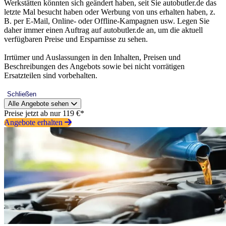
Werkstätten könnten sich geändert haben, seit Sie autobutler.de das
letzte Mal besucht haben oder Werbung von uns erhalten haben, z.
B. per E-Mail, Online- oder Offline-Kampagnen usw. Legen Sie
daher immer einen Auftrag auf autobutler.de an, um die aktuell
verfügbaren Preise und Ersparnisse zu sehen.
Irrtümer und Auslassungen in den Inhalten, Preisen und
Beschreibungen des Angebots sowie bei nicht vorrätigen
Ersatzteilen sind vorbehalten.
Schließen
Alle Angebote sehen
Preise jetzt ab nur 119 €*
Angebote erhalten