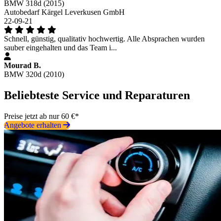
BMW 318d (2015)
Autobedarf Kärgel Leverkusen GmbH
22-09-21
Schnell, günstig, qualitativ hochwertig. Alle Absprachen wurden
sauber eingehalten und das Team i...
Mourad B.
BMW 320d (2010)
Beliebteste Service und Reparaturen
Preise jetzt ab nur 60 €*
Angebote erhalten