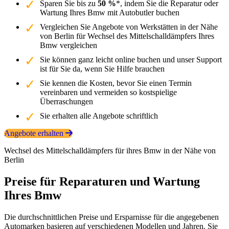
Sparen Sie bis zu
50 %
*, indem Sie die Reparatur oder
Wartung Ihres Bmw mit Autobutler buchen
Vergleichen Sie Angebote von Werkstätten in der Nähe
von Berlin für Wechsel des Mittelschalldämpfers Ihres
Bmw vergleichen
Sie können ganz leicht online buchen und unser Support
ist für Sie da, wenn Sie Hilfe brauchen
Sie kennen die Kosten, bevor Sie einen Termin
vereinbaren und vermeiden so kostspielige
Überraschungen
Sie erhalten alle Angebote schriftlich
Angebote erhalten
Wechsel des Mittelschalldämpfers für ihres Bmw in der Nähe von
Berlin
Preise für Reparaturen und Wartung
Ihres Bmw
Die durchschnittlichen Preise und Ersparnisse für die angegebenen
Automarken basieren auf verschiedenen Modellen und Jahren. Sie