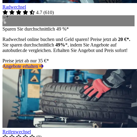
Radwechsel
4.7
(
610
)
Sparen Sie durchschnittlich 49 %*
Radwechsel online buchen und Geld sparen! Preise jetzt ab
20 €*.
Sie sparen durchschnittlich
49%
*, indem Sie Angebote auf
autobutler.de vergleichen. Erhalten Sie Angebot und Preis sofort!
Preise jetzt ab nur 35 €*
Angebote erhalten
Reifenwechsel