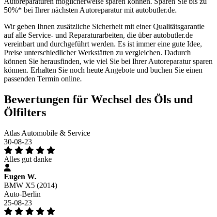
Autoreparaturen möglicherweise sparen können. Sparen Sie bis zu
50%* bei Ihrer nächsten Autoreparatur mit autobutler.de.
Wir geben Ihnen zusätzliche Sicherheit mit einer Qualitätsgarantie
auf alle Service- und Reparaturarbeiten, die über autobutler.de
vereinbart und durchgeführt werden. Es ist immer eine gute Idee,
Preise unterschiedlicher Werkstätten zu vergleichen. Dadurch
können Sie herausfinden, wie viel Sie bei Ihrer Autoreparatur sparen
können. Erhalten Sie noch heute Angebote und buchen Sie einen
passenden Termin online.
Bewertungen für Wechsel des Öls und
Ölfilters
Atlas Automobile & Service
30-08-23
Alles gut danke
Eugen W.
BMW X5 (2014)
Auto-Berlin
25-08-23