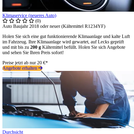
Klimaservice (neueres Auto)
(0)
Auto Baujahr 2018 oder neuer (Kältemittel R1234YF)
Holen Sie sich eine gut funktionierende Klimaanlage und kalte Luft
im Fahrzeug. Ihre Klimaanlage wird gewartet, auf Lecks geprüft
und mit bis zu
200 g
Kältemittel befüllt. Holen Sie sich Angebote
und sehen Sie Ihren Preis sofort!
Preise jetzt ab nur 20 €*
Angebote erhalten
Durchsicht