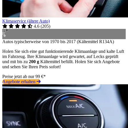
Klimaservice (ältere Auto)
4.6
(
205
)
Autos typischerweise von 1970 bis 2017 (Kältemittel R134A)
Holen Sie sich eine gut funktionierende Klimaanlage und kalte Luft
im Fahrzeug. Ihre Klimaanlage wird gewartet, auf Lecks geprüft
und mit bis zu
200 g
Kältemittel befüllt. Holen Sie sich Angebote
und sehen Sie Ihren Preis sofort!
Preise jetzt ab nur 99 €*
Angebote erhalten