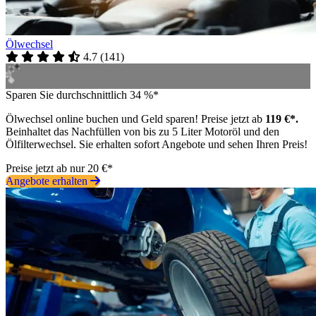
Ölwechsel
4.7
(
141
)
Sparen Sie durchschnittlich 34 %*
Ölwechsel online buchen und Geld sparen! Preise jetzt ab
119 €*.
Beinhaltet das Nachfüllen von bis zu 5 Liter Motoröl und den
Ölfilterwechsel. Sie erhalten sofort Angebote und sehen Ihren Preis!
Preise jetzt ab nur 20 €*
Angebote erhalten