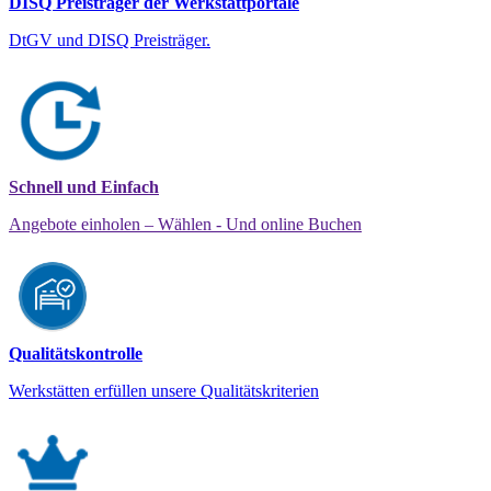
DISQ Preisträger der Werkstattportale
DtGV und DISQ Preisträger.
Schnell und Einfach
Angebote einholen – Wählen - Und online Buchen
Qualitätskontrolle
Werkstätten erfüllen unsere Qualitätskriterien