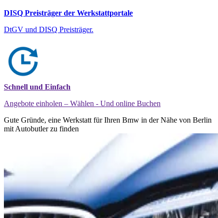
DISQ Preisträger der Werkstattportale
DtGV und DISQ Preisträger.
Schnell und Einfach
Angebote einholen – Wählen - Und online Buchen
Gute Gründe, eine Werkstatt für Ihren Bmw in der Nähe von Berlin
mit Autobutler zu finden