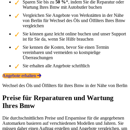
Sparen Sie bis zu
50 %
*, indem Sie die Reparatur oder
Wartung Ihres Bmw mit Autobutler buchen
Vergleichen Sie Angebote von Werkstätten in der Nähe
von Berlin für Wechsel des Öls und Ölfilters Ihres Bmw
vergleichen
Sie können ganz leicht online buchen und unser Support
ist für Sie da, wenn Sie Hilfe brauchen
Sie kennen die Kosten, bevor Sie einen Termin
vereinbaren und vermeiden so kostspielige
Überraschungen
Sie erhalten alle Angebote schriftlich
Angebote erhalten
Wechsel des Öls und Ölfilters für ihres Bmw in der Nähe von Berlin
Preise für Reparaturen und Wartung
Ihres Bmw
Die durchschnittlichen Preise und Ersparnisse für die angegebenen
Automarken basieren auf verschiedenen Modellen und Jahren. Sie
müssen daher einen Auftrag erstellen und Angebote vergleichen, um