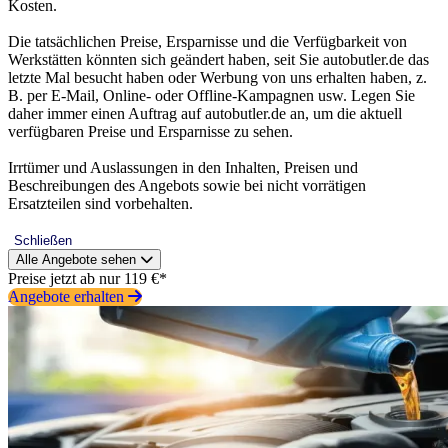
Kosten.
Die tatsächlichen Preise, Ersparnisse und die Verfügbarkeit von
Werkstätten könnten sich geändert haben, seit Sie autobutler.de das
letzte Mal besucht haben oder Werbung von uns erhalten haben, z.
B. per E-Mail, Online- oder Offline-Kampagnen usw. Legen Sie
daher immer einen Auftrag auf autobutler.de an, um die aktuell
verfügbaren Preise und Ersparnisse zu sehen.
Irrtümer und Auslassungen in den Inhalten, Preisen und
Beschreibungen des Angebots sowie bei nicht vorrätigen
Ersatzteilen sind vorbehalten.
Schließen
Alle Angebote sehen
Preise jetzt ab nur 119 €*
Angebote erhalten