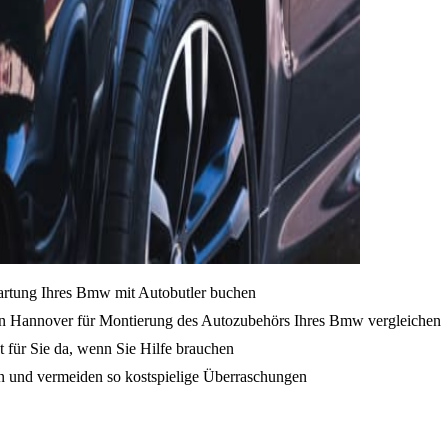
Wartung Ihres Bmw mit Autobutler buchen
on Hannover für Montierung des Autozubehörs Ihres Bmw vergleichen
t für Sie da, wenn Sie Hilfe brauchen
en und vermeiden so kostspielige Überraschungen