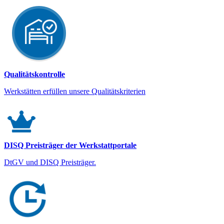
Qualitätskontrolle
Werkstätten erfüllen unsere Qualitätskriterien
DISQ Preisträger der Werkstattportale
DtGV und DISQ Preisträger.