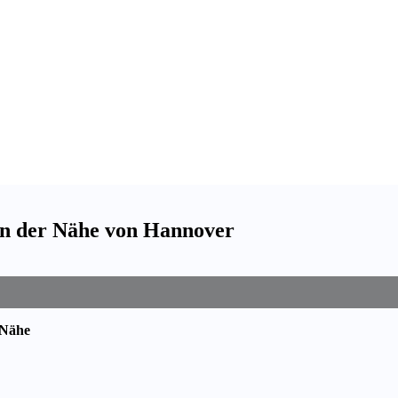
in der Nähe von Hannover
 Nähe