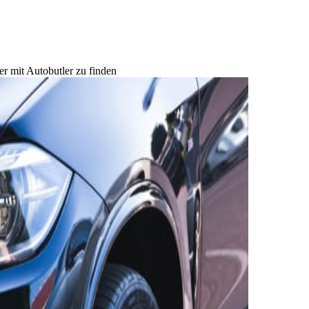
r mit Autobutler zu finden