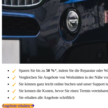
Sparen Sie bis zu
50 %
*, indem Sie die Reparatur oder 
Vergleichen Sie Angebote von Werkstätten in der Nähe v
Sie können ganz leicht online buchen und unser Support is
Sie kennen die Kosten, bevor Sie einen Termin vereinbar
Sie erhalten alle Angebote schriftlich
Angebote erhalten