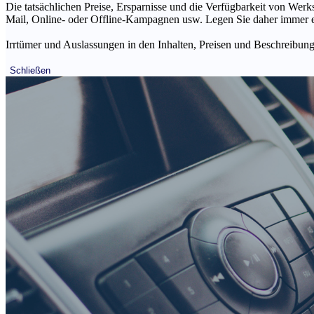
Die tatsächlichen Preise, Ersparnisse und die Verfügbarkeit von Werks
Mail, Online- oder Offline-Kampagnen usw. Legen Sie daher immer ein
Irrtümer und Auslassungen in den Inhalten, Preisen und Beschreibunge
Schließen