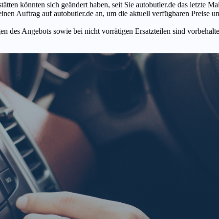
tätten könnten sich geändert haben, seit Sie autobutler.de das letzte 
en Auftrag auf autobutler.de an, um die aktuell verfügbaren Preise un
n des Angebots sowie bei nicht vorrätigen Ersatzteilen sind vorbehalt