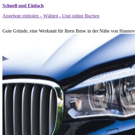
Schnell und Einfach
Angebote einholen – Wählen - Und online Buchen
Gute Gründe, eine Werkstatt für Ihren Bmw in der Nähe von Hannove