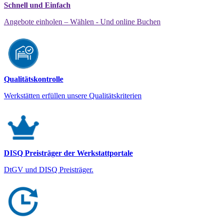
Schnell und Einfach
Angebote einholen – Wählen - Und online Buchen
Qualitätskontrolle
Werkstätten erfüllen unsere Qualitätskriterien
DISQ Preisträger der Werkstattportale
DtGV und DISQ Preisträger.