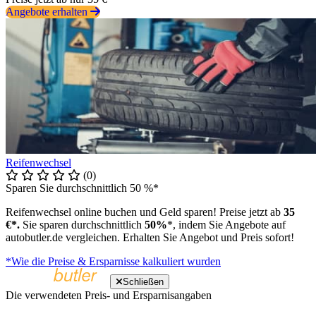
Angebote erhalten
Reifenwechsel
(0)
Sparen Sie durchschnittlich 50 %*
Reifenwechsel online buchen und Geld sparen! Preise jetzt ab
35
€*.
Sie sparen durchschnittlich
50%
*, indem Sie Angebote auf
autobutler.de vergleichen. Erhalten Sie Angebot und Preis sofort!
*Wie die Preise & Ersparnisse kalkuliert wurden
Schließen
Die verwendeten Preis- und Ersparnisangaben