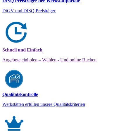
DISQ Preisträger der Werkstattportale
DtGV und DISQ Preisträger.
Schnell und Einfach
Angebote einholen – Wählen - Und online Buchen
Qualitätskontrolle
Werkstätten erfüllen unsere Qualitätskriterien