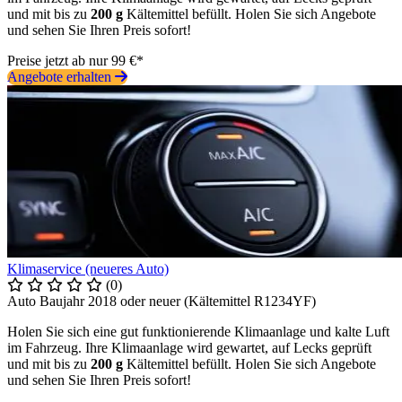
und mit bis zu
200 g
Kältemittel befüllt. Holen Sie sich Angebote
und sehen Sie Ihren Preis sofort!
Preise jetzt ab nur 99 €*
Angebote erhalten
Klimaservice (neueres Auto)
(0)
Auto Baujahr 2018 oder neuer (Kältemittel R1234YF)
Holen Sie sich eine gut funktionierende Klimaanlage und kalte Luft
im Fahrzeug. Ihre Klimaanlage wird gewartet, auf Lecks geprüft
und mit bis zu
200 g
Kältemittel befüllt. Holen Sie sich Angebote
und sehen Sie Ihren Preis sofort!