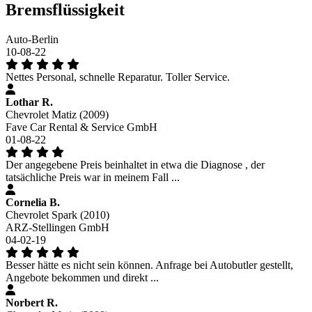
Bremsflüssigkeit
Auto-Berlin
10-08-22
Nettes Personal, schnelle Reparatur. Toller Service.
Lothar R.
Chevrolet Matiz (2009)
Fave Car Rental & Service GmbH
01-08-22
Der angegebene Preis beinhaltet in etwa die Diagnose , der
tatsächliche Preis war in meinem Fall ...
Cornelia B.
Chevrolet Spark (2010)
ARZ-Stellingen GmbH
04-02-19
Besser hätte es nicht sein können. Anfrage bei Autobutler gestellt,
Angebote bekommen und direkt ...
Norbert R.