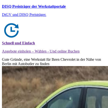
DISQ Preisträger der Werkstattportale
DtGV und DISQ Preisträger.
Schnell und Einfach
Angebote einholen – Wählen - Und online Buchen
Gute Gründe, eine Werkstatt für Ihren Chevrolet in der Nähe von
Berlin mit Autobutler zu finden