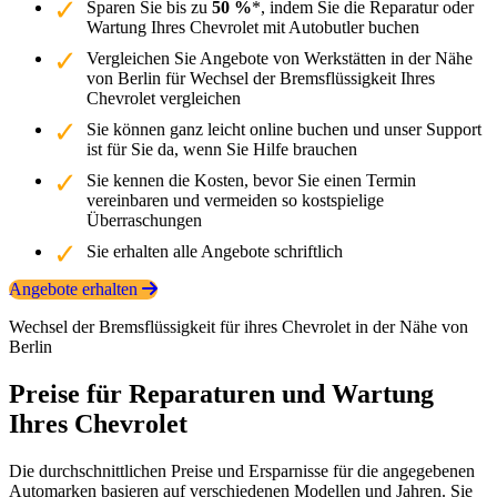
Sparen Sie bis zu
50 %
*, indem Sie die Reparatur oder
Wartung Ihres Chevrolet mit Autobutler buchen
Vergleichen Sie Angebote von Werkstätten in der Nähe
von Berlin für Wechsel der Bremsflüssigkeit Ihres
Chevrolet vergleichen
Sie können ganz leicht online buchen und unser Support
ist für Sie da, wenn Sie Hilfe brauchen
Sie kennen die Kosten, bevor Sie einen Termin
vereinbaren und vermeiden so kostspielige
Überraschungen
Sie erhalten alle Angebote schriftlich
Angebote erhalten
Wechsel der Bremsflüssigkeit für ihres Chevrolet in der Nähe von
Berlin
Preise für Reparaturen und Wartung
Ihres Chevrolet
Die durchschnittlichen Preise und Ersparnisse für die angegebenen
Automarken basieren auf verschiedenen Modellen und Jahren. Sie