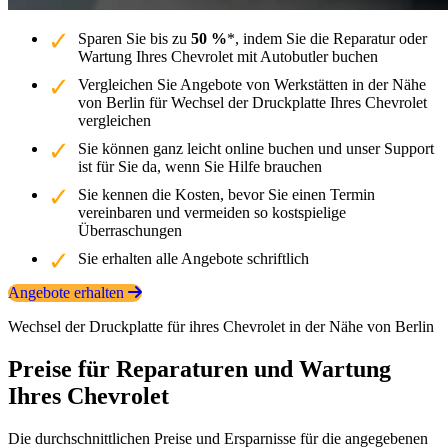
Sparen Sie bis zu
50 %
*, indem Sie die Reparatur oder
Wartung Ihres Chevrolet mit Autobutler buchen
Vergleichen Sie Angebote von Werkstätten in der Nähe
von Berlin für Wechsel der Druckplatte Ihres Chevrolet
vergleichen
Sie können ganz leicht online buchen und unser Support
ist für Sie da, wenn Sie Hilfe brauchen
Sie kennen die Kosten, bevor Sie einen Termin
vereinbaren und vermeiden so kostspielige
Überraschungen
Sie erhalten alle Angebote schriftlich
Angebote erhalten
Wechsel der Druckplatte für ihres Chevrolet in der Nähe von Berlin
Preise für Reparaturen und Wartung
Ihres Chevrolet
Die durchschnittlichen Preise und Ersparnisse für die angegebenen