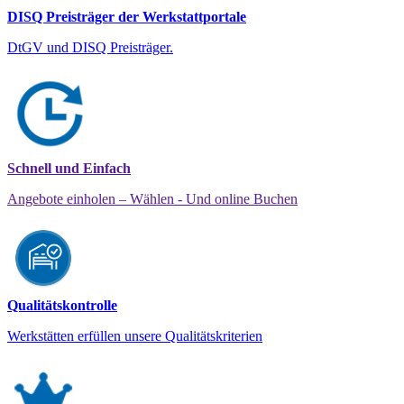
DISQ Preisträger der Werkstattportale
DtGV und DISQ Preisträger.
Schnell und Einfach
Angebote einholen – Wählen - Und online Buchen
Qualitätskontrolle
Werkstätten erfüllen unsere Qualitätskriterien