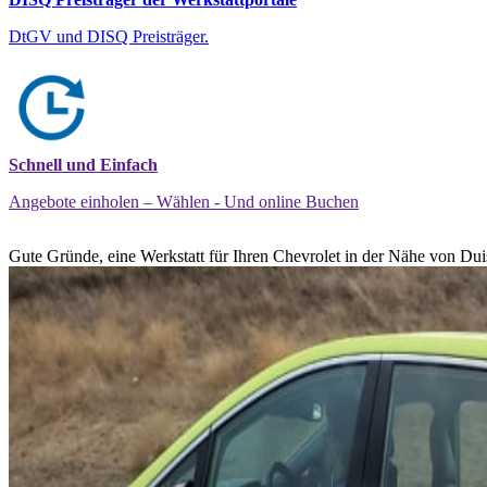
DtGV und DISQ Preisträger.
Schnell und Einfach
Angebote einholen – Wählen - Und online Buchen
Gute Gründe, eine Werkstatt für Ihren Chevrolet in der Nähe von Dui