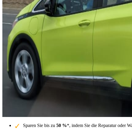
Sparen Sie bis zu
50 %
*, indem Sie die Reparatur oder W