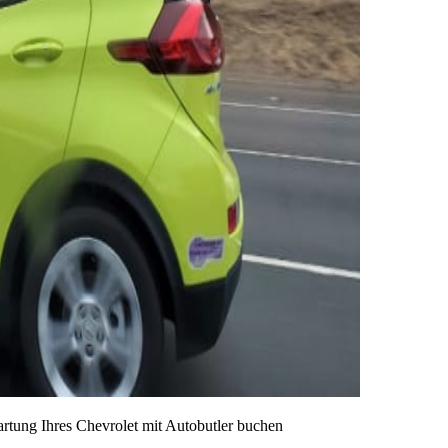
artung Ihres Chevrolet mit Autobutler buchen