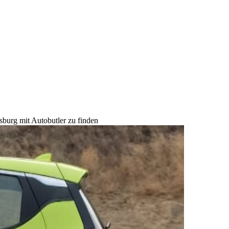
sburg mit Autobutler zu finden