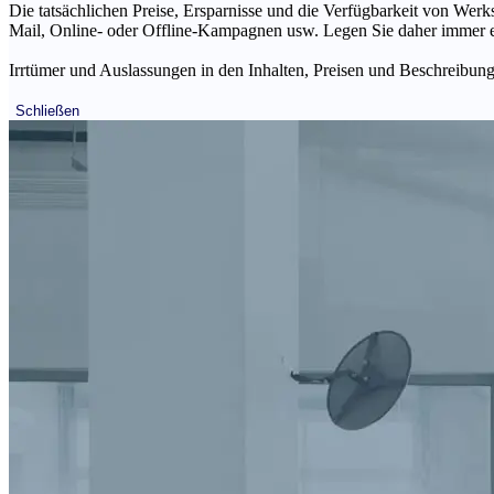
Die tatsächlichen Preise, Ersparnisse und die Verfügbarkeit von Werks
Mail, Online- oder Offline-Kampagnen usw. Legen Sie daher immer ein
Irrtümer und Auslassungen in den Inhalten, Preisen und Beschreibunge
Schließen