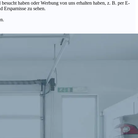
Mal besucht haben oder Werbung von uns erhalten haben, z. B. per E-
d Ersparnisse zu sehen.
en.