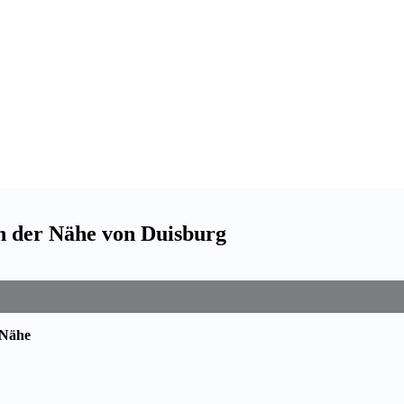
in der Nähe von Duisburg
 Nähe