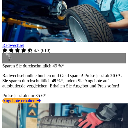
Radwechsel
4.7
(
610
)
Sparen Sie durchschnittlich 49 %*
Radwechsel online buchen und Geld sparen! Preise jetzt ab
20 €*.
Sie sparen durchschnittlich
49%
*, indem Sie Angebote auf
autobutler.de vergleichen. Erhalten Sie Angebot und Preis sofort!
Preise jetzt ab nur 35 €*
Angebote erhalten