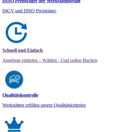
DISQ Preisträger der Werkstattportale
DtGV und DISQ Preisträger.
Schnell und Einfach
Angebote einholen – Wählen - Und online Buchen
Qualitätskontrolle
Werkstätten erfüllen unsere Qualitätskriterien