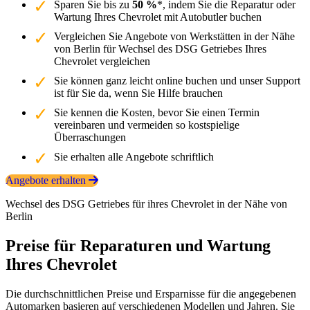
Sparen Sie bis zu
50 %
*, indem Sie die Reparatur oder
Wartung Ihres Chevrolet mit Autobutler buchen
Vergleichen Sie Angebote von Werkstätten in der Nähe
von Berlin für Wechsel des DSG Getriebes Ihres
Chevrolet vergleichen
Sie können ganz leicht online buchen und unser Support
ist für Sie da, wenn Sie Hilfe brauchen
Sie kennen die Kosten, bevor Sie einen Termin
vereinbaren und vermeiden so kostspielige
Überraschungen
Sie erhalten alle Angebote schriftlich
Angebote erhalten
Wechsel des DSG Getriebes für ihres Chevrolet in der Nähe von
Berlin
Preise für Reparaturen und Wartung
Ihres Chevrolet
Die durchschnittlichen Preise und Ersparnisse für die angegebenen
Automarken basieren auf verschiedenen Modellen und Jahren. Sie