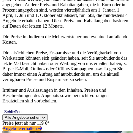
angegeben. Andere Preis- und Rabattangaben, die in Euro oder in
Prozent angegeben sind, werden vierteljährlich am 1. Januar, 1.
April, 1. Juli und 1. Oktober aktualisiert, für Jobs, die mindestens 4
Angebote erhalten haben. Diese Preis- und Rabattangaben basieren
auf Daten der letzten 12 Monate.
Die Preise inkludieren die Mehrwertsteuer und eventuell anfallende
Kosten.
Die tatsächlichen Preise, Ersparnisse und die Verfügbarkeit von
Werkstätten könnten sich geändert haben, seit Sie autobutler.de das
letzte Mal besucht haben oder Werbung von uns erhalten haben, z.
B. per E-Mail, Online- oder Offline-Kampagnen usw. Legen Sie
daher immer einen Auftrag auf autobutler.de an, um die aktuell
verfügbaren Preise und Ersparnisse zu sehen.
Irrtümer und Auslassungen in den Inhalten, Preisen und
Beschreibungen des Angebots sowie bei nicht vorrätigen
Ersatzteilen sind vorbehalten.
Schließen
Alle Angebote sehen
Preise jetzt ab nur 119 €*
Angebote erhalten