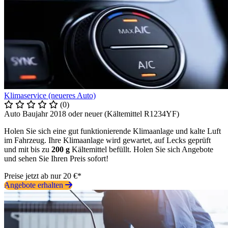
Klimaservice (neueres Auto)
(0)
Auto Baujahr 2018 oder neuer (Kältemittel R1234YF)
Holen Sie sich eine gut funktionierende Klimaanlage und kalte Luft
im Fahrzeug. Ihre Klimaanlage wird gewartet, auf Lecks geprüft
und mit bis zu
200 g
Kältemittel befüllt. Holen Sie sich Angebote
und sehen Sie Ihren Preis sofort!
Preise jetzt ab nur 20 €*
Angebote erhalten