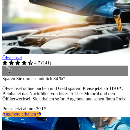
Ölwechsel
4.7
(
141
)
Sparen Sie durchschnittlich 34 %*
Ölwechsel online buchen und Geld sparen! Preise jetzt ab
119 €*.
Beinhaltet das Nachfüllen von bis zu 5 Liter Motoröl und den
Ölfilterwechsel. Sie erhalten sofort Angebote und sehen Ihren Preis!
Preise jetzt ab nur 20 €*
Angebote erhalten