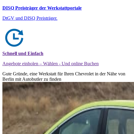
DISQ Preisträger der Werkstattportale
DtGV und DISQ Preisträger.
Schnell und Einfach
Angebote einholen – Wählen - Und online Buchen
Gute Gründe, eine Werkstatt für Ihren Chevrolet in der Nähe von
Berlin mit Autobutler zu finden