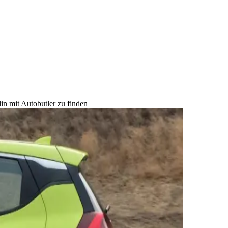
in mit Autobutler zu finden