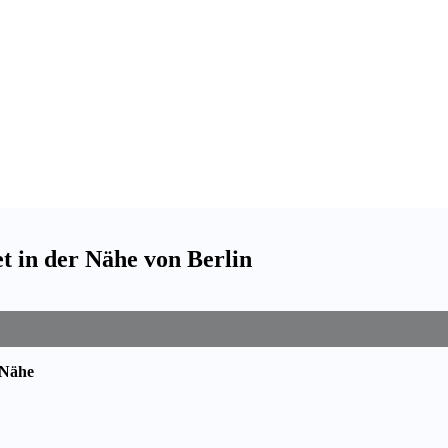
 in der Nähe von Berlin
 Nähe