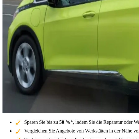
Sparen Sie bis zu
50 %
*, indem Sie die Reparatur oder W
Vergleichen Sie Angebote von Werkstätten in der Nähe vo