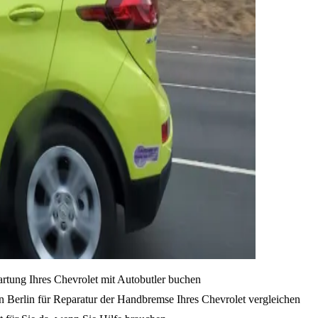
artung Ihres Chevrolet mit Autobutler buchen
n Berlin für Reparatur der Handbremse Ihres Chevrolet vergleichen