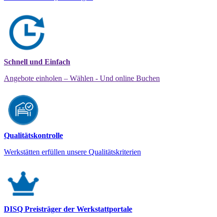
Schnell und Einfach
Angebote einholen – Wählen - Und online Buchen
Qualitätskontrolle
Werkstätten erfüllen unsere Qualitätskriterien
DISQ Preisträger der Werkstattportale