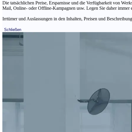
Die tatsächlichen Preise, Ersparnisse und die Verfügbarkeit von Werks
Mail, Online- oder Offline-Kampagnen usw. Legen Sie daher immer ein
Irrtümer und Auslassungen in den Inhalten, Preisen und Beschreibunge
Schließen