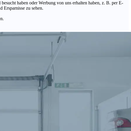
Mal besucht haben oder Werbung von uns erhalten haben, z. B. per E-
d Ersparnisse zu sehen.
en.