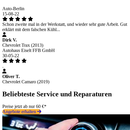
Auto-Berlin
15-08-22
Schon zweite mal in der Werkstatt, und wieder sehr gute Arbeit. Gut
erklärt mit dem falschen Kühl...
Dirk V.
Chevrolet Trax (2013)
Autohaus Eiselt FFB GmbH
30-05-22
.
Oliver T.
Chevrolet Camaro (2019)
Beliebteste Service und Reparaturen
Preise jetzt ab nur 60 €*
Angebote erhalten