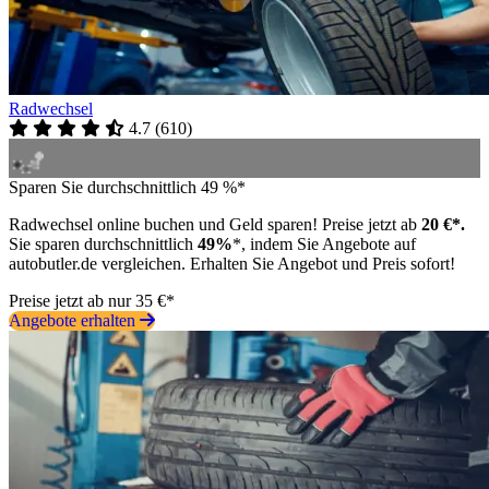
Radwechsel
4.7
(
610
)
Sparen Sie durchschnittlich 49 %*
Radwechsel online buchen und Geld sparen! Preise jetzt ab
20 €*.
Sie sparen durchschnittlich
49%
*, indem Sie Angebote auf
autobutler.de vergleichen. Erhalten Sie Angebot und Preis sofort!
Preise jetzt ab nur 35 €*
Angebote erhalten