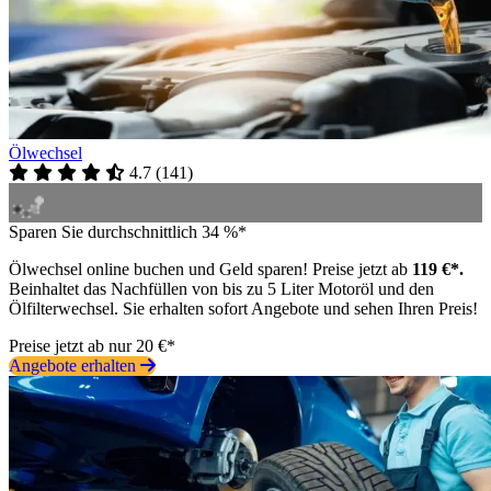
Ölwechsel
4.7
(
141
)
Sparen Sie durchschnittlich 34 %*
Ölwechsel online buchen und Geld sparen! Preise jetzt ab
119 €*.
Beinhaltet das Nachfüllen von bis zu 5 Liter Motoröl und den
Ölfilterwechsel. Sie erhalten sofort Angebote und sehen Ihren Preis!
Preise jetzt ab nur 20 €*
Angebote erhalten