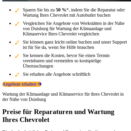
Sparen Sie bis zu
50 %
*, indem Sie die Reparatur oder
Wartung Ihres Chevrolet mit Autobutler buchen
Vergleichen Sie Angebote von Werkstätten in der Nähe
von Duisburg für Wartung der Klimaanlage und
Klimaservice Ihres Chevrolet vergleichen
Sie können ganz leicht online buchen und unser Support
ist für Sie da, wenn Sie Hilfe brauchen
Sie kennen die Kosten, bevor Sie einen Termin
vereinbaren und vermeiden so kostspielige
Überraschungen
Sie erhalten alle Angebote schriftlich
Angebote erhalten
Wartung der Klimaanlage und Klimaservice für ihres Chevrolet in
der Nähe von Duisburg
Preise für Reparaturen und Wartung
Ihres Chevrolet