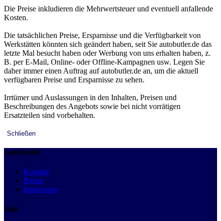
Die Preise inkludieren die Mehrwertsteuer und eventuell anfallende
Kosten.
Die tatsächlichen Preise, Ersparnisse und die Verfügbarkeit von
Werkstätten könnten sich geändert haben, seit Sie autobutler.de das
letzte Mal besucht haben oder Werbung von uns erhalten haben, z.
B. per E-Mail, Online- oder Offline-Kampagnen usw. Legen Sie
daher immer einen Auftrag auf autobutler.de an, um die aktuell
verfügbaren Preise und Ersparnisse zu sehen.
Irrtümer und Auslassungen in den Inhalten, Preisen und
Beschreibungen des Angebots sowie bei nicht vorrätigen
Ersatzteilen sind vorbehalten.
Schließen
Autobutler
Kontakt
Presse
Impressum
Info