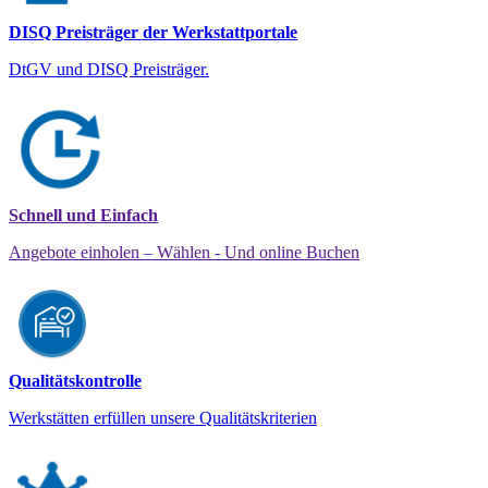
DISQ Preisträger der Werkstattportale
DtGV und DISQ Preisträger.
Schnell und Einfach
Angebote einholen – Wählen - Und online Buchen
Qualitätskontrolle
Werkstätten erfüllen unsere Qualitätskriterien