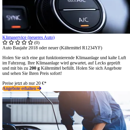
Klimaservice (neueres Auto)
(0)
Auto Baujahr 2018 oder neuer (Kältemittel R1234YF)
Holen Sie sich eine gut funktionierende Klimaanlage und kalte Luft
im Fahrzeug. Ihre Klimaanlage wird gewartet, auf Lecks geprüft
und mit bis zu
200 g
Kältemittel befüllt. Holen Sie sich Angebote
und sehen Sie Ihren Preis sofort!
Preise jetzt ab nur 20 €*
Angebote erhalten