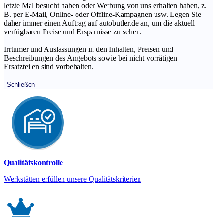
letzte Mal besucht haben oder Werbung von uns erhalten haben, z.
B. per E-Mail, Online- oder Offline-Kampagnen usw. Legen Sie
daher immer einen Auftrag auf autobutler.de an, um die aktuell
verfügbaren Preise und Ersparnisse zu sehen.
Irrtümer und Auslassungen in den Inhalten, Preisen und
Beschreibungen des Angebots sowie bei nicht vorrätigen
Ersatzteilen sind vorbehalten.
Schließen
Qualitätskontrolle
Werkstätten erfüllen unsere Qualitätskriterien