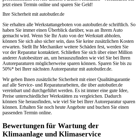
jetzt einen Termin online und sparen Sie Geld!
Ihre Sicherheit mit autobutler.de
Sie erhalten alle Werkstattangeboten von autobutler.de schriftlich. So
haben Sie immer einen Überblick darüber, was an Ihrem Auto
gemacht wird. Wenn Sie Ihr Auto von der Werkstatt abholen,
können Sie sich also sicher sein, dass Sie keine zusätzlichen Kosten
erwarten. Stellt Ihr Mechaniker weitere Schäden fest, werden Sie
vor der Reparatur kontaktiert. Schließen Sie sich über einer Million
anderer Autobesitzer an, um herauszufinden wie viel Sie bei Ihren
Autoreparaturen möglicherweise sparen können. Sparen Sie bis zu
50%* bei Ihrer nächsten Autoreparatur mit autobutler.de.
Wir geben Ihnen zusätzliche Sicherheit mit einer Qualitätsgarantie
auf alle Service- und Reparaturarbeiten, die über autobutler.de
vereinbart und durchgeführt werden. Es ist immer eine gute Idee,
Preise unterschiedlicher Werkstätten zu vergleichen. Dadurch
können Sie herausfinden, wie viel Sie bei Ihrer Autoreparatur sparen
können. Erhalten Sie noch heute Angebote und buchen Sie einen
passenden Termin online.
Bewertungen für Wartung der
Klimaanlage und Klimaservice