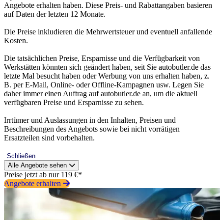
Angebote erhalten haben. Diese Preis- und Rabattangaben basieren
auf Daten der letzten 12 Monate.
Die Preise inkludieren die Mehrwertsteuer und eventuell anfallende
Kosten.
Die tatsächlichen Preise, Ersparnisse und die Verfügbarkeit von
Werkstätten könnten sich geändert haben, seit Sie autobutler.de das
letzte Mal besucht haben oder Werbung von uns erhalten haben, z.
B. per E-Mail, Online- oder Offline-Kampagnen usw. Legen Sie
daher immer einen Auftrag auf autobutler.de an, um die aktuell
verfügbaren Preise und Ersparnisse zu sehen.
Irrtümer und Auslassungen in den Inhalten, Preisen und
Beschreibungen des Angebots sowie bei nicht vorrätigen
Ersatzteilen sind vorbehalten.
Schließen
Alle Angebote sehen
Preise jetzt ab nur 119 €*
Angebote erhalten