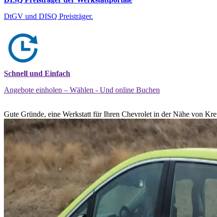
DtGV und DISQ Preisträger.
Schnell und Einfach
Angebote einholen – Wählen - Und online Buchen
Gute Gründe, eine Werkstatt für Ihren Chevrolet in der Nähe von Kref