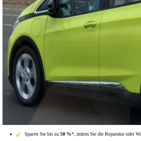
Sparen Sie bis zu
50 %
*, indem Sie die Reparatur oder W