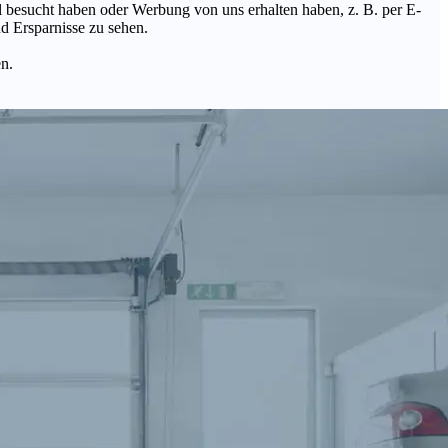
Mal besucht haben oder Werbung von uns erhalten haben, z. B. per E-
d Ersparnisse zu sehen.
en.