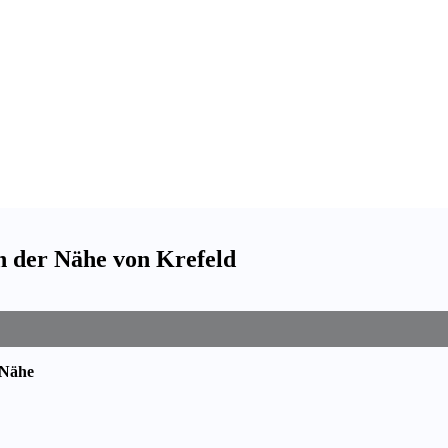
n der Nähe von Krefeld
 Nähe