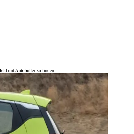
eld mit Autobutler zu finden