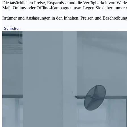
Die tatsächlichen Preise, Ersparnisse und die Verfügbarkeit von Werks
Mail, Online- oder Offline-Kampagnen usw. Legen Sie daher immer ein
Irrtümer und Auslassungen in den Inhalten, Preisen und Beschreibunge
Schließen