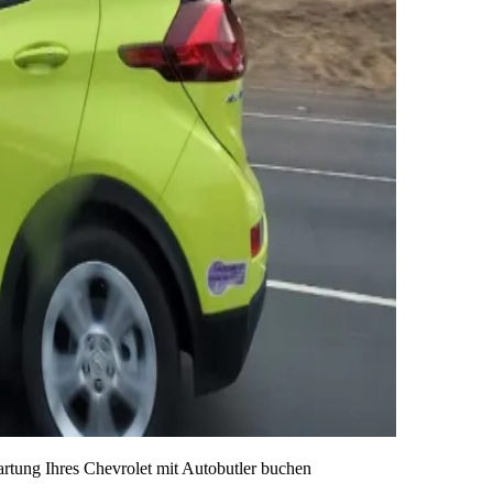
artung Ihres Chevrolet mit Autobutler buchen