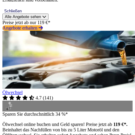
Schließen
Alle Angebote sehen
Preise jetzt ab nur 119 €*
Angebote erhalten
Ölwechsel
4.7
(
141
)
Sparen Sie durchschnittlich 34 %*
Ölwechsel online buchen und Geld sparen! Preise jetzt ab
119 €*.
Beinhaltet das Nachfüllen von bis zu 5 Liter Motoröl und den