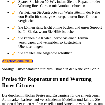
Sparen Sie bis zu
50 %
*, indem Sie die Reparatur oder
Wartung Ihres Citroen mit Autobutler buchen
Vergleichen Sie Angebote von Werkstätten in der Nähe
von Berlin für sonstige Autoreparaturen Ihres Citroen
vergleichen
Sie können ganz leicht online buchen und unser Support
ist für Sie da, wenn Sie Hilfe brauchen
Sie kennen die Kosten, bevor Sie einen Termin
vereinbaren und vermeiden so kostspielige
Überraschungen
Sie erhalten alle Angebote schriftlich
Angebote erhalten
Sonstige Autoreparaturen für ihres Citroen in der Nähe von Berlin
Preise für Reparaturen und Wartung
Ihres Citroen
Die durchschnittlichen Preise und Ersparnisse für die angegebenen
Automarken basieren auf verschiedenen Modellen und Jahren. Sie
müssen daher einen Auftrag erstellen und Angebote vergleichen, um