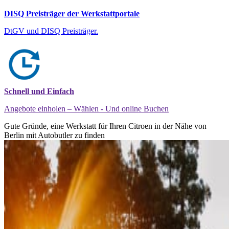
DISQ Preisträger der Werkstattportale
DtGV und DISQ Preisträger.
Schnell und Einfach
Angebote einholen – Wählen - Und online Buchen
Gute Gründe, eine Werkstatt für Ihren Citroen in der Nähe von
Berlin mit Autobutler zu finden