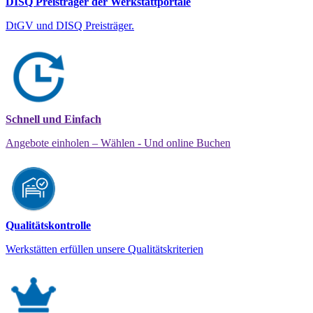
DISQ Preisträger der Werkstattportale
DtGV und DISQ Preisträger.
Schnell und Einfach
Angebote einholen – Wählen - Und online Buchen
Qualitätskontrolle
Werkstätten erfüllen unsere Qualitätskriterien