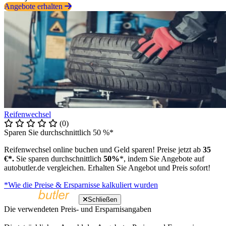
Angebote erhalten
Reifenwechsel
(0)
Sparen Sie durchschnittlich 50 %*
Reifenwechsel online buchen und Geld sparen! Preise jetzt ab
35
€*.
Sie sparen durchschnittlich
50%
*, indem Sie Angebote auf
autobutler.de vergleichen. Erhalten Sie Angebot und Preis sofort!
*Wie die Preise & Ersparnisse kalkuliert wurden
Schließen
Die verwendeten Preis- und Ersparnisangaben