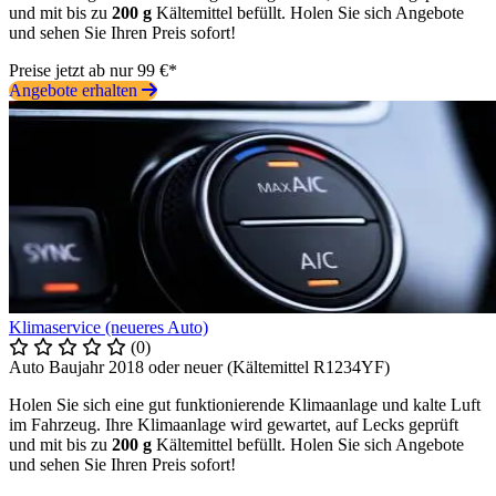
und mit bis zu
200 g
Kältemittel befüllt. Holen Sie sich Angebote
und sehen Sie Ihren Preis sofort!
Preise jetzt ab nur 99 €*
Angebote erhalten
Klimaservice (neueres Auto)
(0)
Auto Baujahr 2018 oder neuer (Kältemittel R1234YF)
Holen Sie sich eine gut funktionierende Klimaanlage und kalte Luft
im Fahrzeug. Ihre Klimaanlage wird gewartet, auf Lecks geprüft
und mit bis zu
200 g
Kältemittel befüllt. Holen Sie sich Angebote
und sehen Sie Ihren Preis sofort!