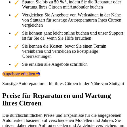
Sparen Sie bis zu
50 %
*, indem Sie die Reparatur oder
Wartung Ihres Citroen mit Autobutler buchen
Vergleichen Sie Angebote von Werkstätten in der Nähe
von Stuttgart für sonstige Autoreparaturen Ihres Citroen
vergleichen
Sie können ganz leicht online buchen und unser Support
ist für Sie da, wenn Sie Hilfe brauchen
Sie kennen die Kosten, bevor Sie einen Termin
vereinbaren und vermeiden so kostspielige
Überraschungen
Sie erhalten alle Angebote schriftlich
Angebote erhalten
Sonstige Autoreparaturen für ihres Citroen in der Nähe von Stuttgart
Preise für Reparaturen und Wartung
Ihres Citroen
Die durchschnittlichen Preise und Ersparnisse für die angegebenen
Automarken basieren auf verschiedenen Modellen und Jahren. Sie
müssen daher einen Auftrag erstellen und Angebote vergleichen, um