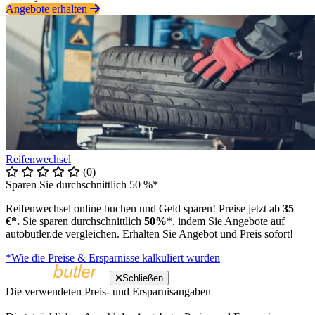
Angebote erhalten
Reifenwechsel
(0)
Sparen Sie durchschnittlich 50 %*
Reifenwechsel online buchen und Geld sparen! Preise jetzt ab
35
€*.
Sie sparen durchschnittlich
50%
*, indem Sie Angebote auf
autobutler.de vergleichen. Erhalten Sie Angebot und Preis sofort!
*Wie die Preise & Ersparnisse kalkuliert wurden
Schließen
Die verwendeten Preis- und Ersparnisangaben