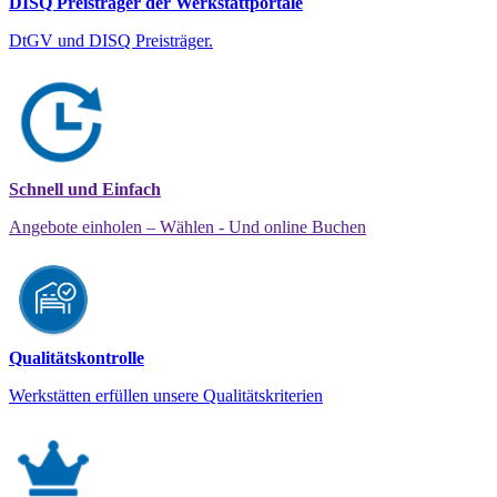
DISQ Preisträger der Werkstattportale
DtGV und DISQ Preisträger.
Schnell und Einfach
Angebote einholen – Wählen - Und online Buchen
Qualitätskontrolle
Werkstätten erfüllen unsere Qualitätskriterien