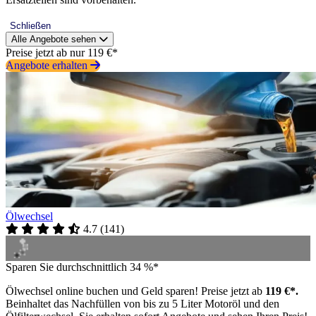
Schließen
Alle Angebote sehen
Preise jetzt ab nur 119 €*
Angebote erhalten
Ölwechsel
4.7
(
141
)
Sparen Sie durchschnittlich 34 %*
Ölwechsel online buchen und Geld sparen! Preise jetzt ab
119 €*.
Beinhaltet das Nachfüllen von bis zu 5 Liter Motoröl und den