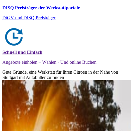
DISQ Preisträger der Werkstattportale
DtGV und DISQ Preisträger.
Schnell und Einfach
Angebote einholen – Wählen - Und online Buchen
Gute Gründe, eine Werkstatt für Ihren Citroen in der Nähe von
Stuttgart mit Autobutler zu finden