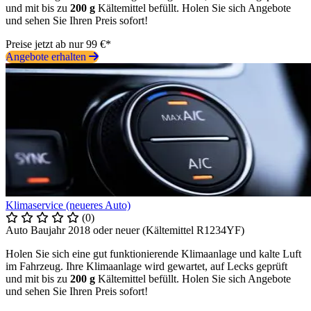
und mit bis zu
200 g
Kältemittel befüllt. Holen Sie sich Angebote
und sehen Sie Ihren Preis sofort!
Preise jetzt ab nur 99 €*
Angebote erhalten
Klimaservice (neueres Auto)
(0)
Auto Baujahr 2018 oder neuer (Kältemittel R1234YF)
Holen Sie sich eine gut funktionierende Klimaanlage und kalte Luft
im Fahrzeug. Ihre Klimaanlage wird gewartet, auf Lecks geprüft
und mit bis zu
200 g
Kältemittel befüllt. Holen Sie sich Angebote
und sehen Sie Ihren Preis sofort!