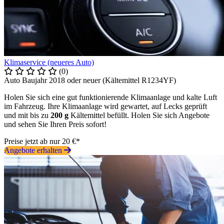
Klimaservice (neueres Auto)
(0)
Auto Baujahr 2018 oder neuer (Kältemittel R1234YF)
Holen Sie sich eine gut funktionierende Klimaanlage und kalte Luft
im Fahrzeug. Ihre Klimaanlage wird gewartet, auf Lecks geprüft
und mit bis zu
200 g
Kältemittel befüllt. Holen Sie sich Angebote
und sehen Sie Ihren Preis sofort!
Preise jetzt ab nur 20 €*
Angebote erhalten