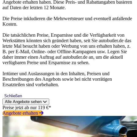
Angebote erhalten haben. Diese Preis- und Rabattangaben basieren
auf Daten der letzten 12 Monate.
Die Preise inkludieren die Mehrwertsteuer und eventuell anfallende
Kosten.
Die tatsächlichen Preise, Ersparnisse und die Verfügbarkeit von
Werkstätten könnten sich geändert haben, seit Sie autobutler.de das
letzte Mal besucht haben oder Werbung von uns erhalten haben, z.
B. per E-Mail, Online- oder Offline-Kampagnen usw. Legen Sie
daher immer einen Auftrag auf autobutler.de an, um die aktuell
verfügbaren Preise und Ersparnisse zu sehen.
Irrtümer und Auslassungen in den Inhalten, Preisen und
Beschreibungen des Angebots sowie bei nicht vorrätigen
Ersatzteilen sind vorbehalten.
Schließen
Alle Angebote sehen
Preise jetzt ab nur 119 €*
Angebote erhalten