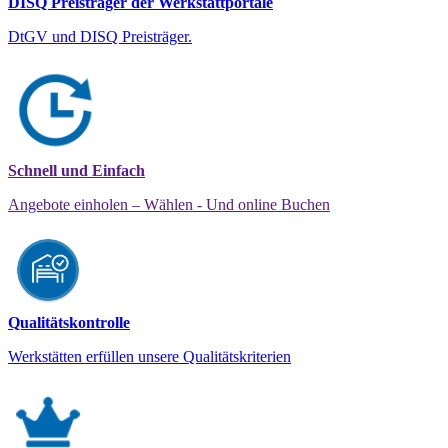
DISQ Preisträger der Werkstattportale
DtGV und DISQ Preisträger.
Schnell und Einfach
Angebote einholen – Wählen - Und online Buchen
Qualitätskontrolle
Werkstätten erfüllen unsere Qualitätskriterien