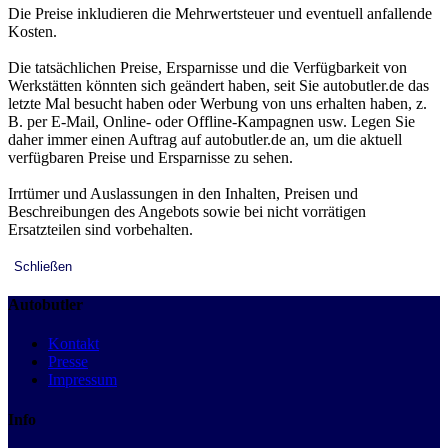
Die Preise inkludieren die Mehrwertsteuer und eventuell anfallende
Kosten.
Die tatsächlichen Preise, Ersparnisse und die Verfügbarkeit von
Werkstätten könnten sich geändert haben, seit Sie autobutler.de das
letzte Mal besucht haben oder Werbung von uns erhalten haben, z.
B. per E-Mail, Online- oder Offline-Kampagnen usw. Legen Sie
daher immer einen Auftrag auf autobutler.de an, um die aktuell
verfügbaren Preise und Ersparnisse zu sehen.
Irrtümer und Auslassungen in den Inhalten, Preisen und
Beschreibungen des Angebots sowie bei nicht vorrätigen
Ersatzteilen sind vorbehalten.
Schließen
Autobutler
Kontakt
Presse
Impressum
Info