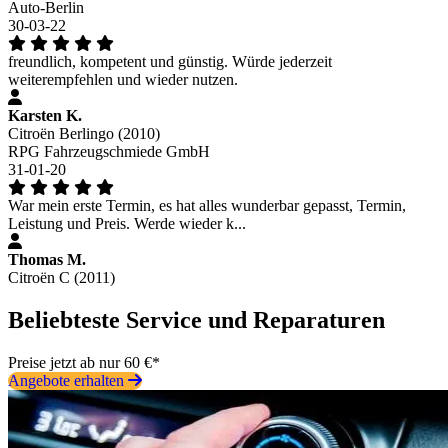
Auto-Berlin
30-03-22
freundlich, kompetent und günstig. Würde jederzeit
weiterempfehlen und wieder nutzen.
Karsten K.
Citroën Berlingo (2010)
RPG Fahrzeugschmiede GmbH
31-01-20
War mein erste Termin, es hat alles wunderbar gepasst, Termin,
Leistung und Preis. Werde wieder k...
Thomas M.
Citroën C (2011)
Beliebteste Service und Reparaturen
Preise jetzt ab nur 60 €*
Angebote erhalten