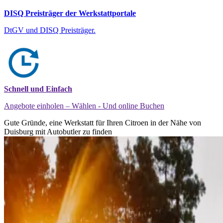
DISQ Preisträger der Werkstattportale
DtGV und DISQ Preisträger.
Schnell und Einfach
Angebote einholen – Wählen - Und online Buchen
Gute Gründe, eine Werkstatt für Ihren Citroen in der Nähe von
Duisburg mit Autobutler zu finden