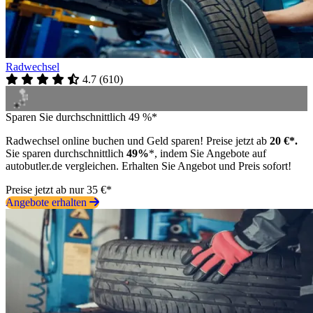
Radwechsel
4.7
(
610
)
Sparen Sie durchschnittlich 49 %*
Radwechsel online buchen und Geld sparen! Preise jetzt ab
20 €*.
Sie sparen durchschnittlich
49%
*, indem Sie Angebote auf
autobutler.de vergleichen. Erhalten Sie Angebot und Preis sofort!
Preise jetzt ab nur 35 €*
Angebote erhalten