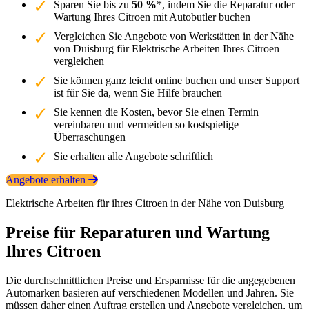
Sparen Sie bis zu
50 %
*, indem Sie die Reparatur oder
Wartung Ihres Citroen mit Autobutler buchen
Vergleichen Sie Angebote von Werkstätten in der Nähe
von Duisburg für Elektrische Arbeiten Ihres Citroen
vergleichen
Sie können ganz leicht online buchen und unser Support
ist für Sie da, wenn Sie Hilfe brauchen
Sie kennen die Kosten, bevor Sie einen Termin
vereinbaren und vermeiden so kostspielige
Überraschungen
Sie erhalten alle Angebote schriftlich
Angebote erhalten
Elektrische Arbeiten für ihres Citroen in der Nähe von Duisburg
Preise für Reparaturen und Wartung
Ihres Citroen
Die durchschnittlichen Preise und Ersparnisse für die angegebenen
Automarken basieren auf verschiedenen Modellen und Jahren. Sie
müssen daher einen Auftrag erstellen und Angebote vergleichen, um