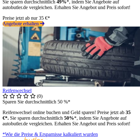
Sie sparen durchschnittlich
49%
*, indem Sie Angebote auf
autobutler.de vergleichen. Erhalten Sie Angebot und Preis sofort!
Preise jetzt ab nur 35 €*
Angebote erhalten
Reifenwechsel
(0)
Sparen Sie durchschnittlich 50 %*
Reifenwechsel online buchen und Geld sparen! Preise jetzt ab
35
€*.
Sie sparen durchschnittlich
50%
*, indem Sie Angebote auf
autobutler.de vergleichen. Erhalten Sie Angebot und Preis sofort!
*Wie die Preise & Ersparnisse kalkuliert wurden