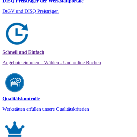
DISQ Preisträger der Werkstattportale
DtGV und DISQ Preisträger.
Schnell und Einfach
Angebote einholen – Wählen - Und online Buchen
Qualitätskontrolle
Werkstätten erfüllen unsere Qualitätskriterien