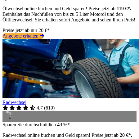
Ölwechsel online buchen und Geld sparen! Preise jetzt ab
119 €*.
Beinhaltet das Nachfüllen von bis zu 5 Liter Motoröl und den
Ölfilterwechsel. Sie erhalten sofort Angebote und sehen Ihren Preis!
Preise jetzt ab nur 20 €*
Angebote erhalten
Radwechsel
4.7
(
610
)
Sparen Sie durchschnittlich 49 %*
Radwechsel online buchen und Geld sparen! Preise jetzt ab
20 €*.