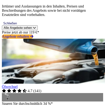
Irrtümer und Auslassungen in den Inhalten, Preisen und
Beschreibungen des Angebots sowie bei nicht vorrätigen
Ersatzteilen sind vorbehalten.
Schließen
Alle Angebote sehen
Preise jetzt ab nur 119 €*
Angebote erhalten
Ölwechsel
4.7
(
141
)
Sparen Sie durchschnittlich 34 %*