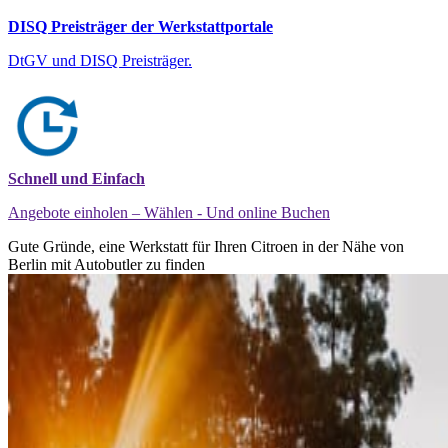
DISQ Preisträger der Werkstattportale
DtGV und DISQ Preisträger.
Schnell und Einfach
Angebote einholen – Wählen - Und online Buchen
Gute Gründe, eine Werkstatt für Ihren Citroen in der Nähe von
Berlin mit Autobutler zu finden