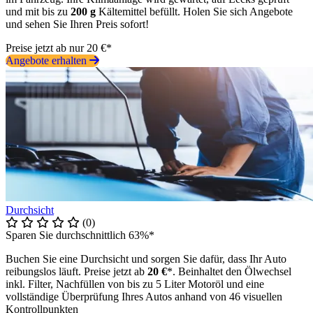
und mit bis zu
200 g
Kältemittel befüllt. Holen Sie sich Angebote
und sehen Sie Ihren Preis sofort!
Preise jetzt ab nur 20 €*
Angebote erhalten
Durchsicht
(0)
Sparen Sie durchschnittlich 63%*
Buchen Sie eine Durchsicht und sorgen Sie dafür, dass Ihr Auto
reibungslos läuft. Preise jetzt ab
20 €
*. Beinhaltet den Ölwechsel
inkl. Filter, Nachfüllen von bis zu 5 Liter Motoröl und eine
vollständige Überprüfung Ihres Autos anhand von 46 visuellen
Kontrollpunkten