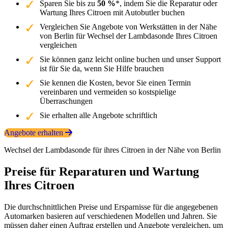
Sparen Sie bis zu
50 %
*, indem Sie die Reparatur oder
Wartung Ihres Citroen mit Autobutler buchen
Vergleichen Sie Angebote von Werkstätten in der Nähe
von Berlin für Wechsel der Lambdasonde Ihres Citroen
vergleichen
Sie können ganz leicht online buchen und unser Support
ist für Sie da, wenn Sie Hilfe brauchen
Sie kennen die Kosten, bevor Sie einen Termin
vereinbaren und vermeiden so kostspielige
Überraschungen
Sie erhalten alle Angebote schriftlich
Angebote erhalten
Wechsel der Lambdasonde für ihres Citroen in der Nähe von Berlin
Preise für Reparaturen und Wartung
Ihres Citroen
Die durchschnittlichen Preise und Ersparnisse für die angegebenen
Automarken basieren auf verschiedenen Modellen und Jahren. Sie
müssen daher einen Auftrag erstellen und Angebote vergleichen, um