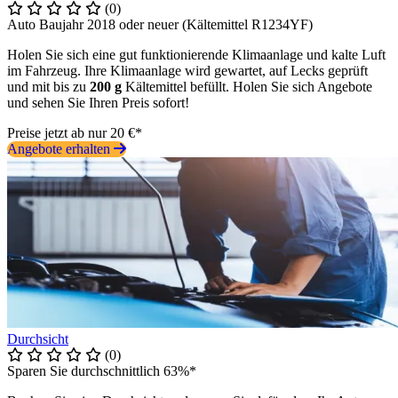
(0)
Auto Baujahr 2018 oder neuer (Kältemittel R1234YF)
Holen Sie sich eine gut funktionierende Klimaanlage und kalte Luft
im Fahrzeug. Ihre Klimaanlage wird gewartet, auf Lecks geprüft
und mit bis zu
200 g
Kältemittel befüllt. Holen Sie sich Angebote
und sehen Sie Ihren Preis sofort!
Preise jetzt ab nur 20 €*
Angebote erhalten
Durchsicht
(0)
Sparen Sie durchschnittlich 63%*