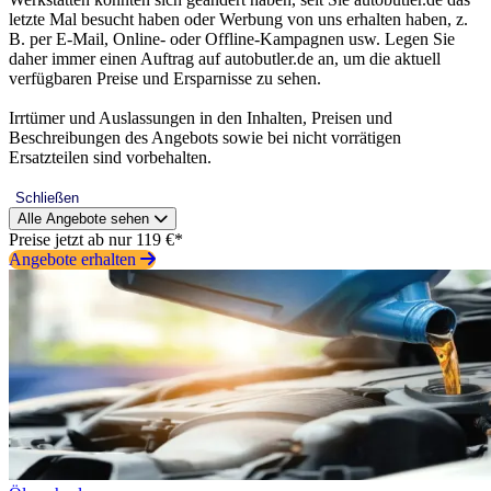
letzte Mal besucht haben oder Werbung von uns erhalten haben, z.
B. per E-Mail, Online- oder Offline-Kampagnen usw. Legen Sie
daher immer einen Auftrag auf autobutler.de an, um die aktuell
verfügbaren Preise und Ersparnisse zu sehen.
Irrtümer und Auslassungen in den Inhalten, Preisen und
Beschreibungen des Angebots sowie bei nicht vorrätigen
Ersatzteilen sind vorbehalten.
Schließen
Alle Angebote sehen
Preise jetzt ab nur 119 €*
Angebote erhalten