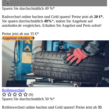
Sparen Sie durchschnittlich 49 %*
Radwechsel online buchen und Geld sparen! Preise jetzt ab
20 €*.
Sie sparen durchschnittlich
49%
*, indem Sie Angebote auf
autobutler.de vergleichen. Erhalten Sie Angebot und Preis sofort!
Preise jetzt ab nur 35 €*
Angebote erhalten
Reifenwechsel
(0)
Sparen Sie durchschnittlich 50 %*
Reifenwechsel online buchen und Geld sparen! Preise jetzt ab
35