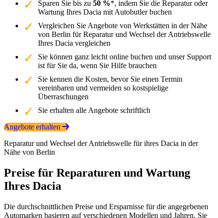
Sparen Sie bis zu
50 %
*, indem Sie die Reparatur oder
Wartung Ihres Dacia mit Autobutler buchen
Vergleichen Sie Angebote von Werkstätten in der Nähe
von Berlin für Reparatur und Wechsel der Antriebswelle
Ihres Dacia vergleichen
Sie können ganz leicht online buchen und unser Support
ist für Sie da, wenn Sie Hilfe brauchen
Sie kennen die Kosten, bevor Sie einen Termin
vereinbaren und vermeiden so kostspielige
Überraschungen
Sie erhalten alle Angebote schriftlich
Angebote erhalten
Reparatur und Wechsel der Antriebswelle für ihres Dacia in der
Nähe von Berlin
Preise für Reparaturen und Wartung
Ihres Dacia
Die durchschnittlichen Preise und Ersparnisse für die angegebenen
Automarken basieren auf verschiedenen Modellen und Jahren. Sie