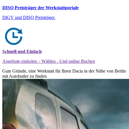
DISQ Preisträger der Werkstattportale
DtGV und DISQ Preisträger.
Schnell und Einfach
Angebote einholen – Wählen - Und online Buchen
Gute Gründe, eine Werkstatt für Ihren Dacia in der Nähe von Berlin
mit Autobutler zu finden