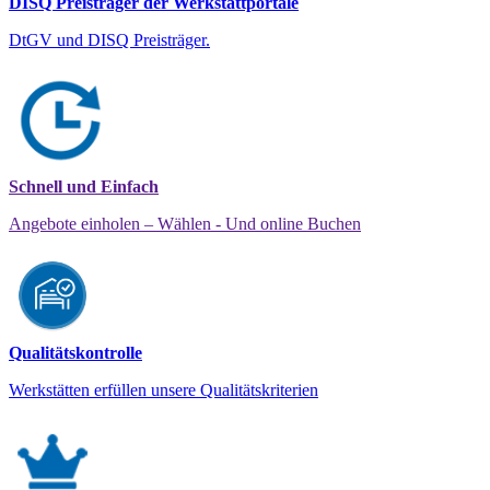
DISQ Preisträger der Werkstattportale
DtGV und DISQ Preisträger.
Schnell und Einfach
Angebote einholen – Wählen - Und online Buchen
Qualitätskontrolle
Werkstätten erfüllen unsere Qualitätskriterien