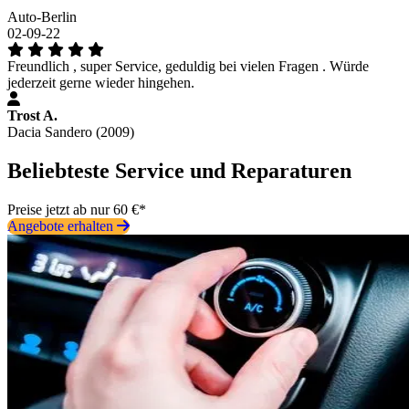
Auto-Berlin
02-09-22
Freundlich , super Service, geduldig bei vielen Fragen . Würde
jederzeit gerne wieder hingehen.
Trost A.
Dacia Sandero (2009)
Beliebteste Service und Reparaturen
Preise jetzt ab nur 60 €*
Angebote erhalten