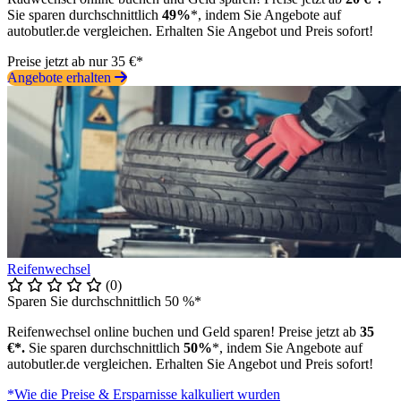
Sie sparen durchschnittlich
49%
*, indem Sie Angebote auf
autobutler.de vergleichen. Erhalten Sie Angebot und Preis sofort!
Preise jetzt ab nur 35 €*
Angebote erhalten
Reifenwechsel
(0)
Sparen Sie durchschnittlich 50 %*
Reifenwechsel online buchen und Geld sparen! Preise jetzt ab
35
€*.
Sie sparen durchschnittlich
50%
*, indem Sie Angebote auf
autobutler.de vergleichen. Erhalten Sie Angebot und Preis sofort!
*Wie die Preise & Ersparnisse kalkuliert wurden