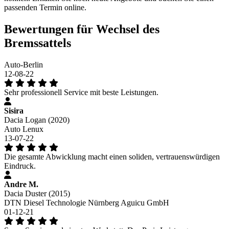
passenden Termin online.
Bewertungen für Wechsel des
Bremssattels
Auto-Berlin
12-08-22
Sehr professionell Service mit beste Leistungen.
Sisira
Dacia Logan (2020)
Auto Lenux
13-07-22
Die gesamte Abwicklung macht einen soliden, vertrauenswürdigen
Eindruck.
Andre M.
Dacia Duster (2015)
DTN Diesel Technologie Nürnberg Aguicu GmbH
01-12-21