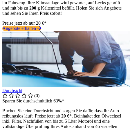
im Fahrzeug. Ihre Klimaanlage wird gewartet, auf Lecks geprüft
und mit bis zu
200 g
Kältemittel befüllt. Holen Sie sich Angebote
und sehen Sie Ihren Preis sofort!
Preise jetzt ab nur 20 €*
Angebote erhalten
Durchsicht
(0)
Sparen Sie durchschnittlich 63%*
Buchen Sie eine Durchsicht und sorgen Sie dafür, dass Ihr Auto
reibungslos läuft. Preise jetzt ab
20 €
*. Beinhaltet den Ölwechsel
inkl. Filter, Nachfüllen von bis zu 5 Liter Motoröl und eine
vollständige Überprüfung Ihres Autos anhand von 46 visuellen