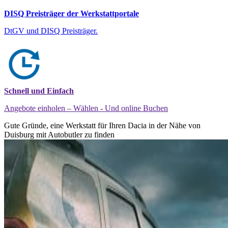
DISQ Preisträger der Werkstattportale
DtGV und DISQ Preisträger.
Schnell und Einfach
Angebote einholen – Wählen - Und online Buchen
Gute Gründe, eine Werkstatt für Ihren Dacia in der Nähe von
Duisburg mit Autobutler zu finden