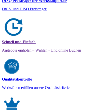
DISQ Preisträger der Werkstattportale
DtGV und DISQ Preisträger.
Schnell und Einfach
Angebote einholen – Wählen - Und online Buchen
Qualitätskontrolle
Werkstätten erfüllen unsere Qualitätskriterien