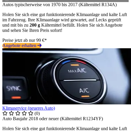
Autos typischerweise von 1970 bis 2017 (Kältemittel R134A)
Holen Sie sich eine gut funktionierende Klimaanlage und kalte Luft
im Fahrzeug. Ihre Klimaanlage wird gewartet, auf Lecks geprüft
und mit bis zu
200 g
Kältemittel befüllt. Holen Sie sich Angebote
und sehen Sie Ihren Preis sofort!
Preise jetzt ab nur 99 €*
Angebote erhalten
Klimaservice (neueres Auto)
(0)
Auto Baujahr 2018 oder neuer (Kältemittel R1234YF)
Holen Sie sich eine gut funktionierende Klimaanlage und kalte Luft