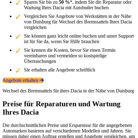
Sparen Sie bis zu
50 %
*, indem Sie die Reparatur oder
Wartung Ihres Dacia mit Autobutler buchen
Vergleichen Sie Angebote von Werkstätten in der Nähe
von Duisburg für Wechsel des Bremssattels Ihres Dacia
vergleichen
Sie können ganz leicht online buchen und unser Support
ist für Sie da, wenn Sie Hilfe brauchen
Sie kennen die Kosten, bevor Sie einen Termin
vereinbaren und vermeiden so kostspielige
Überraschungen
Sie erhalten alle Angebote schriftlich
Angebote erhalten
Wechsel des Bremssattels für ihres Dacia in der Nähe von Duisburg
Preise für Reparaturen und Wartung
Ihres Dacia
Die durchschnittlichen Preise und Ersparnisse für die angegebenen
Automarken basieren auf verschiedenen Modellen und Jahren. Sie
müssen daher einen Auftrag erstellen und Angebote vergleichen, um