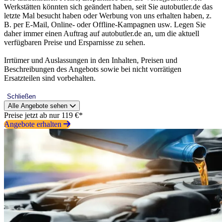
Werkstätten könnten sich geändert haben, seit Sie autobutler.de das
letzte Mal besucht haben oder Werbung von uns erhalten haben, z.
B. per E-Mail, Online- oder Offline-Kampagnen usw. Legen Sie
daher immer einen Auftrag auf autobutler.de an, um die aktuell
verfügbaren Preise und Ersparnisse zu sehen.
Irrtümer und Auslassungen in den Inhalten, Preisen und
Beschreibungen des Angebots sowie bei nicht vorrätigen
Ersatzteilen sind vorbehalten.
Schließen
Alle Angebote sehen
Preise jetzt ab nur 119 €*
Angebote erhalten