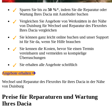
Sparen Sie bis zu
50 %
*, indem Sie die Reparatur oder
Wartung Ihres Dacia mit Autobutler buchen
Vergleichen Sie Angebote von Werkstätten in der Nähe
von Duisburg für Wechsel und Reparatur des Flexrohrs
Ihres Dacia vergleichen
Sie können ganz leicht online buchen und unser Support
ist für Sie da, wenn Sie Hilfe brauchen
Sie kennen die Kosten, bevor Sie einen Termin
vereinbaren und vermeiden so kostspielige
Überraschungen
Sie erhalten alle Angebote schriftlich
Angebote erhalten
Wechsel und Reparatur des Flexrohrs für ihres Dacia in der Nähe
von Duisburg
Preise für Reparaturen und Wartung
Ihres Dacia