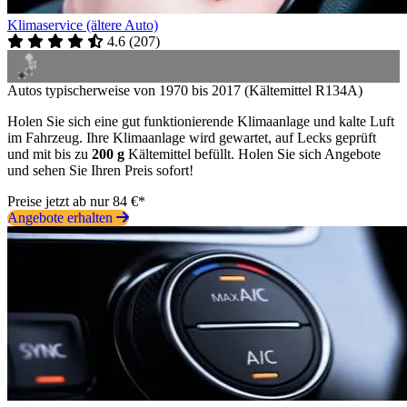
Klimaservice (ältere Auto)
4.6
(
207
)
Autos typischerweise von 1970 bis 2017 (Kältemittel R134A)
Holen Sie sich eine gut funktionierende Klimaanlage und kalte Luft
im Fahrzeug. Ihre Klimaanlage wird gewartet, auf Lecks geprüft
und mit bis zu
200 g
Kältemittel befüllt. Holen Sie sich Angebote
und sehen Sie Ihren Preis sofort!
Preise jetzt ab nur 84 €*
Angebote erhalten