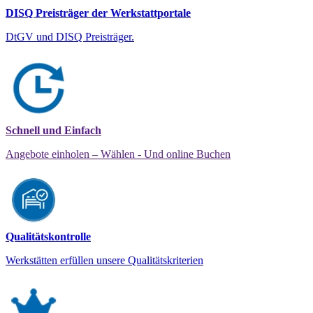
DISQ Preisträger der Werkstattportale
DtGV und DISQ Preisträger.
Schnell und Einfach
Angebote einholen – Wählen - Und online Buchen
Qualitätskontrolle
Werkstätten erfüllen unsere Qualitätskriterien