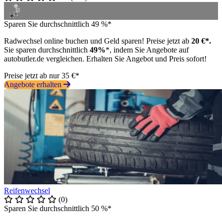
Sparen Sie durchschnittlich 49 %*
Radwechsel online buchen und Geld sparen! Preise jetzt ab
20 €*.
Sie sparen durchschnittlich
49%
*, indem Sie Angebote auf
autobutler.de vergleichen. Erhalten Sie Angebot und Preis sofort!
Preise jetzt ab nur 35 €*
Angebote erhalten
Reifenwechsel
(0)
Sparen Sie durchschnittlich 50 %*