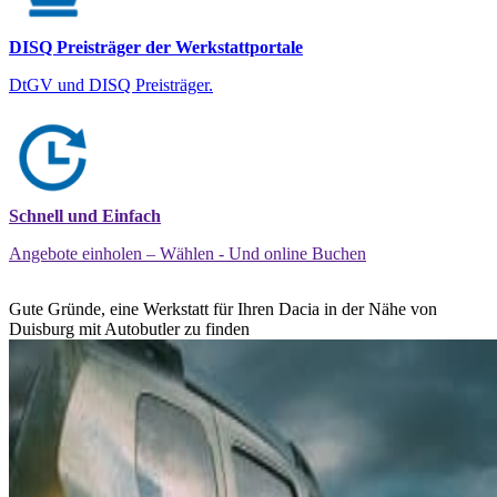
DISQ Preisträger der Werkstattportale
DtGV und DISQ Preisträger.
Schnell und Einfach
Angebote einholen – Wählen - Und online Buchen
Gute Gründe, eine Werkstatt für Ihren Dacia in der Nähe von
Duisburg mit Autobutler zu finden