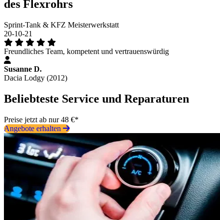
des Flexrohrs
Sprint-Tank & KFZ Meisterwerkstatt
20-10-21
Freundliches Team, kompetent und vertrauenswürdig
Susanne D.
Dacia Lodgy (2012)
Beliebteste Service und Reparaturen
Preise jetzt ab nur 48 €*
Angebote erhalten