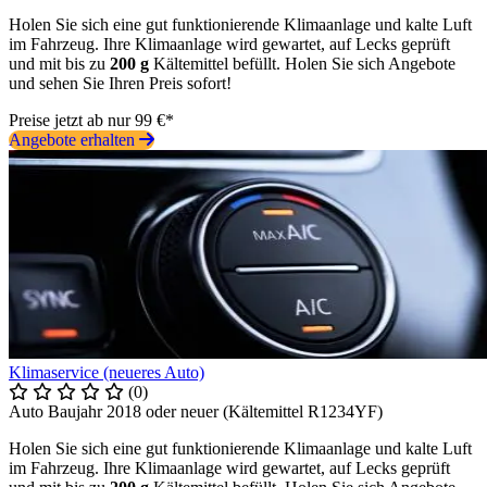
Holen Sie sich eine gut funktionierende Klimaanlage und kalte Luft
im Fahrzeug. Ihre Klimaanlage wird gewartet, auf Lecks geprüft
und mit bis zu
200 g
Kältemittel befüllt. Holen Sie sich Angebote
und sehen Sie Ihren Preis sofort!
Preise jetzt ab nur 99 €*
Angebote erhalten
Klimaservice (neueres Auto)
(0)
Auto Baujahr 2018 oder neuer (Kältemittel R1234YF)
Holen Sie sich eine gut funktionierende Klimaanlage und kalte Luft
im Fahrzeug. Ihre Klimaanlage wird gewartet, auf Lecks geprüft