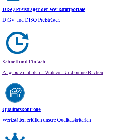
DISQ Preisträger der Werkstattportale
DtGV und DISQ Preisträger.
Schnell und Einfach
Angebote einholen – Wählen - Und online Buchen
Qualitätskontrolle
Werkstätten erfüllen unsere Qualitätskriterien