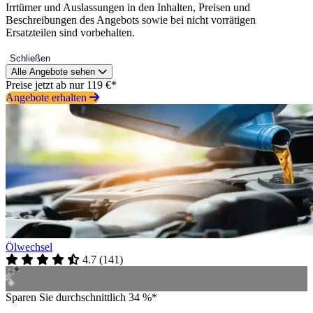
Irrtümer und Auslassungen in den Inhalten, Preisen und
Beschreibungen des Angebots sowie bei nicht vorrätigen
Ersatzteilen sind vorbehalten.
Schließen
Alle Angebote sehen
Preise jetzt ab nur 119 €*
Angebote erhalten
Ölwechsel
4.7
(
141
)
Sparen Sie durchschnittlich 34 %*