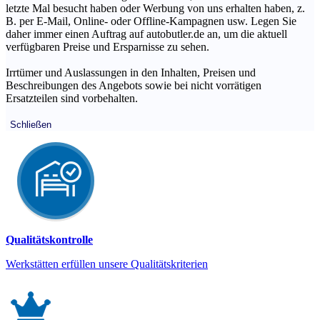
letzte Mal besucht haben oder Werbung von uns erhalten haben, z.
B. per E-Mail, Online- oder Offline-Kampagnen usw. Legen Sie
daher immer einen Auftrag auf autobutler.de an, um die aktuell
verfügbaren Preise und Ersparnisse zu sehen.
Irrtümer und Auslassungen in den Inhalten, Preisen und
Beschreibungen des Angebots sowie bei nicht vorrätigen
Ersatzteilen sind vorbehalten.
Schließen
Qualitätskontrolle
Werkstätten erfüllen unsere Qualitätskriterien