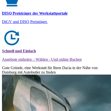
DISQ Preisträger der Werkstattportale
DtGV und DISQ Preisträger.
Schnell und Einfach
Angebote einholen – Wählen - Und online Buchen
Gute Gründe, eine Werkstatt für Ihren Dacia in der Nähe von
Duisburg mit Autobutler zu finden