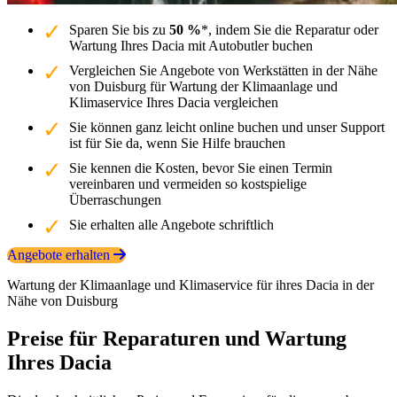
Sparen Sie bis zu
50 %
*, indem Sie die Reparatur oder
Wartung Ihres Dacia mit Autobutler buchen
Vergleichen Sie Angebote von Werkstätten in der Nähe
von Duisburg für Wartung der Klimaanlage und
Klimaservice Ihres Dacia vergleichen
Sie können ganz leicht online buchen und unser Support
ist für Sie da, wenn Sie Hilfe brauchen
Sie kennen die Kosten, bevor Sie einen Termin
vereinbaren und vermeiden so kostspielige
Überraschungen
Sie erhalten alle Angebote schriftlich
Angebote erhalten
Wartung der Klimaanlage und Klimaservice für ihres Dacia in der
Nähe von Duisburg
Preise für Reparaturen und Wartung
Ihres Dacia