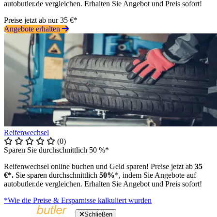
autobutler.de vergleichen. Erhalten Sie Angebot und Preis sofort!
Preise jetzt ab nur 35 €*
Angebote erhalten
Reifenwechsel
(0)
Sparen Sie durchschnittlich 50 %*
Reifenwechsel online buchen und Geld sparen! Preise jetzt ab
35
€*.
Sie sparen durchschnittlich
50%
*, indem Sie Angebote auf
autobutler.de vergleichen. Erhalten Sie Angebot und Preis sofort!
*Wie die Preise & Ersparnisse kalkuliert wurden
Schließen