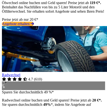
Ölwechsel online buchen und Geld sparen! Preise jetzt ab
119 €*.
Beinhaltet das Nachfüllen von bis zu 5 Liter Motoröl und den
Ölfilterwechsel. Sie erhalten sofort Angebote und sehen Ihren Preis!
Preise jetzt ab nur 20 €*
Angebote erhalten
Radwechsel
4.7
(
610
)
Sparen Sie durchschnittlich 49 %*
Radwechsel online buchen und Geld sparen! Preise jetzt ab
20 €*.
Sie sparen durchschnittlich
49%
*, indem Sie Angebote auf