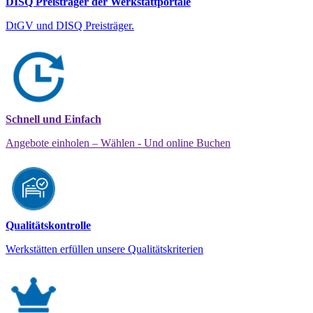
DISQ Preisträger der Werkstattportale
DtGV und DISQ Preisträger.
Schnell und Einfach
Angebote einholen – Wählen - Und online Buchen
Qualitätskontrolle
Werkstätten erfüllen unsere Qualitätskriterien