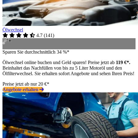
Ölwechsel
4.7
(
141
)
Sparen Sie durchschnittlich 34 %*
Ölwechsel online buchen und Geld sparen! Preise jetzt ab
119 €*.
Beinhaltet das Nachfüllen von bis zu 5 Liter Motoröl und den
Ölfilterwechsel. Sie erhalten sofort Angebote und sehen Ihren Preis!
Preise jetzt ab nur 20 €*
Angebote erhalten