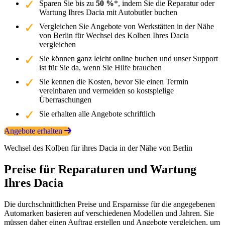
Sparen Sie bis zu
50 %
*, indem Sie die Reparatur oder
Wartung Ihres Dacia mit Autobutler buchen
Vergleichen Sie Angebote von Werkstätten in der Nähe
von Berlin für Wechsel des Kolben Ihres Dacia
vergleichen
Sie können ganz leicht online buchen und unser Support
ist für Sie da, wenn Sie Hilfe brauchen
Sie kennen die Kosten, bevor Sie einen Termin
vereinbaren und vermeiden so kostspielige
Überraschungen
Sie erhalten alle Angebote schriftlich
Angebote erhalten
Wechsel des Kolben für ihres Dacia in der Nähe von Berlin
Preise für Reparaturen und Wartung
Ihres Dacia
Die durchschnittlichen Preise und Ersparnisse für die angegebenen
Automarken basieren auf verschiedenen Modellen und Jahren. Sie
müssen daher einen Auftrag erstellen und Angebote vergleichen, um