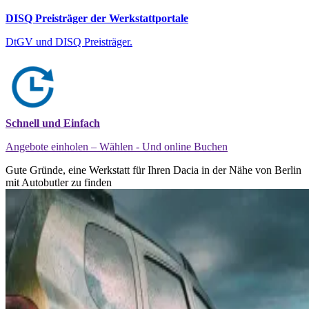
DISQ Preisträger der Werkstattportale
DtGV und DISQ Preisträger.
Schnell und Einfach
Angebote einholen – Wählen - Und online Buchen
Gute Gründe, eine Werkstatt für Ihren Dacia in der Nähe von Berlin
mit Autobutler zu finden