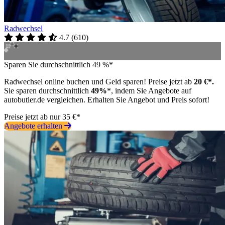
Radwechsel
4.7
(
610
)
Sparen Sie durchschnittlich 49 %*
Radwechsel online buchen und Geld sparen! Preise jetzt ab
20 €*.
Sie sparen durchschnittlich
49%
*, indem Sie Angebote auf
autobutler.de vergleichen. Erhalten Sie Angebot und Preis sofort!
Preise jetzt ab nur 35 €*
Angebote erhalten