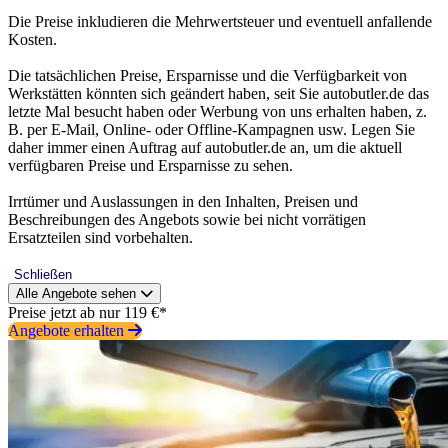
Die Preise inkludieren die Mehrwertsteuer und eventuell anfallende
Kosten.
Die tatsächlichen Preise, Ersparnisse und die Verfügbarkeit von
Werkstätten könnten sich geändert haben, seit Sie autobutler.de das
letzte Mal besucht haben oder Werbung von uns erhalten haben, z.
B. per E-Mail, Online- oder Offline-Kampagnen usw. Legen Sie
daher immer einen Auftrag auf autobutler.de an, um die aktuell
verfügbaren Preise und Ersparnisse zu sehen.
Irrtümer und Auslassungen in den Inhalten, Preisen und
Beschreibungen des Angebots sowie bei nicht vorrätigen
Ersatzteilen sind vorbehalten.
Schließen
Alle Angebote sehen
Preise jetzt ab nur 119 €*
Angebote erhalten