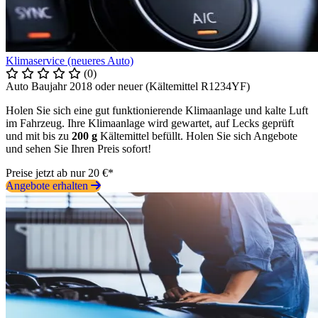
Klimaservice (neueres Auto)
(0)
Auto Baujahr 2018 oder neuer (Kältemittel R1234YF)
Holen Sie sich eine gut funktionierende Klimaanlage und kalte Luft
im Fahrzeug. Ihre Klimaanlage wird gewartet, auf Lecks geprüft
und mit bis zu
200 g
Kältemittel befüllt. Holen Sie sich Angebote
und sehen Sie Ihren Preis sofort!
Preise jetzt ab nur 20 €*
Angebote erhalten