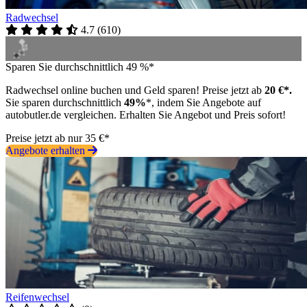
Radwechsel
4.7
(
610
)
Sparen Sie durchschnittlich 49 %*
Radwechsel online buchen und Geld sparen! Preise jetzt ab
20 €*.
Sie sparen durchschnittlich
49%
*, indem Sie Angebote auf
autobutler.de vergleichen. Erhalten Sie Angebot und Preis sofort!
Preise jetzt ab nur 35 €*
Angebote erhalten
Reifenwechsel