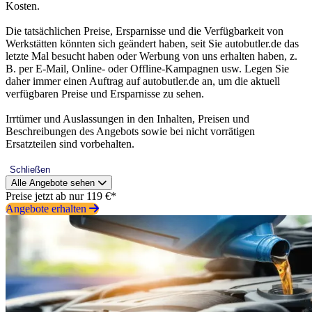
Kosten.
Die tatsächlichen Preise, Ersparnisse und die Verfügbarkeit von
Werkstätten könnten sich geändert haben, seit Sie autobutler.de das
letzte Mal besucht haben oder Werbung von uns erhalten haben, z.
B. per E-Mail, Online- oder Offline-Kampagnen usw. Legen Sie
daher immer einen Auftrag auf autobutler.de an, um die aktuell
verfügbaren Preise und Ersparnisse zu sehen.
Irrtümer und Auslassungen in den Inhalten, Preisen und
Beschreibungen des Angebots sowie bei nicht vorrätigen
Ersatzteilen sind vorbehalten.
Schließen
Alle Angebote sehen
Preise jetzt ab nur 119 €*
Angebote erhalten