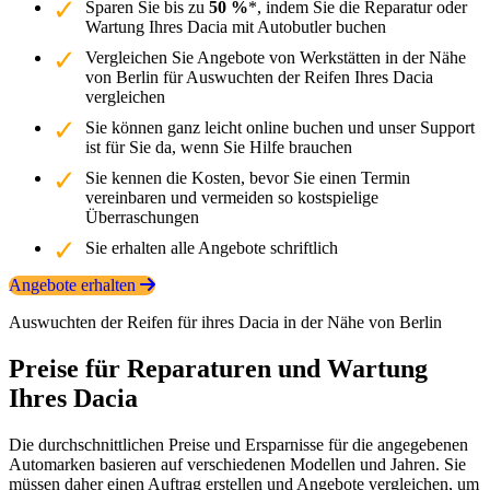
Sparen Sie bis zu
50 %
*, indem Sie die Reparatur oder
Wartung Ihres Dacia mit Autobutler buchen
Vergleichen Sie Angebote von Werkstätten in der Nähe
von Berlin für Auswuchten der Reifen Ihres Dacia
vergleichen
Sie können ganz leicht online buchen und unser Support
ist für Sie da, wenn Sie Hilfe brauchen
Sie kennen die Kosten, bevor Sie einen Termin
vereinbaren und vermeiden so kostspielige
Überraschungen
Sie erhalten alle Angebote schriftlich
Angebote erhalten
Auswuchten der Reifen für ihres Dacia in der Nähe von Berlin
Preise für Reparaturen und Wartung
Ihres Dacia
Die durchschnittlichen Preise und Ersparnisse für die angegebenen
Automarken basieren auf verschiedenen Modellen und Jahren. Sie
müssen daher einen Auftrag erstellen und Angebote vergleichen, um