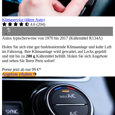
Klimaservice (ältere Auto)
4.6
(
204
)
Autos typischerweise von 1970 bis 2017 (Kältemittel R134A)
Holen Sie sich eine gut funktionierende Klimaanlage und kalte Luft
im Fahrzeug. Ihre Klimaanlage wird gewartet, auf Lecks geprüft
und mit bis zu
200 g
Kältemittel befüllt. Holen Sie sich Angebote
und sehen Sie Ihren Preis sofort!
Preise jetzt ab nur 99 €*
Angebote erhalten