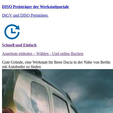
DISQ Preisträger der Werkstattportale
DtGV und DISQ Preisträger.
Schnell und Einfach
Angebote einholen – Wählen - Und online Buchen
Gute Gründe, eine Werkstatt für Ihren Dacia in der Nähe von Berlin
mit Autobutler zu finden