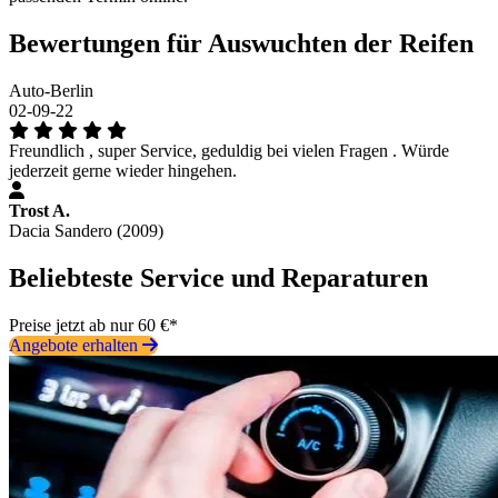
Bewertungen für Auswuchten der Reifen
Auto-Berlin
02-09-22
Freundlich , super Service, geduldig bei vielen Fragen . Würde
jederzeit gerne wieder hingehen.
Trost A.
Dacia Sandero (2009)
Beliebteste Service und Reparaturen
Preise jetzt ab nur 60 €*
Angebote erhalten