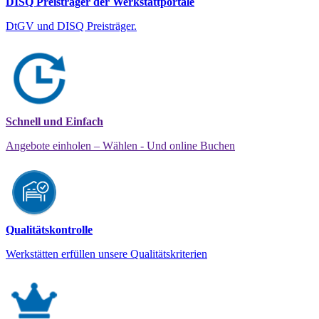
DISQ Preisträger der Werkstattportale
DtGV und DISQ Preisträger.
Schnell und Einfach
Angebote einholen – Wählen - Und online Buchen
Qualitätskontrolle
Werkstätten erfüllen unsere Qualitätskriterien