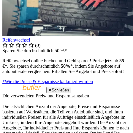
Reifenwechsel
(0)
Sparen Sie durchschnittlich 50 %*
Reifenwechsel online buchen und Geld sparen! Preise jetzt ab
35
€*.
Sie sparen durchschnittlich
50%
*, indem Sie Angebote auf
autobutler.de vergleichen. Erhalten Sie Angebot und Preis sofort!
*Wie die Preise & Ersparnisse kalkuliert wurden
Schließen
Die verwendeten Preis- und Ersparnisangaben
Die tatsächlichen Anzahl der Angebote, Preise und Ersparnisse
basieren auf Werkstätten, die Teil von Autobutler sind, und ihren
individuellen Preisen für alle Aufträge einschließlich Angebote im
Umkreis, in dem Ihre Angebote eingeholt wurden. Die Anzahl der
Angebote, Ihr individueller Preis und Ihre Ersparnis können je nach