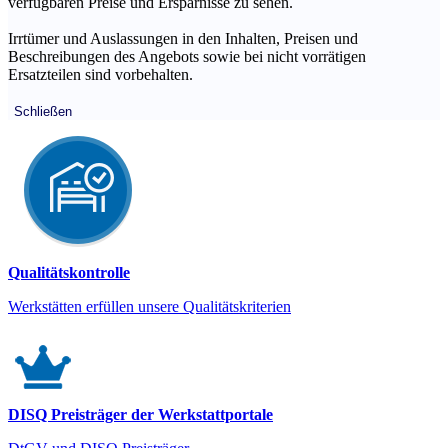
verfügbaren Preise und Ersparnisse zu sehen.
Irrtümer und Auslassungen in den Inhalten, Preisen und
Beschreibungen des Angebots sowie bei nicht vorrätigen
Ersatzteilen sind vorbehalten.
Schließen
Qualitätskontrolle
Werkstätten erfüllen unsere Qualitätskriterien
DISQ Preisträger der Werkstattportale