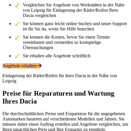
Vergleichen Sie Angebote von Werkstätten in der Nähe
von Leipzig für Einlagerung der Räder/Reifen Ihres
Dacia vergleichen
Sie können ganz leicht online buchen und unser Support
ist für Sie da, wenn Sie Hilfe brauchen
Sie kennen die Kosten, bevor Sie einen Termin
vereinbaren und vermeiden so kostspielige
Überraschungen
Sie erhalten alle Angebote schriftlich
Angebote erhalten
Einlagerung der Räder/Reifen für ihres Dacia in der Nähe von
Leipzig
Preise für Reparaturen und Wartung
Ihres Dacia
Die durchschnittlichen Preise und Ersparnisse für die angegebenen
Automarken basieren auf verschiedenen Modellen und Jahren. Sie
müssen daher einen Auftrag erstellen und Angebote vergleichen, um
Ihren tatsächlichen Preis und Ihre Ersparnis zu ermitteln.