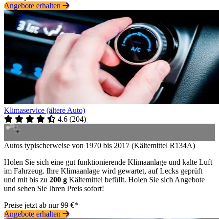
Angebote erhalten
Klimaservice (ältere Auto)
4.6
(
204
)
Autos typischerweise von 1970 bis 2017 (Kältemittel R134A)
Holen Sie sich eine gut funktionierende Klimaanlage und kalte Luft
im Fahrzeug. Ihre Klimaanlage wird gewartet, auf Lecks geprüft
und mit bis zu
200 g
Kältemittel befüllt. Holen Sie sich Angebote
und sehen Sie Ihren Preis sofort!
Preise jetzt ab nur 99 €*
Angebote erhalten