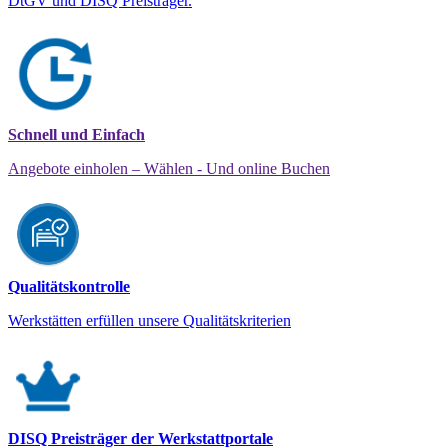
DtGV und DISQ Preisträger.
Schnell und Einfach
Angebote einholen – Wählen - Und online Buchen
Qualitätskontrolle
Werkstätten erfüllen unsere Qualitätskriterien
DISQ Preisträger der Werkstattportale