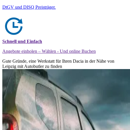
DtGV und DISQ Preisträger.
Schnell und Einfach
Angebote einholen – Wählen - Und online Buchen
Gute Gründe, eine Werkstatt für Ihren Dacia in der Nähe von
Leipzig mit Autobutler zu finden