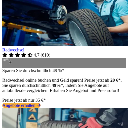
Radwechsel
4.7
(
610
)
Sparen Sie durchschnittlich 49 %*
Radwechsel online buchen und Geld sparen! Preise jetzt ab
20 €*.
Sie sparen durchschnittlich
49%
*, indem Sie Angebote auf
autobutler.de vergleichen. Erhalten Sie Angebot und Preis sofort!
Preise jetzt ab nur 35 €*
Angebote erhalten