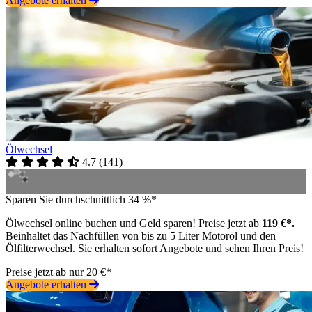
Angebote erhalten
Ölwechsel
4.7
(
141
)
Sparen Sie durchschnittlich 34 %*
Ölwechsel online buchen und Geld sparen! Preise jetzt ab
119 €*.
Beinhaltet das Nachfüllen von bis zu 5 Liter Motoröl und den
Ölfilterwechsel. Sie erhalten sofort Angebote und sehen Ihren Preis!
Preise jetzt ab nur 20 €*
Angebote erhalten