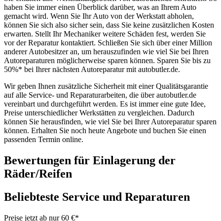
haben Sie immer einen Überblick darüber, was an Ihrem Auto
gemacht wird. Wenn Sie Ihr Auto von der Werkstatt abholen,
können Sie sich also sicher sein, dass Sie keine zusätzlichen Kosten
erwarten. Stellt Ihr Mechaniker weitere Schäden fest, werden Sie
vor der Reparatur kontaktiert. Schließen Sie sich über einer Million
anderer Autobesitzer an, um herauszufinden wie viel Sie bei Ihren
Autoreparaturen möglicherweise sparen können. Sparen Sie bis zu
50%* bei Ihrer nächsten Autoreparatur mit autobutler.de.
Wir geben Ihnen zusätzliche Sicherheit mit einer Qualitätsgarantie
auf alle Service- und Reparaturarbeiten, die über autobutler.de
vereinbart und durchgeführt werden. Es ist immer eine gute Idee,
Preise unterschiedlicher Werkstätten zu vergleichen. Dadurch
können Sie herausfinden, wie viel Sie bei Ihrer Autoreparatur sparen
können. Erhalten Sie noch heute Angebote und buchen Sie einen
passenden Termin online.
Bewertungen für Einlagerung der
Räder/Reifen
Beliebteste Service und Reparaturen
Preise jetzt ab nur 60 €*