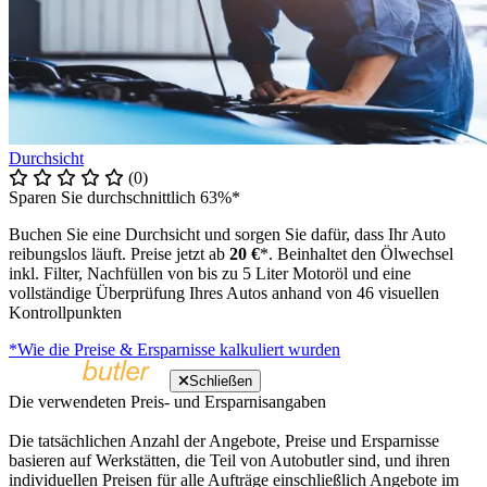
Durchsicht
(0)
Sparen Sie durchschnittlich 63%*
Buchen Sie eine Durchsicht und sorgen Sie dafür, dass Ihr Auto
reibungslos läuft. Preise jetzt ab
20 €
*. Beinhaltet den Ölwechsel
inkl. Filter, Nachfüllen von bis zu 5 Liter Motoröl und eine
vollständige Überprüfung Ihres Autos anhand von 46 visuellen
Kontrollpunkten
*Wie die Preise & Ersparnisse kalkuliert wurden
Schließen
Die verwendeten Preis- und Ersparnisangaben
Die tatsächlichen Anzahl der Angebote, Preise und Ersparnisse
basieren auf Werkstätten, die Teil von Autobutler sind, und ihren
individuellen Preisen für alle Aufträge einschließlich Angebote im