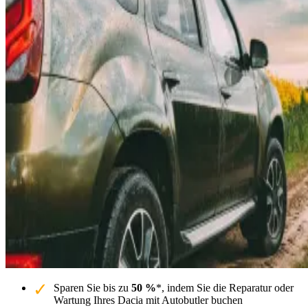
Sparen Sie bis zu
50 %
*, indem Sie die Reparatur oder
Wartung Ihres Dacia mit Autobutler buchen