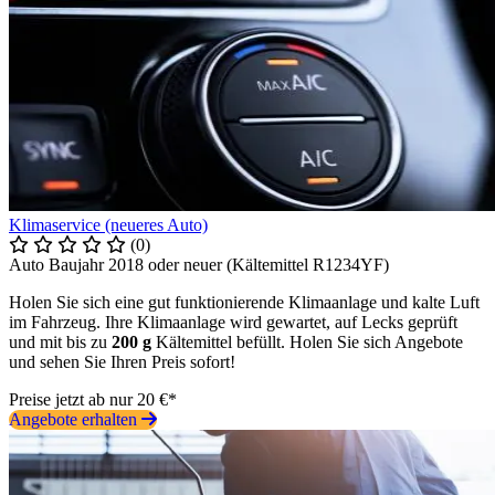
Klimaservice (neueres Auto)
(0)
Auto Baujahr 2018 oder neuer (Kältemittel R1234YF)
Holen Sie sich eine gut funktionierende Klimaanlage und kalte Luft
im Fahrzeug. Ihre Klimaanlage wird gewartet, auf Lecks geprüft
und mit bis zu
200 g
Kältemittel befüllt. Holen Sie sich Angebote
und sehen Sie Ihren Preis sofort!
Preise jetzt ab nur 20 €*
Angebote erhalten