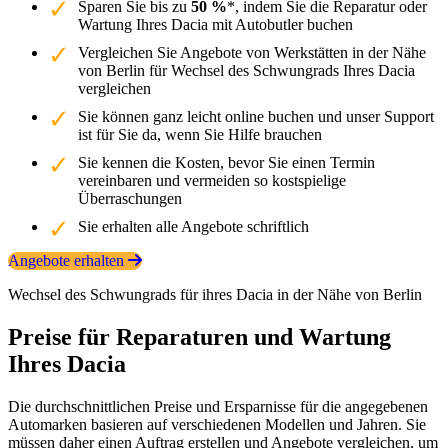
Sparen Sie bis zu
50 %
*, indem Sie die Reparatur oder
Wartung Ihres Dacia mit Autobutler buchen
Vergleichen Sie Angebote von Werkstätten in der Nähe
von Berlin für Wechsel des Schwungrads Ihres Dacia
vergleichen
Sie können ganz leicht online buchen und unser Support
ist für Sie da, wenn Sie Hilfe brauchen
Sie kennen die Kosten, bevor Sie einen Termin
vereinbaren und vermeiden so kostspielige
Überraschungen
Sie erhalten alle Angebote schriftlich
Angebote erhalten
Wechsel des Schwungrads für ihres Dacia in der Nähe von Berlin
Preise für Reparaturen und Wartung
Ihres Dacia
Die durchschnittlichen Preise und Ersparnisse für die angegebenen
Automarken basieren auf verschiedenen Modellen und Jahren. Sie
müssen daher einen Auftrag erstellen und Angebote vergleichen, um