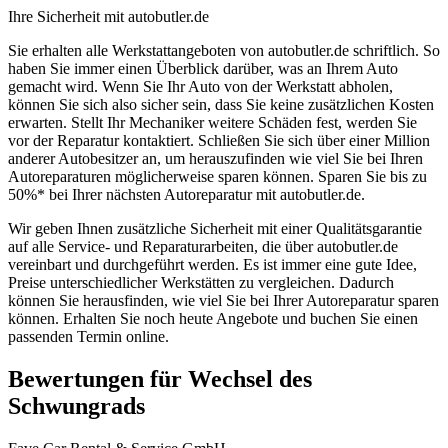
Ihre Sicherheit mit autobutler.de
Sie erhalten alle Werkstattangeboten von autobutler.de schriftlich. So
haben Sie immer einen Überblick darüber, was an Ihrem Auto
gemacht wird. Wenn Sie Ihr Auto von der Werkstatt abholen,
können Sie sich also sicher sein, dass Sie keine zusätzlichen Kosten
erwarten. Stellt Ihr Mechaniker weitere Schäden fest, werden Sie
vor der Reparatur kontaktiert. Schließen Sie sich über einer Million
anderer Autobesitzer an, um herauszufinden wie viel Sie bei Ihren
Autoreparaturen möglicherweise sparen können. Sparen Sie bis zu
50%* bei Ihrer nächsten Autoreparatur mit autobutler.de.
Wir geben Ihnen zusätzliche Sicherheit mit einer Qualitätsgarantie
auf alle Service- und Reparaturarbeiten, die über autobutler.de
vereinbart und durchgeführt werden. Es ist immer eine gute Idee,
Preise unterschiedlicher Werkstätten zu vergleichen. Dadurch
können Sie herausfinden, wie viel Sie bei Ihrer Autoreparatur sparen
können. Erhalten Sie noch heute Angebote und buchen Sie einen
passenden Termin online.
Bewertungen für Wechsel des
Schwungrads