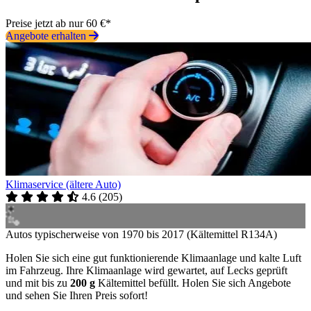
Preise jetzt ab nur 60 €*
Angebote erhalten
Klimaservice (ältere Auto)
4.6
(
205
)
Autos typischerweise von 1970 bis 2017 (Kältemittel R134A)
Holen Sie sich eine gut funktionierende Klimaanlage und kalte Luft
im Fahrzeug. Ihre Klimaanlage wird gewartet, auf Lecks geprüft
und mit bis zu
200 g
Kältemittel befüllt. Holen Sie sich Angebote
und sehen Sie Ihren Preis sofort!