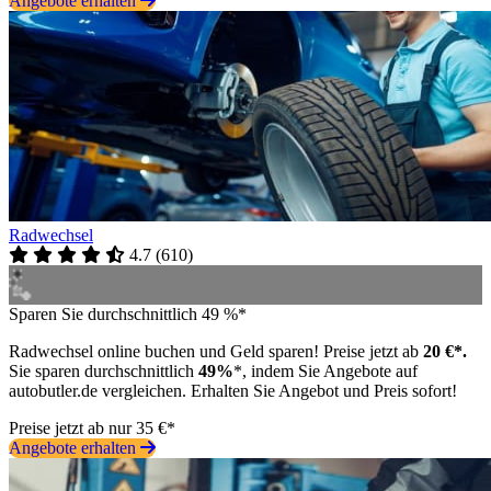
Angebote erhalten
Radwechsel
4.7
(
610
)
Sparen Sie durchschnittlich 49 %*
Radwechsel online buchen und Geld sparen! Preise jetzt ab
20 €*.
Sie sparen durchschnittlich
49%
*, indem Sie Angebote auf
autobutler.de vergleichen. Erhalten Sie Angebot und Preis sofort!
Preise jetzt ab nur 35 €*
Angebote erhalten