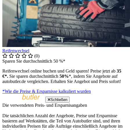
Reifenwechsel
(0)
Sparen Sie durchschnittlich 50 %*
Reifenwechsel online buchen und Geld sparen! Preise jetzt ab
35
€*.
Sie sparen durchschnittlich
50%
*, indem Sie Angebote auf
autobutler.de vergleichen. Erhalten Sie Angebot und Preis sofort!
*Wie die Preise & Ersparnisse kalkuliert wurden
Schließen
Die verwendeten Preis- und Ersparnisangaben
Die tatsächlichen Anzahl der Angebote, Preise und Ersparnisse
basieren auf Werkstätten, die Teil von Autobutler sind, und ihren
individuellen Preisen für alle Aufträge einschließlich Angebote im