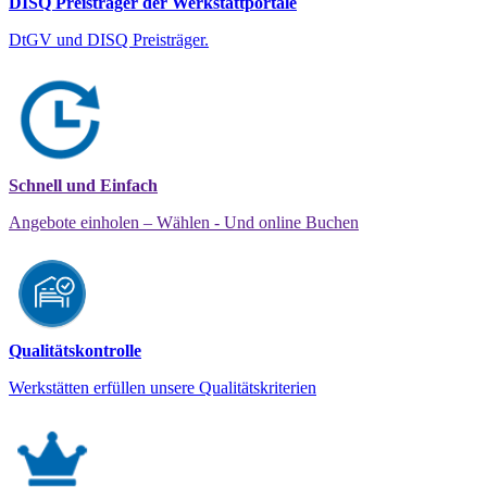
DISQ Preisträger der Werkstattportale
DtGV und DISQ Preisträger.
Schnell und Einfach
Angebote einholen – Wählen - Und online Buchen
Qualitätskontrolle
Werkstätten erfüllen unsere Qualitätskriterien