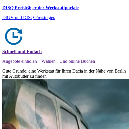
DISQ Preisträger der Werkstattportale
DtGV und DISQ Preisträger.
Schnell und Einfach
Angebote einholen – Wählen - Und online Buchen
Gute Gründe, eine Werkstatt für Ihren Dacia in der Nähe von Berlin
mit Autobutler zu finden