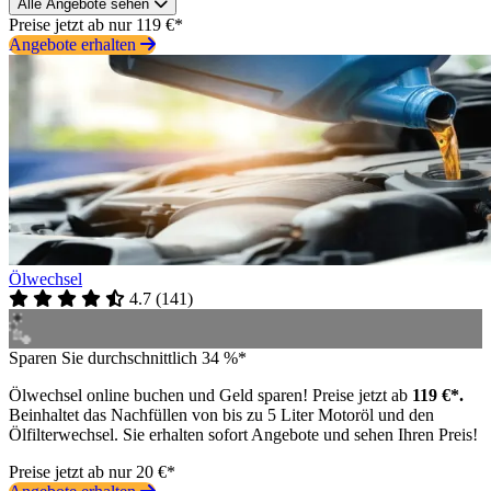
Alle Angebote sehen
Preise jetzt ab nur 119 €*
Angebote erhalten
Ölwechsel
4.7
(
141
)
Sparen Sie durchschnittlich 34 %*
Ölwechsel online buchen und Geld sparen! Preise jetzt ab
119 €*.
Beinhaltet das Nachfüllen von bis zu 5 Liter Motoröl und den
Ölfilterwechsel. Sie erhalten sofort Angebote und sehen Ihren Preis!
Preise jetzt ab nur 20 €*