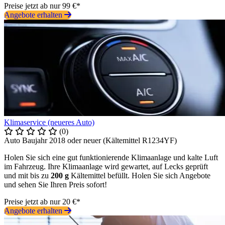
Preise jetzt ab nur 99 €*
Angebote erhalten
Klimaservice (neueres Auto)
(0)
Auto Baujahr 2018 oder neuer (Kältemittel R1234YF)
Holen Sie sich eine gut funktionierende Klimaanlage und kalte Luft
im Fahrzeug. Ihre Klimaanlage wird gewartet, auf Lecks geprüft
und mit bis zu
200 g
Kältemittel befüllt. Holen Sie sich Angebote
und sehen Sie Ihren Preis sofort!
Preise jetzt ab nur 20 €*
Angebote erhalten