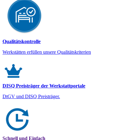
Qualitätskontrolle
Werkstätten erfüllen unsere Qualitätskriterien
DISQ Preisträger der Werkstattportale
DtGV und DISQ Preisträger.
Schnell und Einfach