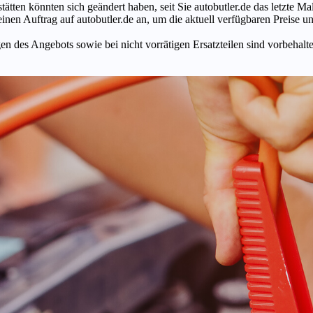
tätten könnten sich geändert haben, seit Sie autobutler.de das letzte 
en Auftrag auf autobutler.de an, um die aktuell verfügbaren Preise un
n des Angebots sowie bei nicht vorrätigen Ersatzteilen sind vorbehalt