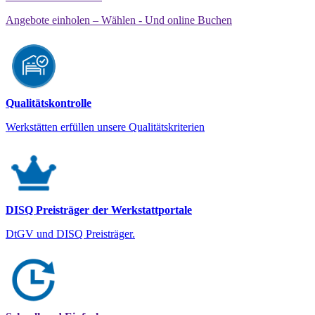
Angebote einholen – Wählen - Und online Buchen
Qualitätskontrolle
Werkstätten erfüllen unsere Qualitätskriterien
DISQ Preisträger der Werkstattportale
DtGV und DISQ Preisträger.