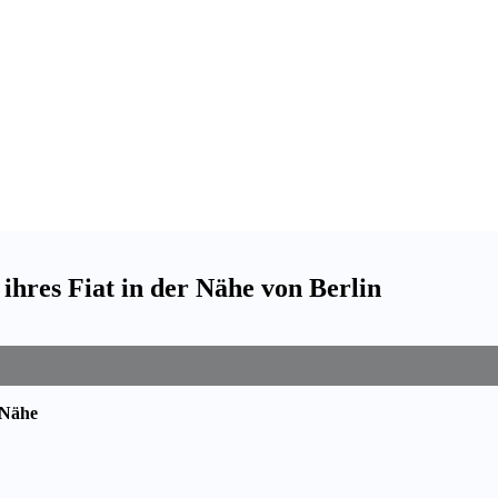
ihres Fiat in der Nähe von Berlin
 Nähe