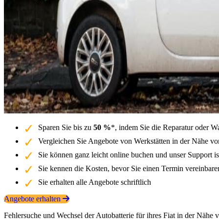
Sparen Sie bis zu
50 %
*, indem Sie die Reparatur oder Wa
Vergleichen Sie Angebote von Werkstätten in der Nähe von
Sie können ganz leicht online buchen und unser Support is
Sie kennen die Kosten, bevor Sie einen Termin vereinbar
Sie erhalten alle Angebote schriftlich
Angebote erhalten
Fehlersuche und Wechsel der Autobatterie für ihres Fiat in der Nähe 