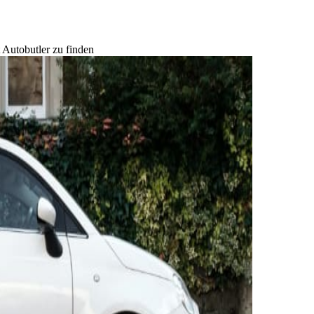
t Autobutler zu finden