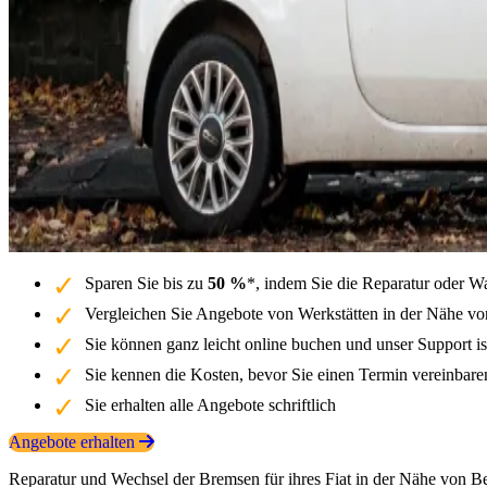
Sparen Sie bis zu
50 %
*, indem Sie die Reparatur oder Wa
Vergleichen Sie Angebote von Werkstätten in der Nähe von
Sie können ganz leicht online buchen und unser Support is
Sie kennen die Kosten, bevor Sie einen Termin vereinbar
Sie erhalten alle Angebote schriftlich
Angebote erhalten
Reparatur und Wechsel der Bremsen für ihres Fiat in der Nähe von Be