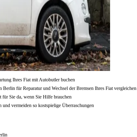
rtung Ihres Fiat mit Autobutler buchen
 Berlin für Reparatur und Wechsel der Bremsen Ihres Fiat vergleichen
t für Sie da, wenn Sie Hilfe brauchen
en und vermeiden so kostspielige Überraschungen
rlin