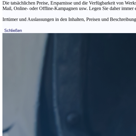
Die tatsächlichen Preise, Ersparnisse und die Verfügbarkeit von Werks
Mail, Online- oder Offline-Kampagnen usw. Legen Sie daher immer ein
Irrtümer und Auslassungen in den Inhalten, Preisen und Beschreibunge
Schließen