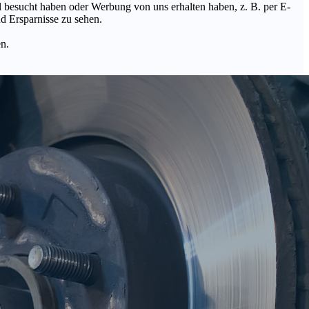
Mal besucht haben oder Werbung von uns erhalten haben, z. B. per E-
d Ersparnisse zu sehen.
en.