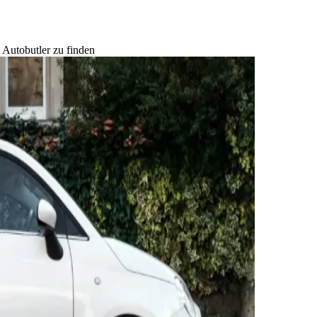
t Autobutler zu finden