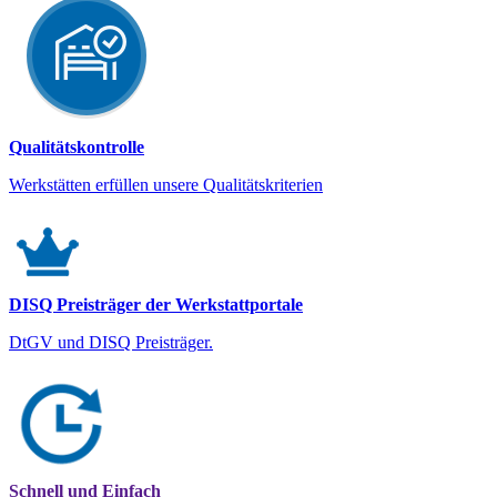
Qualitätskontrolle
Werkstätten erfüllen unsere Qualitätskriterien
DISQ Preisträger der Werkstattportale
DtGV und DISQ Preisträger.
Schnell und Einfach