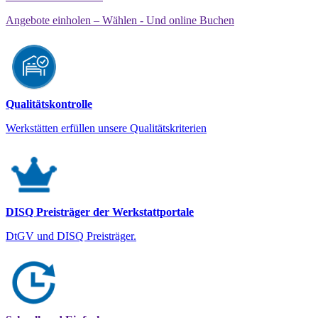
Angebote einholen – Wählen - Und online Buchen
Qualitätskontrolle
Werkstätten erfüllen unsere Qualitätskriterien
DISQ Preisträger der Werkstattportale
DtGV und DISQ Preisträger.