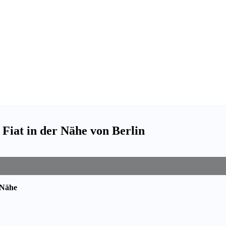
Fiat in der Nähe von Berlin
 Nähe