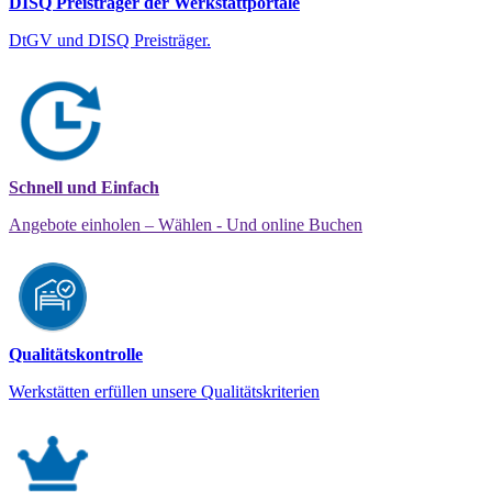
DISQ Preisträger der Werkstattportale
DtGV und DISQ Preisträger.
Schnell und Einfach
Angebote einholen – Wählen - Und online Buchen
Qualitätskontrolle
Werkstätten erfüllen unsere Qualitätskriterien