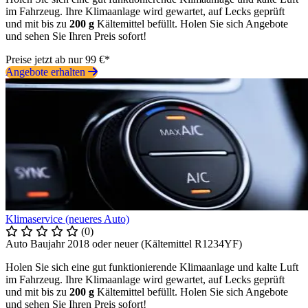
im Fahrzeug. Ihre Klimaanlage wird gewartet, auf Lecks geprüft
und mit bis zu
200 g
Kältemittel befüllt. Holen Sie sich Angebote
und sehen Sie Ihren Preis sofort!
Preise jetzt ab nur 99 €*
Angebote erhalten
Klimaservice (neueres Auto)
(0)
Auto Baujahr 2018 oder neuer (Kältemittel R1234YF)
Holen Sie sich eine gut funktionierende Klimaanlage und kalte Luft
im Fahrzeug. Ihre Klimaanlage wird gewartet, auf Lecks geprüft
und mit bis zu
200 g
Kältemittel befüllt. Holen Sie sich Angebote
und sehen Sie Ihren Preis sofort!