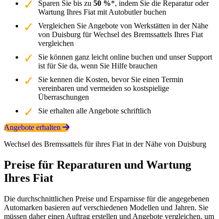
Sparen Sie bis zu
50 %
*, indem Sie die Reparatur oder
Wartung Ihres Fiat mit Autobutler buchen
Vergleichen Sie Angebote von Werkstätten in der Nähe
von Duisburg für Wechsel des Bremssattels Ihres Fiat
vergleichen
Sie können ganz leicht online buchen und unser Support
ist für Sie da, wenn Sie Hilfe brauchen
Sie kennen die Kosten, bevor Sie einen Termin
vereinbaren und vermeiden so kostspielige
Überraschungen
Sie erhalten alle Angebote schriftlich
Angebote erhalten
Wechsel des Bremssattels für ihres Fiat in der Nähe von Duisburg
Preise für Reparaturen und Wartung
Ihres Fiat
Die durchschnittlichen Preise und Ersparnisse für die angegebenen
Automarken basieren auf verschiedenen Modellen und Jahren. Sie
müssen daher einen Auftrag erstellen und Angebote vergleichen, um