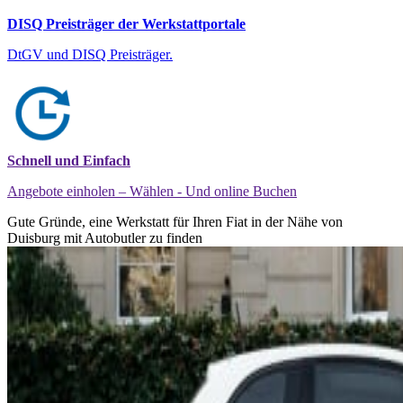
DISQ Preisträger der Werkstattportale
DtGV und DISQ Preisträger.
Schnell und Einfach
Angebote einholen – Wählen - Und online Buchen
Gute Gründe, eine Werkstatt für Ihren Fiat in der Nähe von
Duisburg mit Autobutler zu finden