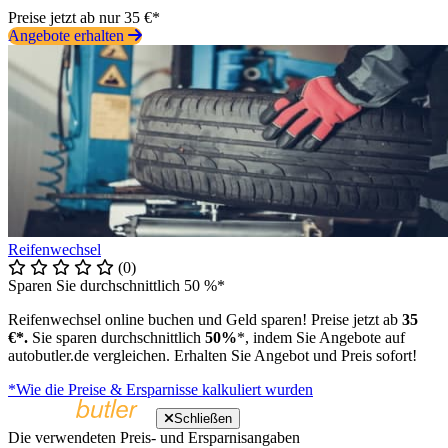
Preise jetzt ab nur 35 €*
Angebote erhalten
Reifenwechsel
(0)
Sparen Sie durchschnittlich 50 %*
Reifenwechsel online buchen und Geld sparen! Preise jetzt ab
35
€*.
Sie sparen durchschnittlich
50%
*, indem Sie Angebote auf
autobutler.de vergleichen. Erhalten Sie Angebot und Preis sofort!
*Wie die Preise & Ersparnisse kalkuliert wurden
Schließen
Die verwendeten Preis- und Ersparnisangaben