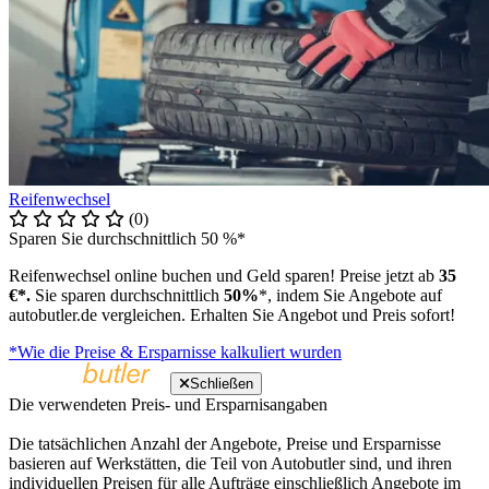
Reifenwechsel
(0)
Sparen Sie durchschnittlich 50 %*
Reifenwechsel online buchen und Geld sparen! Preise jetzt ab
35
€*.
Sie sparen durchschnittlich
50%
*, indem Sie Angebote auf
autobutler.de vergleichen. Erhalten Sie Angebot und Preis sofort!
*Wie die Preise & Ersparnisse kalkuliert wurden
Schließen
Die verwendeten Preis- und Ersparnisangaben
Die tatsächlichen Anzahl der Angebote, Preise und Ersparnisse
basieren auf Werkstätten, die Teil von Autobutler sind, und ihren
individuellen Preisen für alle Aufträge einschließlich Angebote im