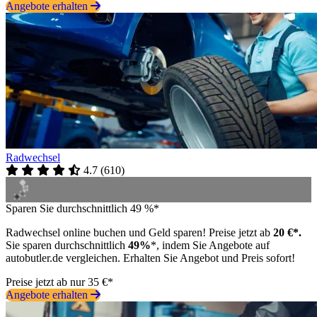
Angebote erhalten
Radwechsel
4.7
(
610
)
Sparen Sie durchschnittlich 49 %*
Radwechsel online buchen und Geld sparen! Preise jetzt ab
20 €*.
Sie sparen durchschnittlich
49%
*, indem Sie Angebote auf
autobutler.de vergleichen. Erhalten Sie Angebot und Preis sofort!
Preise jetzt ab nur 35 €*
Angebote erhalten