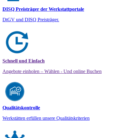
DISQ Preisträger der Werkstattportale
DtGV und DISQ Preisträger.
Schnell und Einfach
Angebote einholen – Wählen - Und online Buchen
Qualitätskontrolle
Werkstätten erfüllen unsere Qualitätskriterien