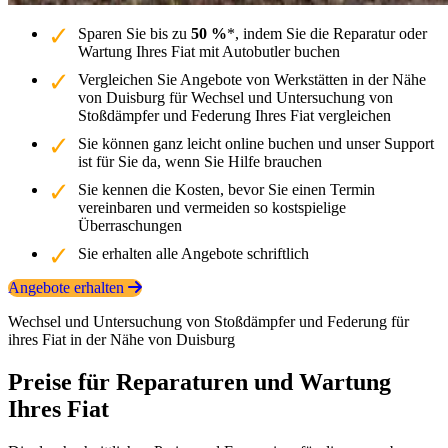
Sparen Sie bis zu
50 %
*, indem Sie die Reparatur oder
Wartung Ihres Fiat mit Autobutler buchen
Vergleichen Sie Angebote von Werkstätten in der Nähe
von Duisburg für Wechsel und Untersuchung von
Stoßdämpfer und Federung Ihres Fiat vergleichen
Sie können ganz leicht online buchen und unser Support
ist für Sie da, wenn Sie Hilfe brauchen
Sie kennen die Kosten, bevor Sie einen Termin
vereinbaren und vermeiden so kostspielige
Überraschungen
Sie erhalten alle Angebote schriftlich
Angebote erhalten
Wechsel und Untersuchung von Stoßdämpfer und Federung für
ihres Fiat in der Nähe von Duisburg
Preise für Reparaturen und Wartung
Ihres Fiat