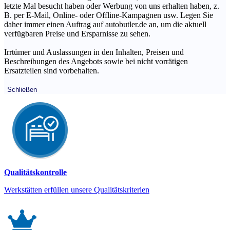
letzte Mal besucht haben oder Werbung von uns erhalten haben, z.
B. per E-Mail, Online- oder Offline-Kampagnen usw. Legen Sie
daher immer einen Auftrag auf autobutler.de an, um die aktuell
verfügbaren Preise und Ersparnisse zu sehen.
Irrtümer und Auslassungen in den Inhalten, Preisen und
Beschreibungen des Angebots sowie bei nicht vorrätigen
Ersatzteilen sind vorbehalten.
Schließen
Qualitätskontrolle
Werkstätten erfüllen unsere Qualitätskriterien