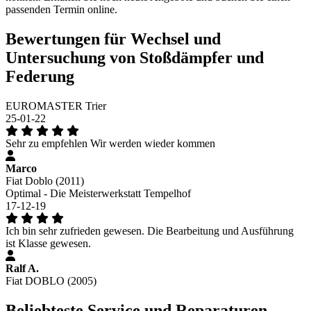
passenden Termin online.
Bewertungen für Wechsel und
Untersuchung von Stoßdämpfer und
Federung
EUROMASTER Trier
25-01-22
Sehr zu empfehlen Wir werden wieder kommen
Marco
Fiat Doblo (2011)
Optimal - Die Meisterwerkstatt Tempelhof
17-12-19
Ich bin sehr zufrieden gewesen. Die Bearbeitung und Ausführung
ist Klasse gewesen.
Ralf A.
Fiat DOBLO (2005)
Beliebteste Service und Reparaturen