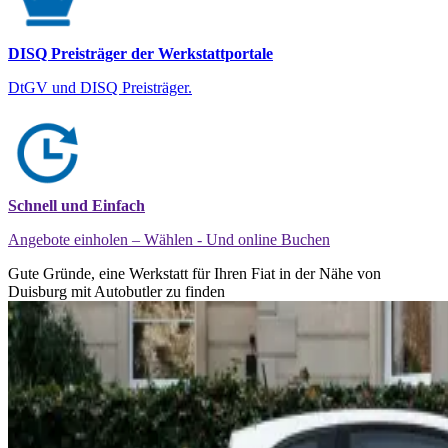
DISQ Preisträger der Werkstattportale
DtGV und DISQ Preisträger.
Schnell und Einfach
Angebote einholen – Wählen - Und online Buchen
Gute Gründe, eine Werkstatt für Ihren Fiat in der Nähe von
Duisburg mit Autobutler zu finden