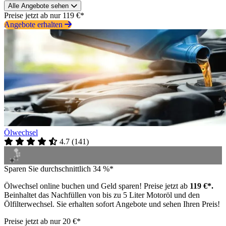
Alle Angebote sehen
Preise jetzt ab nur 119 €*
Angebote erhalten
Ölwechsel
4.7
(
141
)
Sparen Sie durchschnittlich 34 %*
Ölwechsel online buchen und Geld sparen! Preise jetzt ab
119 €*.
Beinhaltet das Nachfüllen von bis zu 5 Liter Motoröl und den
Ölfilterwechsel. Sie erhalten sofort Angebote und sehen Ihren Preis!
Preise jetzt ab nur 20 €*