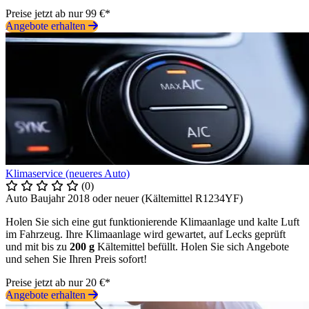
Preise jetzt ab nur 99 €*
Angebote erhalten
Klimaservice (neueres Auto)
(0)
Auto Baujahr 2018 oder neuer (Kältemittel R1234YF)
Holen Sie sich eine gut funktionierende Klimaanlage und kalte Luft
im Fahrzeug. Ihre Klimaanlage wird gewartet, auf Lecks geprüft
und mit bis zu
200 g
Kältemittel befüllt. Holen Sie sich Angebote
und sehen Sie Ihren Preis sofort!
Preise jetzt ab nur 20 €*
Angebote erhalten