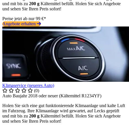
und mit bis zu
200 g
Kältemittel befüllt. Holen Sie sich Angebote
und sehen Sie Ihren Preis sofort!
Preise jetzt ab nur 99 €*
Angebote erhalten
Klimaservice (neueres Auto)
(0)
Auto Baujahr 2018 oder neuer (Kältemittel R1234YF)
Holen Sie sich eine gut funktionierende Klimaanlage und kalte Luft
im Fahrzeug. Ihre Klimaanlage wird gewartet, auf Lecks geprüft
und mit bis zu
200 g
Kältemittel befüllt. Holen Sie sich Angebote
und sehen Sie Ihren Preis sofort!