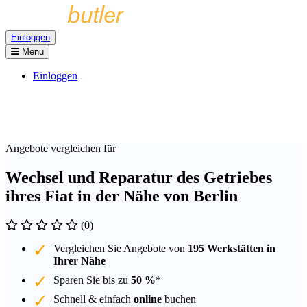
Einloggen
Menu
Einloggen
Angebote vergleichen für
Wechsel und Reparatur des Getriebes
ihres Fiat in der Nähe von Berlin
(0)
Vergleichen Sie Angebote von
195 Werkstätten in
Ihrer Nähe
Sparen Sie bis zu
50 %
*
Schnell & einfach
online
buchen