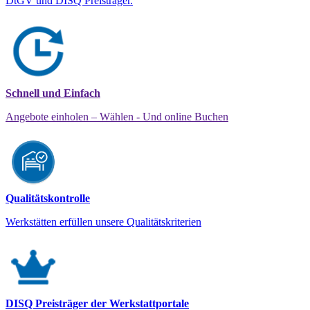
DtGV und DISQ Preisträger.
Schnell und Einfach
Angebote einholen – Wählen - Und online Buchen
Qualitätskontrolle
Werkstätten erfüllen unsere Qualitätskriterien
DISQ Preisträger der Werkstattportale