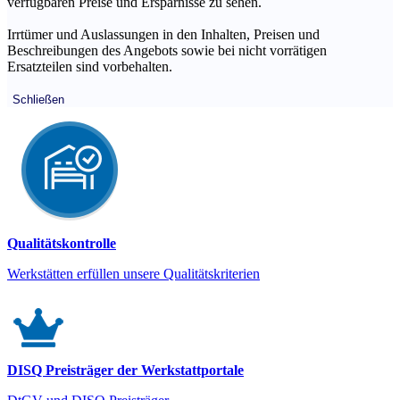
verfügbaren Preise und Ersparnisse zu sehen.
Irrtümer und Auslassungen in den Inhalten, Preisen und
Beschreibungen des Angebots sowie bei nicht vorrätigen
Ersatzteilen sind vorbehalten.
Schließen
Qualitätskontrolle
Werkstätten erfüllen unsere Qualitätskriterien
DISQ Preisträger der Werkstattportale