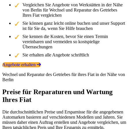
Vergleichen Sie Angebote von Werkstätten in der Nähe
von Berlin für Wechsel und Reparatur des Getriebes
Ihres Fiat vergleichen
Sie können ganz leicht online buchen und unser Support
ist für Sie da, wenn Sie Hilfe brauchen
Sie kennen die Kosten, bevor Sie einen Termin
vereinbaren und vermeiden so kostspielige
Überraschungen
Sie erhalten alle Angebote schriftlich
Angebote erhalten
Wechsel und Reparatur des Getriebes für ihres Fiat in der Nähe von
Berlin
Preise für Reparaturen und Wartung
Ihres Fiat
Die durchschnittlichen Preise und Ersparnisse für die angegebenen
Automarken basieren auf verschiedenen Modellen und Jahren. Sie
müssen daher einen Auftrag erstellen und Angebote vergleichen, um
Ihren tatsächlichen Preis und Ihre Ersparnis zu ermitteln.