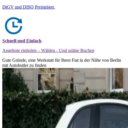
DtGV und DISQ Preisträger.
Schnell und Einfach
Angebote einholen – Wählen - Und online Buchen
Gute Gründe, eine Werkstatt für Ihren Fiat in der Nähe von Berlin
mit Autobutler zu finden