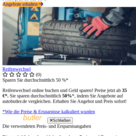
Angebote erhalten
Reifenwechsel
(0)
Sparen Sie durchschnittlich 50 %*
Reifenwechsel online buchen und Geld sparen! Preise jetzt ab
35
€*.
Sie sparen durchschnittlich
50%
*, indem Sie Angebote auf
autobutler.de vergleichen. Erhalten Sie Angebot und Preis sofort!
*Wie die Preise & Ersparnisse kalkuliert wurden
Schließen
Die verwendeten Preis- und Ersparnisangaben