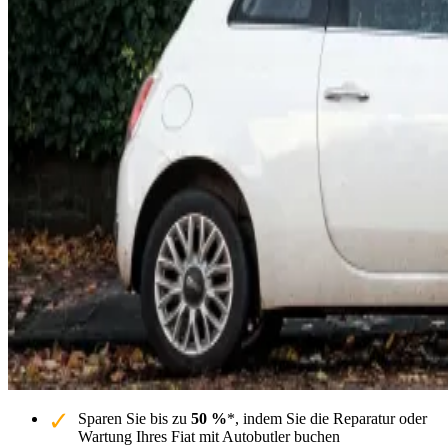
Sparen Sie bis zu
50 %
*, indem Sie die Reparatur oder
Wartung Ihres Fiat mit Autobutler buchen