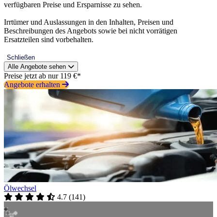
verfügbaren Preise und Ersparnisse zu sehen.
Irrtümer und Auslassungen in den Inhalten, Preisen und
Beschreibungen des Angebots sowie bei nicht vorrätigen
Ersatzteilen sind vorbehalten.
Schließen
Alle Angebote sehen
Preise jetzt ab nur 119 €*
Angebote erhalten
Ölwechsel
4.7
(
141
)