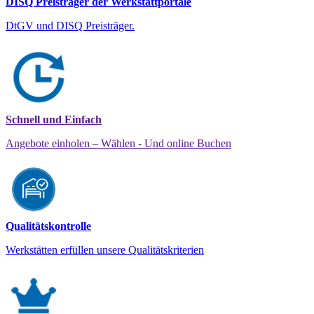
DISQ Preisträger der Werkstattportale
DtGV und DISQ Preisträger.
Schnell und Einfach
Angebote einholen – Wählen - Und online Buchen
Qualitätskontrolle
Werkstätten erfüllen unsere Qualitätskriterien