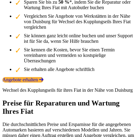
Sparen Sie bis zu
50 %
*, indem Sie die Reparatur oder
Wartung Ihres Fiat mit Autobutler buchen
Vergleichen Sie Angebote von Werkstätten in der Nähe
von Duisburg für Wechsel des Kupplungseils Ihres Fiat
vergleichen
Sie können ganz leicht online buchen und unser Support
ist für Sie da, wenn Sie Hilfe brauchen
Sie kennen die Kosten, bevor Sie einen Termin
vereinbaren und vermeiden so kostspielige
Überraschungen
Sie erhalten alle Angebote schriftlich
Angebote erhalten
Wechsel des Kupplungseils für ihres Fiat in der Nähe von Duisburg
Preise für Reparaturen und Wartung
Ihres Fiat
Die durchschnittlichen Preise und Ersparnisse für die angegebenen
Automarken basieren auf verschiedenen Modellen und Jahren. Sie
müssen daher einen Auftrag erstellen und Angebote vergleichen, um