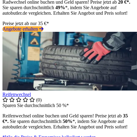
Radwechsel online buchen und Geld sparen! Preise jetzt ab
20 €*.
Sie sparen durchschnittlich
49%
*, indem Sie Angebote auf
autobutler.de vergleichen. Erhalten Sie Angebot und Preis sofort!
Preise jetzt ab nur 35 €*
Angebote erhalten
Reifenwechsel
(0)
Sparen Sie durchschnittlich 50 %*
Reifenwechsel online buchen und Geld sparen! Preise jetzt ab
35
€*.
Sie sparen durchschnittlich
50%
*, indem Sie Angebote auf
autobutler.de vergleichen. Erhalten Sie Angebot und Preis sofort!