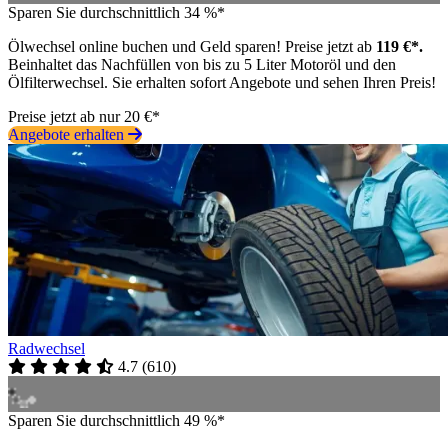
Sparen Sie durchschnittlich 34 %*
Ölwechsel online buchen und Geld sparen! Preise jetzt ab
119 €*.
Beinhaltet das Nachfüllen von bis zu 5 Liter Motoröl und den
Ölfilterwechsel. Sie erhalten sofort Angebote und sehen Ihren Preis!
Preise jetzt ab nur 20 €*
Angebote erhalten
Radwechsel
4.7
(
610
)
Sparen Sie durchschnittlich 49 %*