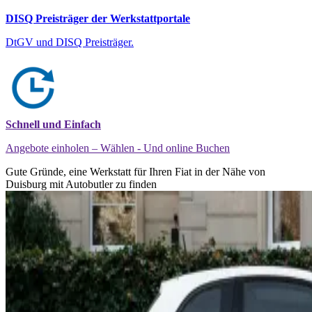
DISQ Preisträger der Werkstattportale
DtGV und DISQ Preisträger.
Schnell und Einfach
Angebote einholen – Wählen - Und online Buchen
Gute Gründe, eine Werkstatt für Ihren Fiat in der Nähe von
Duisburg mit Autobutler zu finden