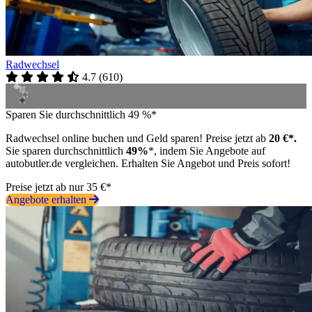
Radwechsel
4.7
(
610
)
Sparen Sie durchschnittlich 49 %*
Radwechsel online buchen und Geld sparen! Preise jetzt ab
20 €*.
Sie sparen durchschnittlich
49%
*, indem Sie Angebote auf
autobutler.de vergleichen. Erhalten Sie Angebot und Preis sofort!
Preise jetzt ab nur 35 €*
Angebote erhalten