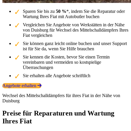
Sparen Sie bis zu
50 %
*, indem Sie die Reparatur oder
Wartung Ihres Fiat mit Autobutler buchen
Vergleichen Sie Angebote von Werkstätten in der Nähe
von Duisburg für Wechsel des Mittelschalldämpfers Ihres
Fiat vergleichen
Sie können ganz leicht online buchen und unser Support
ist für Sie da, wenn Sie Hilfe brauchen
Sie kennen die Kosten, bevor Sie einen Termin
vereinbaren und vermeiden so kostspielige
Überraschungen
Sie erhalten alle Angebote schriftlich
Angebote erhalten
Wechsel des Mittelschalldämpfers für ihres Fiat in der Nähe von
Duisburg
Preise für Reparaturen und Wartung
Ihres Fiat