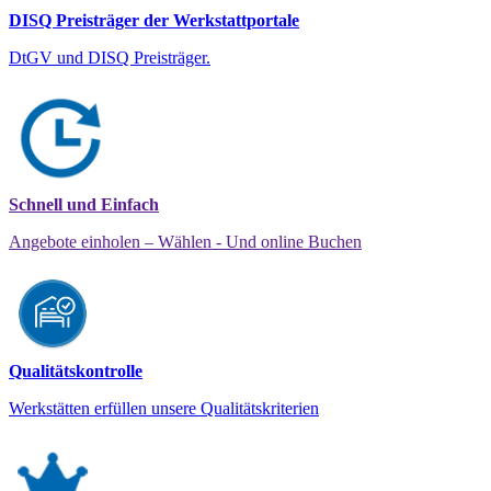
DISQ Preisträger der Werkstattportale
DtGV und DISQ Preisträger.
Schnell und Einfach
Angebote einholen – Wählen - Und online Buchen
Qualitätskontrolle
Werkstätten erfüllen unsere Qualitätskriterien