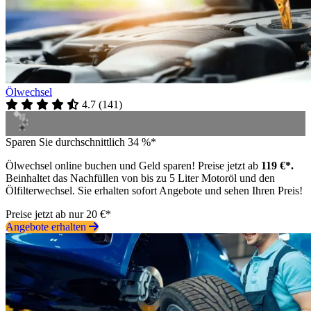
Ölwechsel
4.7
(
141
)
Sparen Sie durchschnittlich 34 %*
Ölwechsel online buchen und Geld sparen! Preise jetzt ab
119 €*.
Beinhaltet das Nachfüllen von bis zu 5 Liter Motoröl und den
Ölfilterwechsel. Sie erhalten sofort Angebote und sehen Ihren Preis!
Preise jetzt ab nur 20 €*
Angebote erhalten