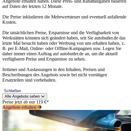
Angebote erhalten haben. Diese Preis- und Rabattangaben basieren
auf Daten der letzten 12 Monate.
Die Preise inkludieren die Mehrwertsteuer und eventuell anfallende
Kosten.
Die tatsächlichen Preise, Ersparnisse und die Verfügbarkeit von
Werkstätten könnten sich geändert haben, seit Sie autobutler.de das
letzte Mal besucht haben oder Werbung von uns erhalten haben, z.
B. per E-Mail, Online- oder Offline-Kampagnen usw. Legen Sie
daher immer einen Auftrag auf autobutler.de an, um die aktuell
verfügbaren Preise und Ersparnisse zu sehen.
Irrtümer und Auslassungen in den Inhalten, Preisen und
Beschreibungen des Angebots sowie bei nicht vorrätigen
Ersatzteilen sind vorbehalten.
Schließen
Alle Angebote sehen
Preise jetzt ab nur 119 €*
Angebote erhalten