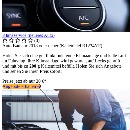
Klimaservice (neueres Auto)
(0)
Auto Baujahr 2018 oder neuer (Kältemittel R1234YF)
Holen Sie sich eine gut funktionierende Klimaanlage und kalte Luft
im Fahrzeug. Ihre Klimaanlage wird gewartet, auf Lecks geprüft
und mit bis zu
200 g
Kältemittel befüllt. Holen Sie sich Angebote
und sehen Sie Ihren Preis sofort!
Preise jetzt ab nur 20 €*
Angebote erhalten