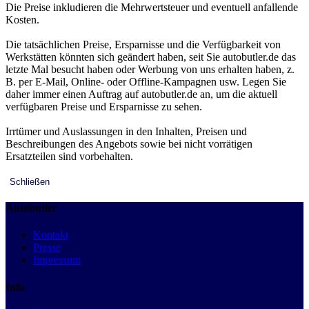
Die Preise inkludieren die Mehrwertsteuer und eventuell anfallende
Kosten.
Die tatsächlichen Preise, Ersparnisse und die Verfügbarkeit von
Werkstätten könnten sich geändert haben, seit Sie autobutler.de das
letzte Mal besucht haben oder Werbung von uns erhalten haben, z.
B. per E-Mail, Online- oder Offline-Kampagnen usw. Legen Sie
daher immer einen Auftrag auf autobutler.de an, um die aktuell
verfügbaren Preise und Ersparnisse zu sehen.
Irrtümer und Auslassungen in den Inhalten, Preisen und
Beschreibungen des Angebots sowie bei nicht vorrätigen
Ersatzteilen sind vorbehalten.
Schließen
Autobutler
Kontakt
Presse
Impressum
Info