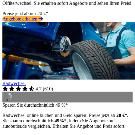
Ölfilterwechsel. Sie erhalten sofort Angebote und sehen Ihren Preis!
Preise jetzt ab nur 20 €*
Angebote erhalten
Radwechsel
4.7
(
610
)
Sparen Sie durchschnittlich 49 %*
Radwechsel online buchen und Geld sparen! Preise jetzt ab
20 €*.
Sie sparen durchschnittlich
49%
*, indem Sie Angebote auf
autobutler.de vergleichen. Erhalten Sie Angebot und Preis sofort!