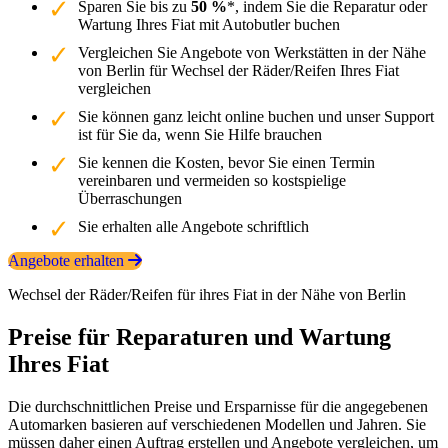
Sparen Sie bis zu
50 %
*, indem Sie die Reparatur oder
Wartung Ihres Fiat mit Autobutler buchen
Vergleichen Sie Angebote von Werkstätten in der Nähe
von Berlin für Wechsel der Räder/Reifen Ihres Fiat
vergleichen
Sie können ganz leicht online buchen und unser Support
ist für Sie da, wenn Sie Hilfe brauchen
Sie kennen die Kosten, bevor Sie einen Termin
vereinbaren und vermeiden so kostspielige
Überraschungen
Sie erhalten alle Angebote schriftlich
Angebote erhalten
Wechsel der Räder/Reifen für ihres Fiat in der Nähe von Berlin
Preise für Reparaturen und Wartung
Ihres Fiat
Die durchschnittlichen Preise und Ersparnisse für die angegebenen
Automarken basieren auf verschiedenen Modellen und Jahren. Sie
müssen daher einen Auftrag erstellen und Angebote vergleichen, um