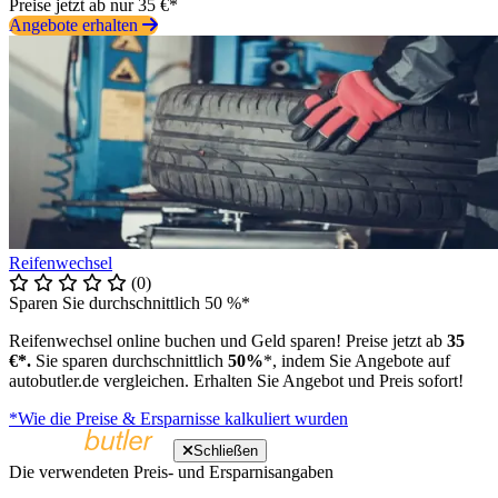
Preise jetzt ab nur 35 €*
Angebote erhalten
Reifenwechsel
(0)
Sparen Sie durchschnittlich 50 %*
Reifenwechsel online buchen und Geld sparen! Preise jetzt ab
35
€*.
Sie sparen durchschnittlich
50%
*, indem Sie Angebote auf
autobutler.de vergleichen. Erhalten Sie Angebot und Preis sofort!
*Wie die Preise & Ersparnisse kalkuliert wurden
Schließen
Die verwendeten Preis- und Ersparnisangaben