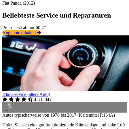
Fiat Panda (2012)
Beliebteste Service und Reparaturen
Preise jetzt ab nur 60 €*
Angebote erhalten
Klimaservice (ältere Auto)
4.6
(
204
)
Autos typischerweise von 1970 bis 2017 (Kältemittel R134A)
Holen Sie sich eine gut funktionierende Klimaanlage und kalte Luft