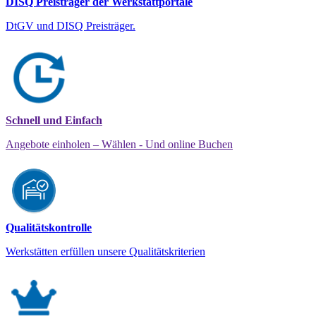
DISQ Preisträger der Werkstattportale
DtGV und DISQ Preisträger.
Schnell und Einfach
Angebote einholen – Wählen - Und online Buchen
Qualitätskontrolle
Werkstätten erfüllen unsere Qualitätskriterien