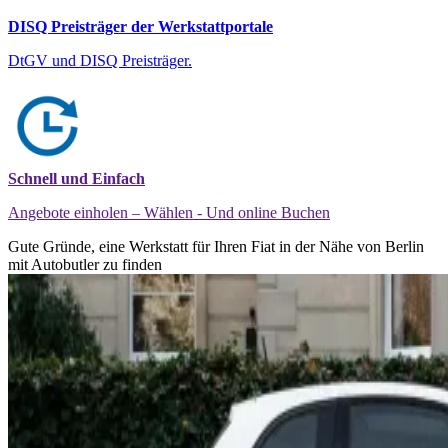
DISQ Preisträger der Werkstattportale
DtGV und DISQ Preisträger.
Schnell und Einfach
Angebote einholen – Wählen - Und online Buchen
Gute Gründe, eine Werkstatt für Ihren Fiat in der Nähe von Berlin
mit Autobutler zu finden