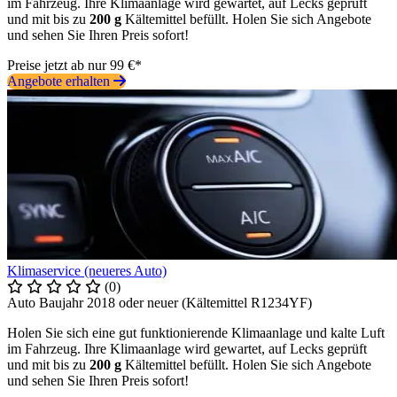
im Fahrzeug. Ihre Klimaanlage wird gewartet, auf Lecks geprüft
und mit bis zu
200 g
Kältemittel befüllt. Holen Sie sich Angebote
und sehen Sie Ihren Preis sofort!
Preise jetzt ab nur 99 €*
Angebote erhalten
Klimaservice (neueres Auto)
(0)
Auto Baujahr 2018 oder neuer (Kältemittel R1234YF)
Holen Sie sich eine gut funktionierende Klimaanlage und kalte Luft
im Fahrzeug. Ihre Klimaanlage wird gewartet, auf Lecks geprüft
und mit bis zu
200 g
Kältemittel befüllt. Holen Sie sich Angebote
und sehen Sie Ihren Preis sofort!