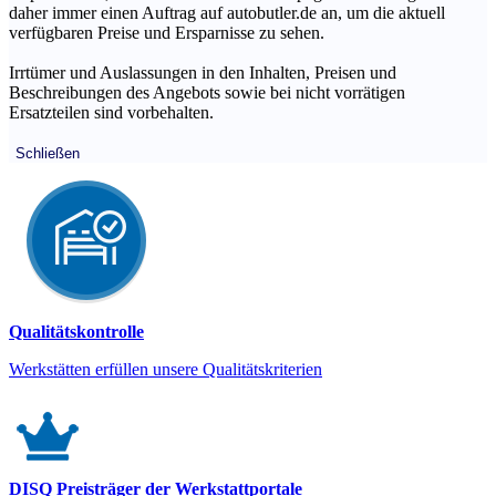
daher immer einen Auftrag auf autobutler.de an, um die aktuell
verfügbaren Preise und Ersparnisse zu sehen.
Irrtümer und Auslassungen in den Inhalten, Preisen und
Beschreibungen des Angebots sowie bei nicht vorrätigen
Ersatzteilen sind vorbehalten.
Schließen
Qualitätskontrolle
Werkstätten erfüllen unsere Qualitätskriterien
DISQ Preisträger der Werkstattportale