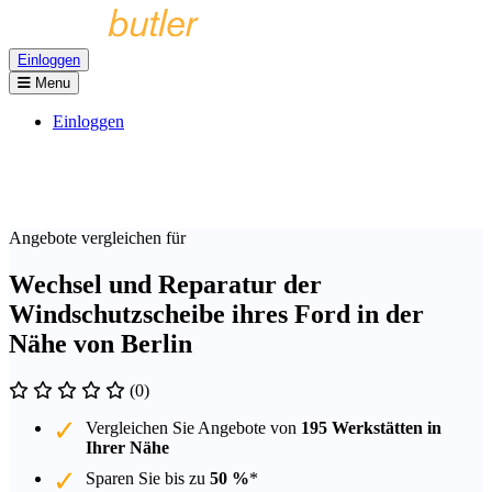
Einloggen
Menu
Einloggen
Angebote vergleichen für
Wechsel und Reparatur der
Windschutzscheibe ihres Ford in der
Nähe von Berlin
(0)
Vergleichen Sie Angebote von
195 Werkstätten in
Ihrer Nähe
Sparen Sie bis zu
50 %
*