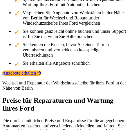
Wartung Ihres Ford mit Autobutler buchen
Vergleichen Sie Angebote von Werkstätten in der Nähe
von Berlin für Wechsel und Reparatur der
Windschutzscheibe Ihres Ford vergleichen
Sie können ganz leicht online buchen und unser Support
ist für Sie da, wenn Sie Hilfe brauchen
Sie kennen die Kosten, bevor Sie einen Termin
vereinbaren und vermeiden so kostspielige
Überraschungen
Sie erhalten alle Angebote schriftlich
Angebote erhalten
Wechsel und Reparatur der Windschutzscheibe für ihres Ford in der
Nähe von Berlin
Preise für Reparaturen und Wartung
Ihres Ford
Die durchschnittlichen Preise und Ersparnisse für die angegebenen
Automarken basieren auf verschiedenen Modellen und Jahren. Sie