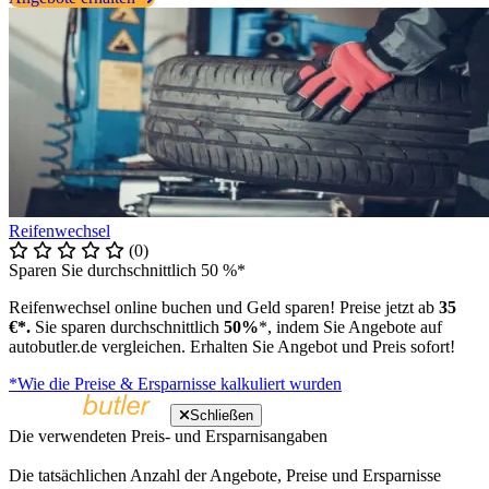
Reifenwechsel
(0)
Sparen Sie durchschnittlich 50 %*
Reifenwechsel online buchen und Geld sparen! Preise jetzt ab
35
€*.
Sie sparen durchschnittlich
50%
*, indem Sie Angebote auf
autobutler.de vergleichen. Erhalten Sie Angebot und Preis sofort!
*Wie die Preise & Ersparnisse kalkuliert wurden
Schließen
Die verwendeten Preis- und Ersparnisangaben
Die tatsächlichen Anzahl der Angebote, Preise und Ersparnisse