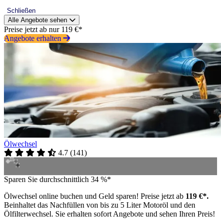
Schließen
Alle Angebote sehen
Preise jetzt ab nur 119 €*
Angebote erhalten
Ölwechsel
4.7
(
141
)
Sparen Sie durchschnittlich 34 %*
Ölwechsel online buchen und Geld sparen! Preise jetzt ab
119 €*.
Beinhaltet das Nachfüllen von bis zu 5 Liter Motoröl und den
Ölfilterwechsel. Sie erhalten sofort Angebote und sehen Ihren Preis!