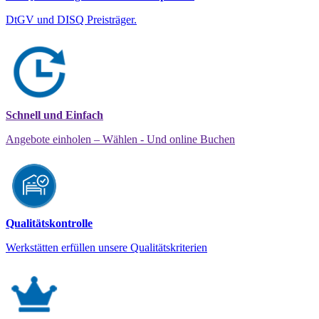
DtGV und DISQ Preisträger.
Schnell und Einfach
Angebote einholen – Wählen - Und online Buchen
Qualitätskontrolle
Werkstätten erfüllen unsere Qualitätskriterien