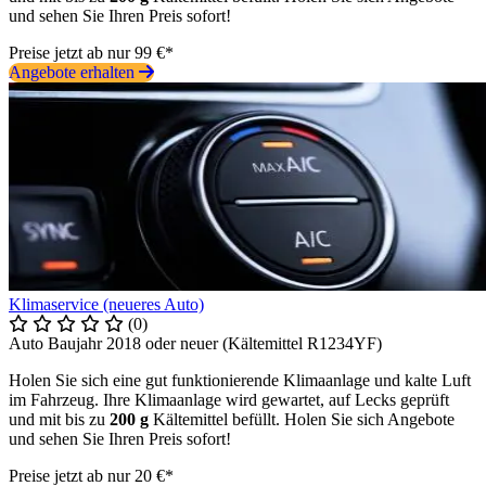
und sehen Sie Ihren Preis sofort!
Preise jetzt ab nur 99 €*
Angebote erhalten
Klimaservice (neueres Auto)
(0)
Auto Baujahr 2018 oder neuer (Kältemittel R1234YF)
Holen Sie sich eine gut funktionierende Klimaanlage und kalte Luft
im Fahrzeug. Ihre Klimaanlage wird gewartet, auf Lecks geprüft
und mit bis zu
200 g
Kältemittel befüllt. Holen Sie sich Angebote
und sehen Sie Ihren Preis sofort!
Preise jetzt ab nur 20 €*