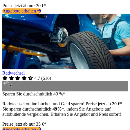
Preise jetzt ab nur 20 €*
Angebote erhalten
Radwechsel
4.7
(
610
)
Sparen Sie durchschnittlich 49 %*
Radwechsel online buchen und Geld sparen! Preise jetzt ab
20 €*.
Sie sparen durchschnittlich
49%
*, indem Sie Angebote auf
autobutler.de vergleichen. Erhalten Sie Angebot und Preis sofort!
Preise jetzt ab nur 35 €*
Angebote erhalten