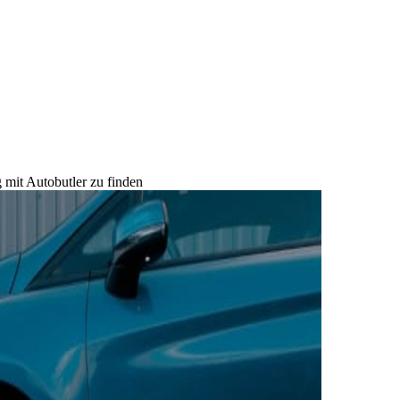
 mit Autobutler zu finden