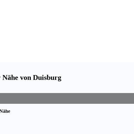
er Nähe von Duisburg
 Nähe