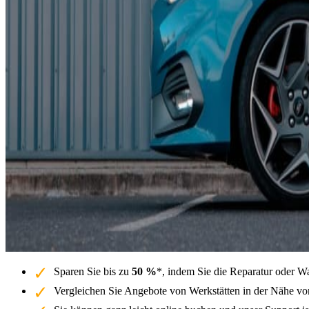
Sparen Sie bis zu
50 %
*, indem Sie die Reparatur oder W
Vergleichen Sie Angebote von Werkstätten in der Nähe von