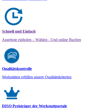
Schnell und Einfach
Angebote einholen – Wählen - Und online Buchen
Qualitätskontrolle
Werkstätten erfüllen unsere Qualitätskriterien
DISQ Preisträger der Werkstattportale