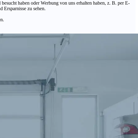
Mal besucht haben oder Werbung von uns erhalten haben, z. B. per E-
d Ersparnisse zu sehen.
en.