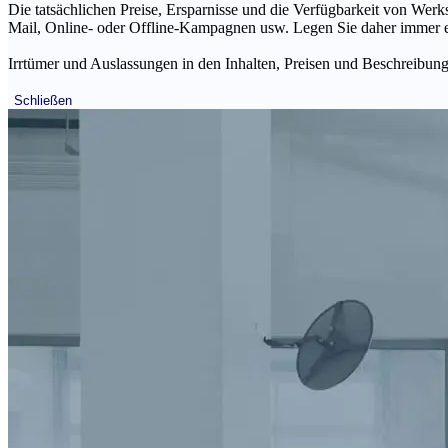
Die tatsächlichen Preise, Ersparnisse und die Verfügbarkeit von Werks
Mail, Online- oder Offline-Kampagnen usw. Legen Sie daher immer ein
Irrtümer und Auslassungen in den Inhalten, Preisen und Beschreibunge
Schließen