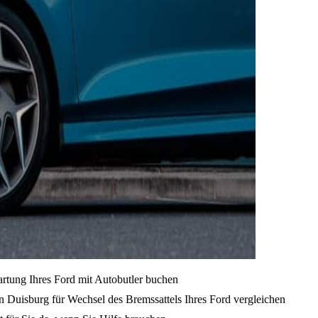
artung Ihres Ford mit Autobutler buchen
 Duisburg für Wechsel des Bremssattels Ihres Ford vergleichen