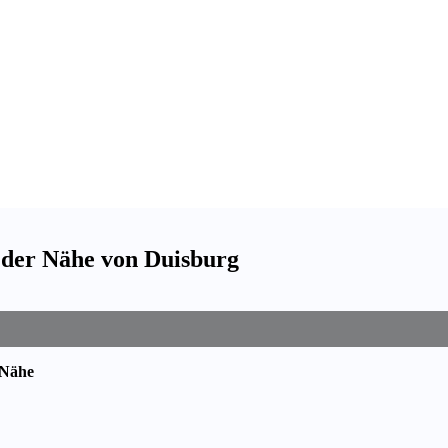
 der Nähe von Duisburg
 Nähe