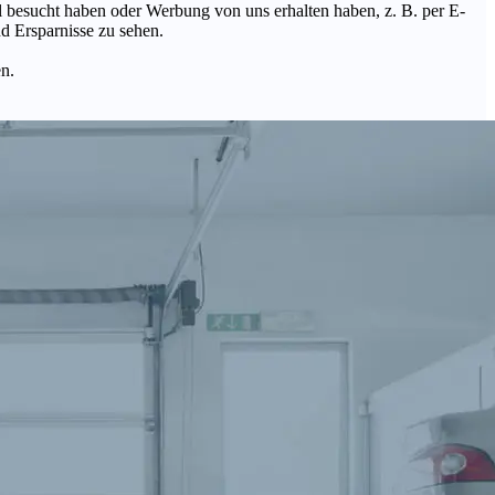
Mal besucht haben oder Werbung von uns erhalten haben, z. B. per E-
d Ersparnisse zu sehen.
en.