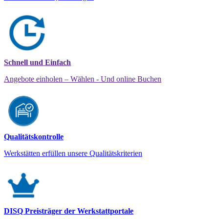
Schnell und Einfach
Angebote einholen – Wählen - Und online Buchen
Qualitätskontrolle
Werkstätten erfüllen unsere Qualitätskriterien
DISQ Preisträger der Werkstattportale