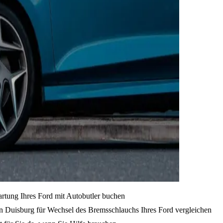
artung Ihres Ford mit Autobutler buchen
n Duisburg für Wechsel des Bremsschlauchs Ihres Ford vergleichen