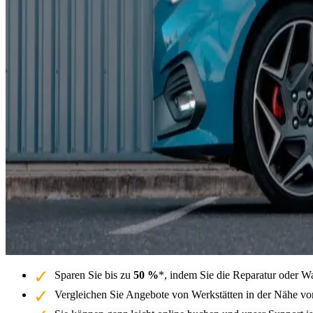
Sparen Sie bis zu
50 %
*, indem Sie die Reparatur oder W
Vergleichen Sie Angebote von Werkstätten in der Nähe vo