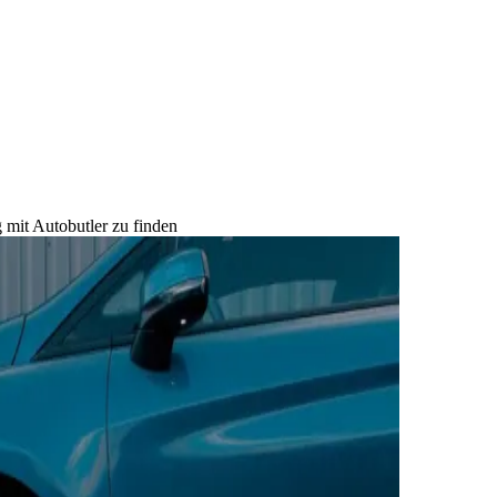
 mit Autobutler zu finden