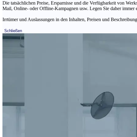
Die tatsächlichen Preise, Ersparnisse und die Verfügbarkeit von Werks
Mail, Online- oder Offline-Kampagnen usw. Legen Sie daher immer ein
Irrtümer und Auslassungen in den Inhalten, Preisen und Beschreibunge
Schließen