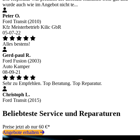
wurde auch wie im Angebot nicht te...
Peter O.
Ford Transit (2010)
Kfz Meisterbetrieb Kilic GbR
05-07-22
Alles bestens!
Gerd-paul R.
Ford Fusion (2003)
Auto Kamper
08-09-21
Sehr zu Empfehlen. Top Beratung. Top Reparatur.
Christoph L.
Ford Transit (2015)
Beliebteste Service und Reparaturen
Preise jetzt ab nur 60 €*
Angebote erhalten