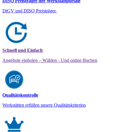
DISQ Preisträger der Werkstattportale
DtGV und DISQ Preisträger.
Schnell und Einfach
Angebote einholen – Wählen - Und online Buchen
Qualitätskontrolle
Werkstätten erfüllen unsere Qualitätskriterien