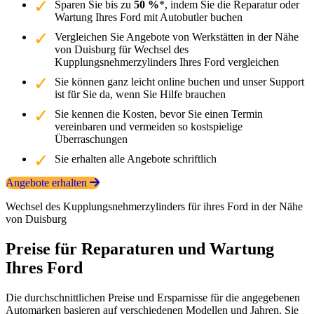
Sparen Sie bis zu
50 %
*, indem Sie die Reparatur oder
Wartung Ihres Ford mit Autobutler buchen
Vergleichen Sie Angebote von Werkstätten in der Nähe
von Duisburg für Wechsel des
Kupplungsnehmerzylinders Ihres Ford vergleichen
Sie können ganz leicht online buchen und unser Support
ist für Sie da, wenn Sie Hilfe brauchen
Sie kennen die Kosten, bevor Sie einen Termin
vereinbaren und vermeiden so kostspielige
Überraschungen
Sie erhalten alle Angebote schriftlich
Angebote erhalten
Wechsel des Kupplungsnehmerzylinders für ihres Ford in der Nähe
von Duisburg
Preise für Reparaturen und Wartung
Ihres Ford
Die durchschnittlichen Preise und Ersparnisse für die angegebenen
Automarken basieren auf verschiedenen Modellen und Jahren. Sie