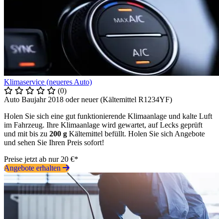
Klimaservice (neueres Auto)
(0)
Auto Baujahr 2018 oder neuer (Kältemittel R1234YF)
Holen Sie sich eine gut funktionierende Klimaanlage und kalte Luft
im Fahrzeug. Ihre Klimaanlage wird gewartet, auf Lecks geprüft
und mit bis zu
200 g
Kältemittel befüllt. Holen Sie sich Angebote
und sehen Sie Ihren Preis sofort!
Preise jetzt ab nur 20 €*
Angebote erhalten