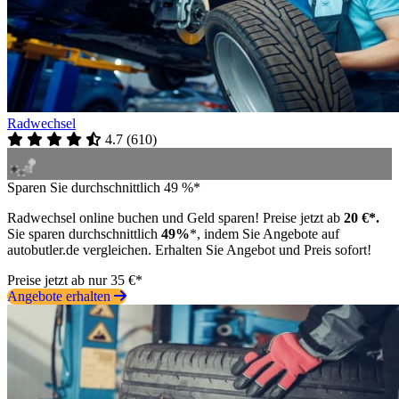
Radwechsel
4.7
(
610
)
Sparen Sie durchschnittlich 49 %*
Radwechsel online buchen und Geld sparen! Preise jetzt ab
20 €*.
Sie sparen durchschnittlich
49%
*, indem Sie Angebote auf
autobutler.de vergleichen. Erhalten Sie Angebot und Preis sofort!
Preise jetzt ab nur 35 €*
Angebote erhalten