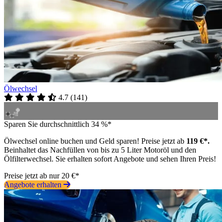
Ölwechsel
4.7
(
141
)
Sparen Sie durchschnittlich 34 %*
Ölwechsel online buchen und Geld sparen! Preise jetzt ab
119 €*.
Beinhaltet das Nachfüllen von bis zu 5 Liter Motoröl und den
Ölfilterwechsel. Sie erhalten sofort Angebote und sehen Ihren Preis!
Preise jetzt ab nur 20 €*
Angebote erhalten