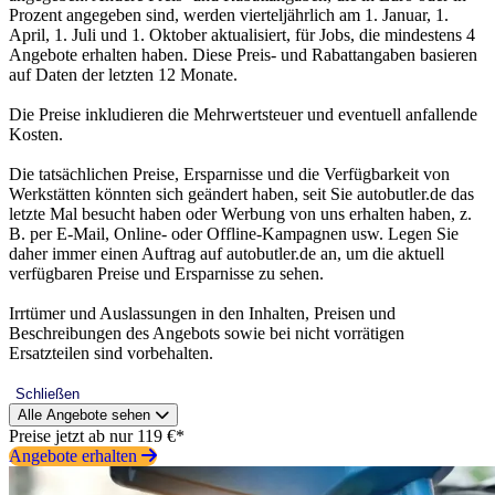
Prozent angegeben sind, werden vierteljährlich am 1. Januar, 1.
April, 1. Juli und 1. Oktober aktualisiert, für Jobs, die mindestens 4
Angebote erhalten haben. Diese Preis- und Rabattangaben basieren
auf Daten der letzten 12 Monate.
Die Preise inkludieren die Mehrwertsteuer und eventuell anfallende
Kosten.
Die tatsächlichen Preise, Ersparnisse und die Verfügbarkeit von
Werkstätten könnten sich geändert haben, seit Sie autobutler.de das
letzte Mal besucht haben oder Werbung von uns erhalten haben, z.
B. per E-Mail, Online- oder Offline-Kampagnen usw. Legen Sie
daher immer einen Auftrag auf autobutler.de an, um die aktuell
verfügbaren Preise und Ersparnisse zu sehen.
Irrtümer und Auslassungen in den Inhalten, Preisen und
Beschreibungen des Angebots sowie bei nicht vorrätigen
Ersatzteilen sind vorbehalten.
Schließen
Alle Angebote sehen
Preise jetzt ab nur 119 €*
Angebote erhalten