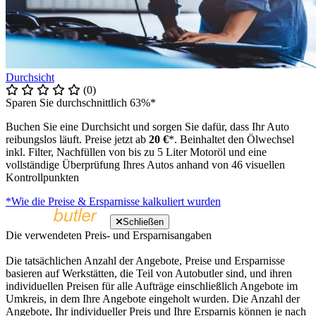
Durchsicht
(0)
Sparen Sie durchschnittlich 63%*
Buchen Sie eine Durchsicht und sorgen Sie dafür, dass Ihr Auto
reibungslos läuft. Preise jetzt ab
20 €
*. Beinhaltet den Ölwechsel
inkl. Filter, Nachfüllen von bis zu 5 Liter Motoröl und eine
vollständige Überprüfung Ihres Autos anhand von 46 visuellen
Kontrollpunkten
*Wie die Preise & Ersparnisse kalkuliert wurden
Schließen
Die verwendeten Preis- und Ersparnisangaben
Die tatsächlichen Anzahl der Angebote, Preise und Ersparnisse
basieren auf Werkstätten, die Teil von Autobutler sind, und ihren
individuellen Preisen für alle Aufträge einschließlich Angebote im
Umkreis, in dem Ihre Angebote eingeholt wurden. Die Anzahl der
Angebote, Ihr individueller Preis und Ihre Ersparnis können je nach