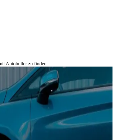
mit Autobutler zu finden