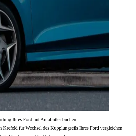
artung Ihres Ford mit Autobutler buchen
 Krefeld für Wechsel des Kupplungseils Ihres Ford vergleichen