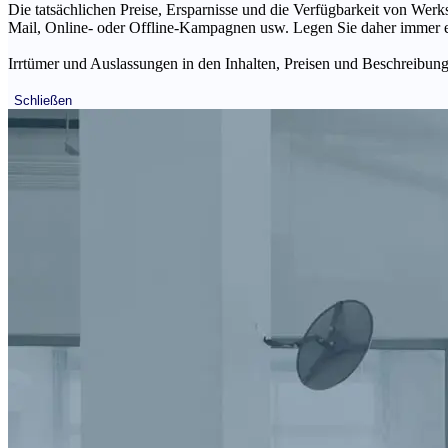
Die tatsächlichen Preise, Ersparnisse und die Verfügbarkeit von Werks
Mail, Online- oder Offline-Kampagnen usw. Legen Sie daher immer ein
Irrtümer und Auslassungen in den Inhalten, Preisen und Beschreibunge
Schließen