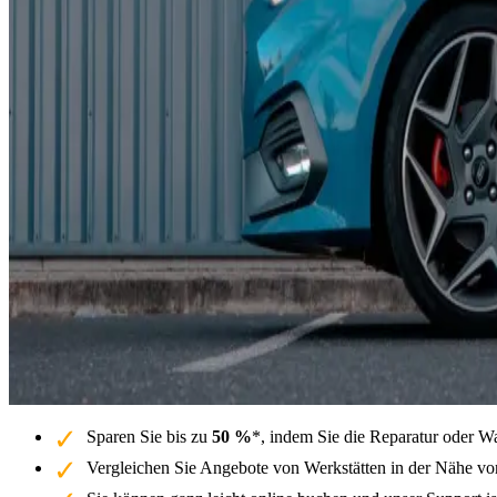
Sparen Sie bis zu
50 %
*, indem Sie die Reparatur oder W
Vergleichen Sie Angebote von Werkstätten in der Nähe von