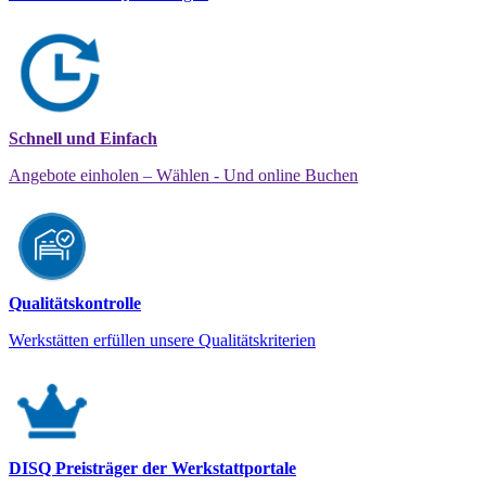
Schnell und Einfach
Angebote einholen – Wählen - Und online Buchen
Qualitätskontrolle
Werkstätten erfüllen unsere Qualitätskriterien
DISQ Preisträger der Werkstattportale