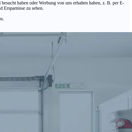
Mal besucht haben oder Werbung von uns erhalten haben, z. B. per E-
d Ersparnisse zu sehen.
en.