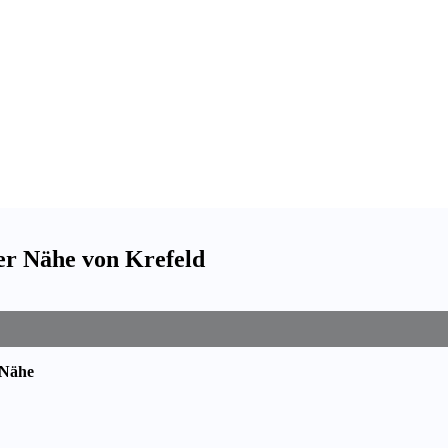
der Nähe von Krefeld
 Nähe