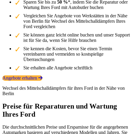
Sparen Sie bis zu
50 %
*, indem Sie die Reparatur oder
Wartung Ihres Ford mit Autobutler buchen
Vergleichen Sie Angebote von Werkstätten in der Nähe
von Berlin für Wechsel des Mittelschalldämpfers Ihres
Ford vergleichen
Sie können ganz leicht online buchen und unser Support
ist für Sie da, wenn Sie Hilfe brauchen
Sie kennen die Kosten, bevor Sie einen Termin
vereinbaren und vermeiden so kostspielige
Überraschungen
Sie erhalten alle Angebote schriftlich
Angebote erhalten
Wechsel des Mittelschalldämpfers für ihres Ford in der Nähe von
Berlin
Preise für Reparaturen und Wartung
Ihres Ford
Die durchschnittlichen Preise und Ersparnisse für die angegebenen
Automarken basieren auf verschiedenen Modellen und Jahren. Sie