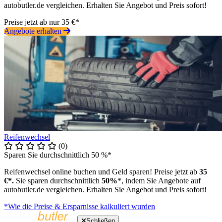
autobutler.de vergleichen. Erhalten Sie Angebot und Preis sofort!
Preise jetzt ab nur 35 €*
Angebote erhalten
Reifenwechsel
(0)
Sparen Sie durchschnittlich 50 %*
Reifenwechsel online buchen und Geld sparen! Preise jetzt ab
35
€*.
Sie sparen durchschnittlich
50%
*, indem Sie Angebote auf
autobutler.de vergleichen. Erhalten Sie Angebot und Preis sofort!
*Wie die Preise & Ersparnisse kalkuliert wurden
Schließen