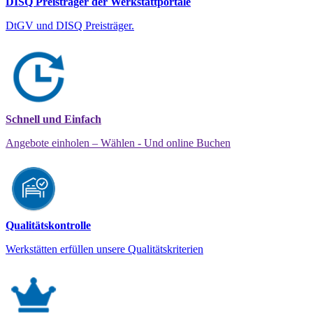
DISQ Preisträger der Werkstattportale
DtGV und DISQ Preisträger.
Schnell und Einfach
Angebote einholen – Wählen - Und online Buchen
Qualitätskontrolle
Werkstätten erfüllen unsere Qualitätskriterien