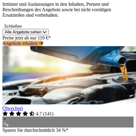
Irrtümer und Auslassungen in den Inhalten, Preisen und
Beschreibungen des Angebots sowie bei nicht vorrätigen
Ersatzteilen sind vorbehalten.
Schließen
Alle Angebote sehen
Preise jetzt ab nur 119 €*
Angebote erhalten
Ölwechsel
4.7
(
141
)
Sparen Sie durchschnittlich 34 %*