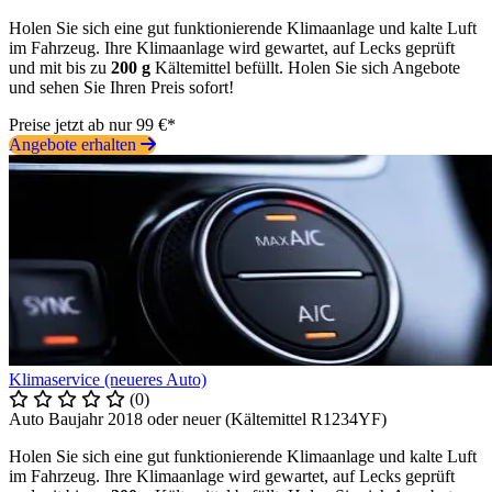
Holen Sie sich eine gut funktionierende Klimaanlage und kalte Luft
im Fahrzeug. Ihre Klimaanlage wird gewartet, auf Lecks geprüft
und mit bis zu
200 g
Kältemittel befüllt. Holen Sie sich Angebote
und sehen Sie Ihren Preis sofort!
Preise jetzt ab nur 99 €*
Angebote erhalten
Klimaservice (neueres Auto)
(0)
Auto Baujahr 2018 oder neuer (Kältemittel R1234YF)
Holen Sie sich eine gut funktionierende Klimaanlage und kalte Luft
im Fahrzeug. Ihre Klimaanlage wird gewartet, auf Lecks geprüft