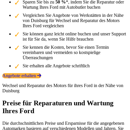
Sparen Sie bis zu
50 %
*, indem Sie die Reparatur oder
Wartung Ihres Ford mit Autobutler buchen
Vergleichen Sie Angebote von Werkstätten in der Nähe
von Duisburg für Wechsel und Reparatur des Motors
Ihres Ford vergleichen
Sie können ganz leicht online buchen und unser Support
ist für Sie da, wenn Sie Hilfe brauchen
Sie kennen die Kosten, bevor Sie einen Termin
vereinbaren und vermeiden so kostspielige
Überraschungen
Sie erhalten alle Angebote schriftlich
Angebote erhalten
Wechsel und Reparatur des Motors für ihres Ford in der Nähe von
Duisburg
Preise für Reparaturen und Wartung
Ihres Ford
Die durchschnittlichen Preise und Ersparnisse für die angegebenen
Automarken basieren auf verschiedenen Modellen und Jahren. Sie