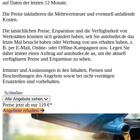
auf Daten der letzten 12 Monate.
Die Preise inkludieren die Mehrwertsteuer und eventuell anfallende
Kosten.
Die tatsächlichen Preise, Ersparnisse und die Verfügbarkeit von
Werkstätten könnten sich geändert haben, seit Sie autobutler.de das
letzte Mal besucht haben oder Werbung von uns erhalten haben, z.
B. per E-Mail, Online- oder Offline-Kampagnen usw. Legen Sie
daher immer einen Auftrag auf autobutler.de an, um die aktuell
verfügbaren Preise und Ersparnisse zu sehen.
Irrtümer und Auslassungen in den Inhalten, Preisen und
Beschreibungen des Angebots sowie bei nicht vorrätigen
Ersatzteilen sind vorbehalten.
Schließen
Alle Angebote sehen
Preise jetzt ab nur 119 €*
Angebote erhalten