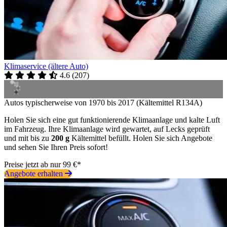
Klimaservice (ältere Auto)
4.6
(
207
)
Autos typischerweise von 1970 bis 2017 (Kältemittel R134A)
Holen Sie sich eine gut funktionierende Klimaanlage und kalte Luft
im Fahrzeug. Ihre Klimaanlage wird gewartet, auf Lecks geprüft
und mit bis zu
200 g
Kältemittel befüllt. Holen Sie sich Angebote
und sehen Sie Ihren Preis sofort!
Preise jetzt ab nur 99 €*
Angebote erhalten