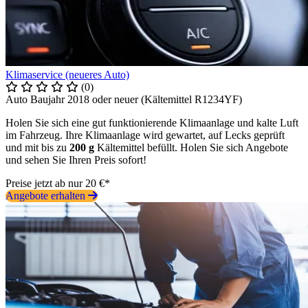
Klimaservice (neueres Auto)
(0)
Auto Baujahr 2018 oder neuer (Kältemittel R1234YF)
Holen Sie sich eine gut funktionierende Klimaanlage und kalte Luft
im Fahrzeug. Ihre Klimaanlage wird gewartet, auf Lecks geprüft
und mit bis zu
200 g
Kältemittel befüllt. Holen Sie sich Angebote
und sehen Sie Ihren Preis sofort!
Preise jetzt ab nur 20 €*
Angebote erhalten