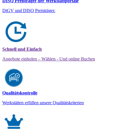
DISQ Preisträger der Werkstattportale
DtGV und DISQ Preisträger.
Schnell und Einfach
Angebote einholen – Wählen - Und online Buchen
Qualitätskontrolle
Werkstätten erfüllen unsere Qualitätskriterien