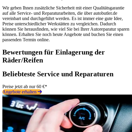
Wir geben Ihnen zusätzliche Sicherheit mit einer Qualitätsgarantie
auf alle Service- und Reparaturarbeiten, die über autobutler.de
vereinbart und durchgeführt werden. Es ist immer eine gute Idee,
Preise unterschiedlicher Werkstätten zu vergleichen. Dadurch
können Sie herausfinden, wie viel Sie bei Ihrer Autoreparatur sparen
können. Erhalten Sie noch heute Angebote und buchen Sie einen
passenden Termin online.
Bewertungen für Einlagerung der
Räder/Reifen
Beliebteste Service und Reparaturen
Preise jetzt ab nur 60 €*
Angebote erhalten