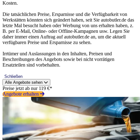
Kosten.
Die tatsächlichen Preise, Ersparnisse und die Verfügbarkeit von
Werkstätten könnten sich geändert haben, seit Sie autobutler.de das
letzte Mal besucht haben oder Werbung von uns erhalten haben, z.
B. per E-Mail, Online- oder Offline-Kampagnen usw. Legen Sie
daher immer einen Auftrag auf autobutler.de an, um die aktuell
verfügbaren Preise und Ersparnisse zu sehen.
Irrtümer und Auslassungen in den Inhalten, Preisen und
Beschreibungen des Angebots sowie bei nicht vorrätigen
Ersatzteilen sind vorbehalten.
Schließen
Alle Angebote sehen
Preise jetzt ab nur 119 €*
Angebote erhalten