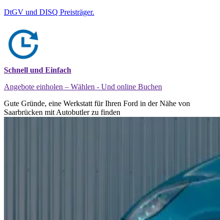
DtGV und DISQ Preisträger.
Schnell und Einfach
Angebote einholen – Wählen - Und online Buchen
Gute Gründe, eine Werkstatt für Ihren Ford in der Nähe von
Saarbrücken mit Autobutler zu finden