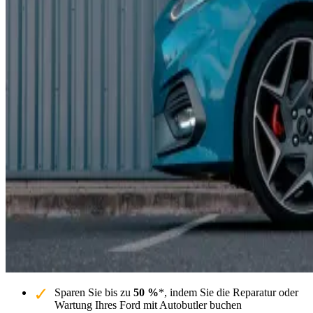
Sparen Sie bis zu
50 %
*, indem Sie die Reparatur oder
Wartung Ihres Ford mit Autobutler buchen