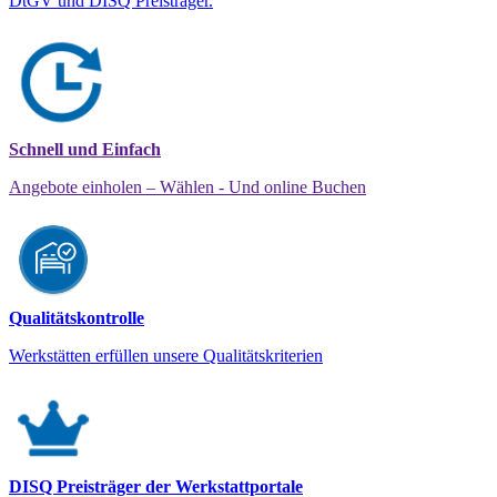
DtGV und DISQ Preisträger.
Schnell und Einfach
Angebote einholen – Wählen - Und online Buchen
Qualitätskontrolle
Werkstätten erfüllen unsere Qualitätskriterien
DISQ Preisträger der Werkstattportale