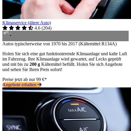
Klimaservice (ältere Auto)
4.6
(
204
)
Autos typischerweise von 1970 bis 2017 (Kältemittel R134A)
Holen Sie sich eine gut funktionierende Klimaanlage und kalte Luft
im Fahrzeug. Ihre Klimaanlage wird gewartet, auf Lecks geprüft
und mit bis zu
200 g
Kältemittel befüllt. Holen Sie sich Angebote
und sehen Sie Ihren Preis sofort!
Preise jetzt ab nur 99 €*
Angebote erhalten