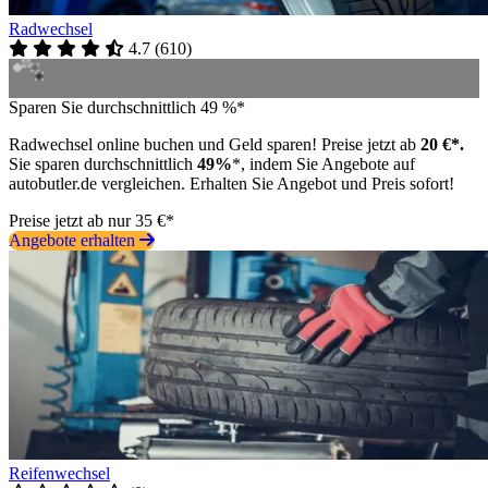
Radwechsel
4.7
(
610
)
Sparen Sie durchschnittlich 49 %*
Radwechsel online buchen und Geld sparen! Preise jetzt ab
20 €*.
Sie sparen durchschnittlich
49%
*, indem Sie Angebote auf
autobutler.de vergleichen. Erhalten Sie Angebot und Preis sofort!
Preise jetzt ab nur 35 €*
Angebote erhalten
Reifenwechsel