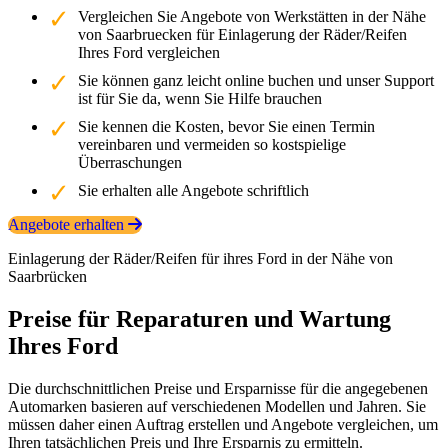
Vergleichen Sie Angebote von Werkstätten in der Nähe
von Saarbruecken für Einlagerung der Räder/Reifen
Ihres Ford vergleichen
Sie können ganz leicht online buchen und unser Support
ist für Sie da, wenn Sie Hilfe brauchen
Sie kennen die Kosten, bevor Sie einen Termin
vereinbaren und vermeiden so kostspielige
Überraschungen
Sie erhalten alle Angebote schriftlich
Angebote erhalten
Einlagerung der Räder/Reifen für ihres Ford in der Nähe von
Saarbrücken
Preise für Reparaturen und Wartung
Ihres Ford
Die durchschnittlichen Preise und Ersparnisse für die angegebenen
Automarken basieren auf verschiedenen Modellen und Jahren. Sie
müssen daher einen Auftrag erstellen und Angebote vergleichen, um
Ihren tatsächlichen Preis und Ihre Ersparnis zu ermitteln.