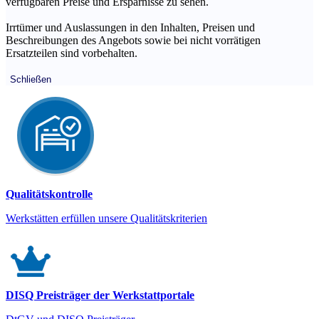
verfügbaren Preise und Ersparnisse zu sehen.
Irrtümer und Auslassungen in den Inhalten, Preisen und
Beschreibungen des Angebots sowie bei nicht vorrätigen
Ersatzteilen sind vorbehalten.
Schließen
Qualitätskontrolle
Werkstätten erfüllen unsere Qualitätskriterien
DISQ Preisträger der Werkstattportale