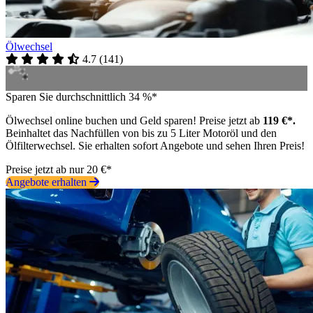
Ölwechsel
4.7
(
141
)
Sparen Sie durchschnittlich 34 %*
Ölwechsel online buchen und Geld sparen! Preise jetzt ab
119 €*.
Beinhaltet das Nachfüllen von bis zu 5 Liter Motoröl und den
Ölfilterwechsel. Sie erhalten sofort Angebote und sehen Ihren Preis!
Preise jetzt ab nur 20 €*
Angebote erhalten