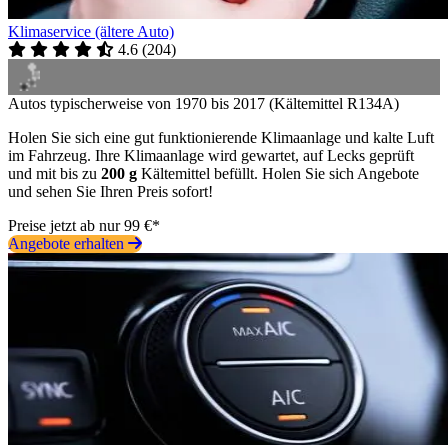
Klimaservice (ältere Auto)
4.6
(
204
)
Autos typischerweise von 1970 bis 2017 (Kältemittel R134A)
Holen Sie sich eine gut funktionierende Klimaanlage und kalte Luft
im Fahrzeug. Ihre Klimaanlage wird gewartet, auf Lecks geprüft
und mit bis zu
200 g
Kältemittel befüllt. Holen Sie sich Angebote
und sehen Sie Ihren Preis sofort!
Preise jetzt ab nur 99 €*
Angebote erhalten