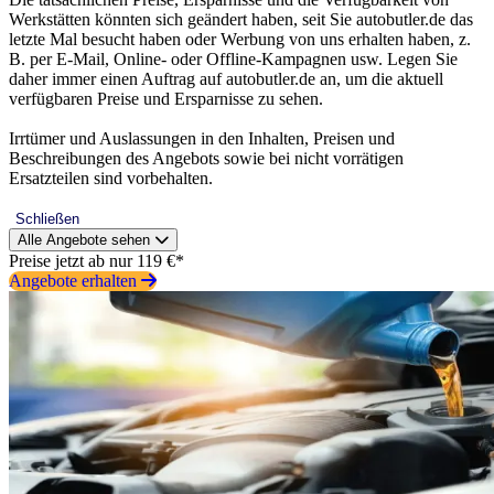
Werkstätten könnten sich geändert haben, seit Sie autobutler.de das
letzte Mal besucht haben oder Werbung von uns erhalten haben, z.
B. per E-Mail, Online- oder Offline-Kampagnen usw. Legen Sie
daher immer einen Auftrag auf autobutler.de an, um die aktuell
verfügbaren Preise und Ersparnisse zu sehen.
Irrtümer und Auslassungen in den Inhalten, Preisen und
Beschreibungen des Angebots sowie bei nicht vorrätigen
Ersatzteilen sind vorbehalten.
Schließen
Alle Angebote sehen
Preise jetzt ab nur 119 €*
Angebote erhalten