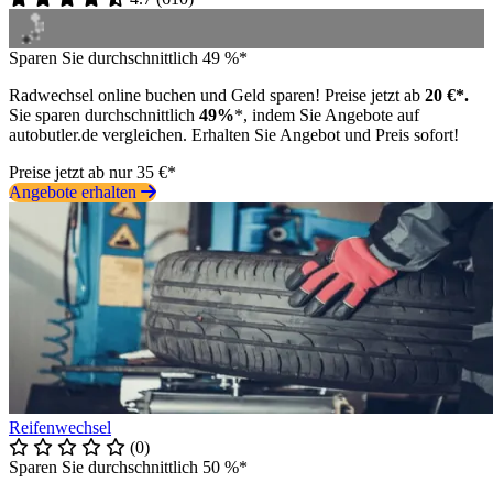
Sparen Sie durchschnittlich 49 %*
Radwechsel online buchen und Geld sparen! Preise jetzt ab
20 €*.
Sie sparen durchschnittlich
49%
*, indem Sie Angebote auf
autobutler.de vergleichen. Erhalten Sie Angebot und Preis sofort!
Preise jetzt ab nur 35 €*
Angebote erhalten
Reifenwechsel
(0)
Sparen Sie durchschnittlich 50 %*