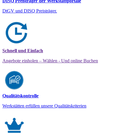
DISQ Preisträger der Werkstattportale
DtGV und DISQ Preisträger.
Schnell und Einfach
Angebote einholen – Wählen - Und online Buchen
Qualitätskontrolle
Werkstätten erfüllen unsere Qualitätskriterien