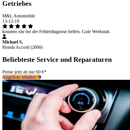
Getriebes
M&L Automobile
13-12-19
konnten mir bei der Fehlerdiagnose helfen. Gute Werkstatt.
Michael S.
Honda Accord (2000)
Beliebteste Service und Reparaturen
Preise jetzt ab nur 60 €*
Angebote erhalten