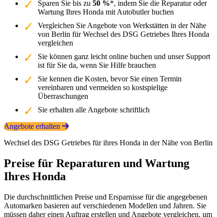
Sparen Sie bis zu
50 %
*, indem Sie die Reparatur oder
Wartung Ihres Honda mit Autobutler buchen
Vergleichen Sie Angebote von Werkstätten in der Nähe
von Berlin für Wechsel des DSG Getriebes Ihres Honda
vergleichen
Sie können ganz leicht online buchen und unser Support
ist für Sie da, wenn Sie Hilfe brauchen
Sie kennen die Kosten, bevor Sie einen Termin
vereinbaren und vermeiden so kostspielige
Überraschungen
Sie erhalten alle Angebote schriftlich
Angebote erhalten
Wechsel des DSG Getriebes für ihres Honda in der Nähe von Berlin
Preise für Reparaturen und Wartung
Ihres Honda
Die durchschnittlichen Preise und Ersparnisse für die angegebenen
Automarken basieren auf verschiedenen Modellen und Jahren. Sie
müssen daher einen Auftrag erstellen und Angebote vergleichen, um