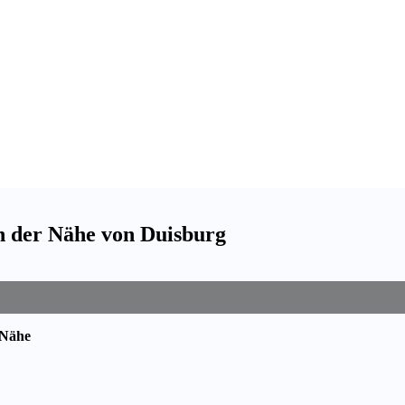
in der Nähe von Duisburg
 Nähe