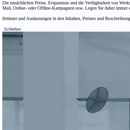
Die tatsächlichen Preise, Ersparnisse und die Verfügbarkeit von Werks
Mail, Online- oder Offline-Kampagnen usw. Legen Sie daher immer ein
Irrtümer und Auslassungen in den Inhalten, Preisen und Beschreibunge
Schließen