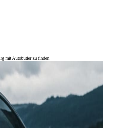
rg mit Autobutler zu finden