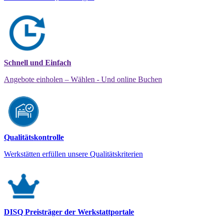
Schnell und Einfach
Angebote einholen – Wählen - Und online Buchen
Qualitätskontrolle
Werkstätten erfüllen unsere Qualitätskriterien
DISQ Preisträger der Werkstattportale