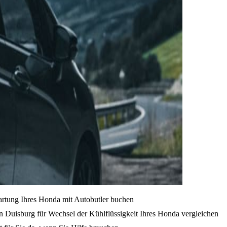
artung Ihres Honda mit Autobutler buchen
n Duisburg für Wechsel der Kühlflüssigkeit Ihres Honda vergleichen