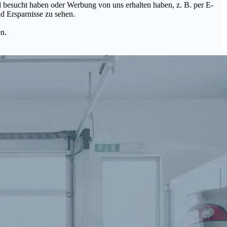
Mal besucht haben oder Werbung von uns erhalten haben, z. B. per E-
d Ersparnisse zu sehen.
en.