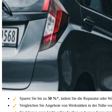
Sparen Sie bis zu
50 %
*, indem Sie die Reparatur oder W
Vergleichen Sie Angebote von Werkstätten in der Nähe vo